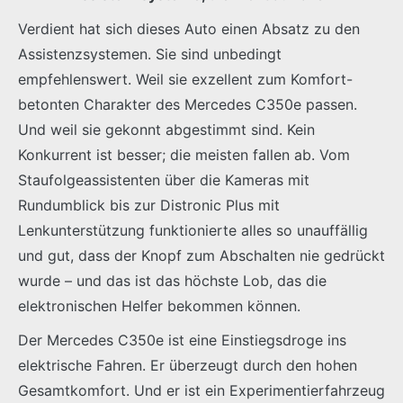
Verdient hat sich dieses Auto einen Absatz zu den
Assistenzsystemen. Sie sind unbedingt
empfehlenswert. Weil sie exzellent zum Komfort-
betonten Charakter des Mercedes C350e passen.
Und weil sie gekonnt abgestimmt sind. Kein
Konkurrent ist besser; die meisten fallen ab. Vom
Staufolgeassistenten über die Kameras mit
Rundumblick bis zur Distronic Plus mit
Lenkunterstützung funktionierte alles so unauffällig
und gut, dass der Knopf zum Abschalten nie gedrückt
wurde – und das ist das höchste Lob, das die
elektronischen Helfer bekommen können.
Der Mercedes C350e ist eine Einstiegsdroge ins
elektrische Fahren. Er überzeugt durch den hohen
Gesamtkomfort. Und er ist ein Experimentierfahrzeug