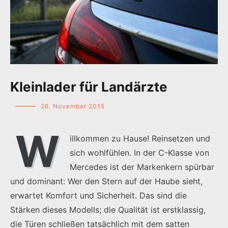
Kleinlader für Landärzte
26. November 2015
W
illkommen zu Hause! Reinsetzen und
sich wohlfühlen. In der C-Klasse von
Mercedes ist der Markenkern spürbar
und dominant: Wer den Stern auf der Haube sieht,
erwartet Komfort und Sicherheit. Das sind die
Stärken dieses Modells; die Qualität ist erstklassig,
die Türen schließen tatsächlich mit dem satten