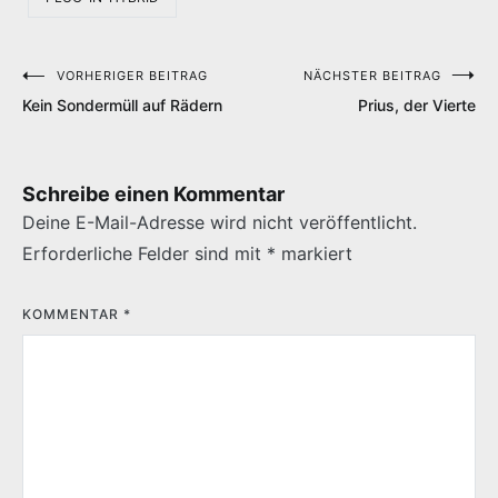
VORHERIGER BEITRAG
NÄCHSTER BEITRAG
Beitragsnavigation
Kein Sondermüll auf Rädern
Prius, der Vierte
Schreibe einen Kommentar
Deine E-Mail-Adresse wird nicht veröffentlicht.
Erforderliche Felder sind mit
*
markiert
KOMMENTAR
*