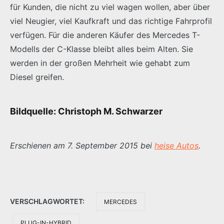
für Kunden, die nicht zu viel wagen wollen, aber über
viel Neugier, viel Kaufkraft und das richtige Fahrprofil
verfügen. Für die anderen Käufer des Mercedes T-
Modells der C-Klasse bleibt alles beim Alten. Sie
werden in der großen Mehrheit wie gehabt zum
Diesel greifen.
Bildquelle: Christoph M. Schwarzer
Erschienen am 7. September 2015 bei
heise Autos
.
VERSCHLAGWORTET:
MERCEDES
PLUG-IN-HYBRID