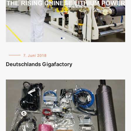
7. Juni 2018
Deutschlands Gigafactory