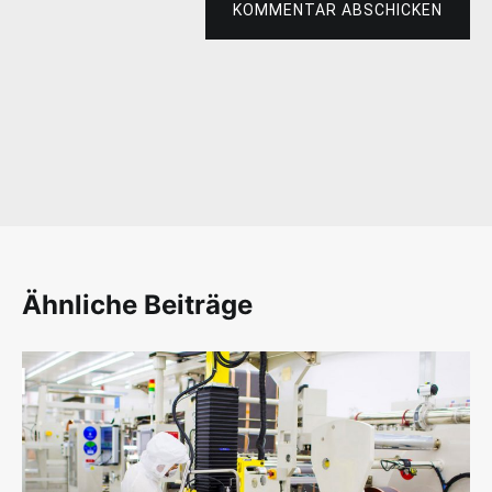
KOMMENTAR ABSCHICKEN
Ähnliche Beiträge