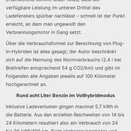
verfügbare Leistung im unteren Drittel des
Ladefensters spürbar nachlässt – schnell ist der Punkt
erreicht, an dem man ungewollt den
Verbrennungsmotor in Gang setzt.
Über die Verbrauchsformel zur Berechnung von Plug-
In-Hybriden ist alles gesagt; der Autor beschränkt
sich auf die Nennung des Normverbrauchs (2,4 l bei
Breitreifen entsprechend 54 g CO2/km) und gibt im
Folgenden alle Angaben jeweils auf 100 Kilometer
hochgerechnet an.
Rund acht Liter Benzin im Vollhybridmodus
Inklusive Ladeverlusten gingen maximal 5,7 kWh in
die Batterie. Aus den erzielten Reichweiten von 14 bis
24 Kilometern resultiert also ein Verbrauch von 24