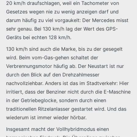
20 km/h draufschlagen, weil ein Tachometer von
Gesetzes wegen nie zu wenig anzeigen darf und
darum häufig zu viel vorgaukelt: Der Mercedes misst
sehr genau. Bei 130 km/h lag der Wert des GPS-
Geräts bei echten 128 km/h.
130 km/h sind auch die Marke, bis zu der gesegelt
wird. Beim vom-Gas-gehen schaltet der
Verbrennungsmotor häufig ab. Der Neustart ist nur
durch den Blick auf den Drehzahlmesser
nachvollziehbar. Anders ist das im Stadtverkehr: Hier
irritiert, dass der Benziner nicht durch die E-Maschine
in der Getriebeglocke, sondern durch einen
traditionellen Ritzelanlasser gestartet wird. Und das
wiederum ist immer wieder hörbar.
Insgesamt macht der Vollhybridmodus einen