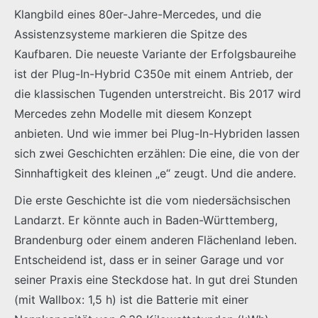
Klangbild eines 80er-Jahre-Mercedes, und die
Assistenzsysteme markieren die Spitze des
Kaufbaren. Die neueste Variante der Erfolgsbaureihe
ist der Plug-In-Hybrid C350e mit einem Antrieb, der
die klassischen Tugenden unterstreicht. Bis 2017 wird
Mercedes zehn Modelle mit diesem Konzept
anbieten. Und wie immer bei Plug-In-Hybriden lassen
sich zwei Geschichten erzählen: Die eine, die von der
Sinnhaftigkeit des kleinen „e“ zeugt. Und die andere.
Die erste Geschichte ist die vom niedersächsischen
Landarzt. Er könnte auch in Baden-Württemberg,
Brandenburg oder einem anderen Flächenland leben.
Entscheidend ist, dass er in seiner Garage und vor
seiner Praxis eine Steckdose hat. In gut drei Stunden
(mit Wallbox: 1,5 h) ist die Batterie mit einer