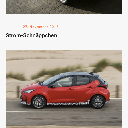
27. November 2015
Strom-Schnäppchen