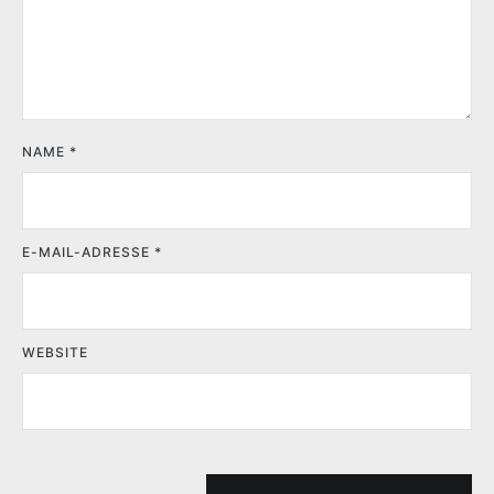
NAME
*
E-MAIL-ADRESSE
*
WEBSITE