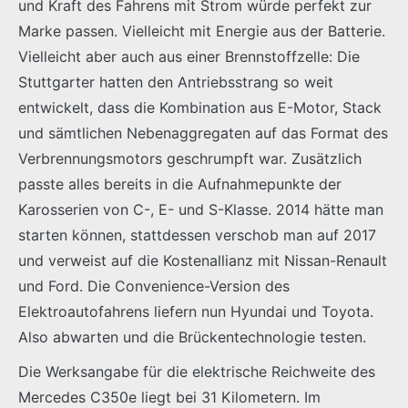
und Kraft des Fahrens mit Strom würde perfekt zur
Marke passen. Vielleicht mit Energie aus der Batterie.
Vielleicht aber auch aus einer Brennstoffzelle: Die
Stuttgarter hatten den Antriebsstrang so weit
entwickelt, dass die Kombination aus E-Motor, Stack
und sämtlichen Nebenaggregaten auf das Format des
Verbrennungsmotors geschrumpft war. Zusätzlich
passte alles bereits in die Aufnahmepunkte der
Karosserien von C-, E- und S-Klasse. 2014 hätte man
starten können, stattdessen verschob man auf 2017
und verweist auf die Kostenallianz mit Nissan-Renault
und Ford. Die Convenience-Version des
Elektroautofahrens liefern nun Hyundai und Toyota.
Also abwarten und die Brückentechnologie testen.
Die Werksangabe für die elektrische Reichweite des
Mercedes C350e liegt bei 31 Kilometern. Im