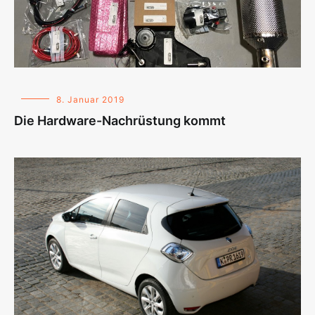
8. Januar 2019
Die Hardware-Nachrüstung kommt