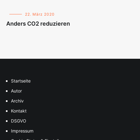
22. März 2020
Anders CO2 reduzieren
Startseite
Autor
Archiv
Kontakt
DSGVO
Impressum