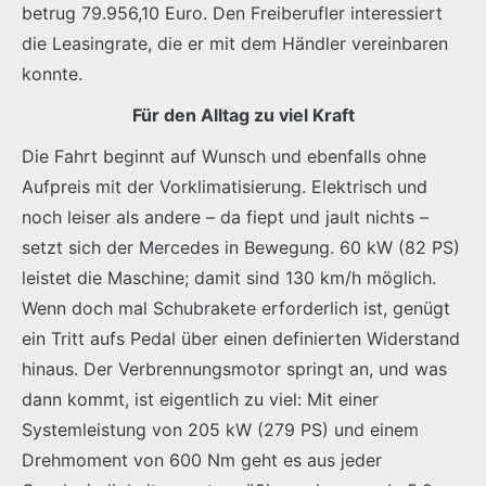
betrug 79.956,10 Euro. Den Freiberufler interessiert
die Leasingrate, die er mit dem Händler vereinbaren
konnte.
Für den Alltag zu viel Kraft
Die Fahrt beginnt auf Wunsch und ebenfalls ohne
Aufpreis mit der Vorklimatisierung. Elektrisch und
noch leiser als andere – da fiept und jault nichts –
setzt sich der Mercedes in Bewegung. 60 kW (82 PS)
leistet die Maschine; damit sind 130 km/h möglich.
Wenn doch mal Schubrakete erforderlich ist, genügt
ein Tritt aufs Pedal über einen definierten Widerstand
hinaus. Der Verbrennungsmotor springt an, und was
dann kommt, ist eigentlich zu viel: Mit einer
Systemleistung von 205 kW (279 PS) und einem
Drehmoment von 600 Nm geht es aus jeder