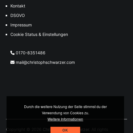
Kontakt
DSGVO
Impressum
Cookie Status & Einstellungen
0170-8351486
mail@christophschwarzer.com
Durch die weitere Nutzung der Seite stimmst du der
Verwendung von Cookies zu.
Weitere Informationen
Copyright © 2026
Christoph M. Schwarzer
. All rights
OK