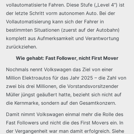
vollautomatisierte Fahren. Diese Stufe („Level 4“) ist
der letzte Schritt vorm autonomen Auto. Bei der
Vollautomatisierung kann sich der Fahrer in
bestimmten Situationen (zuerst auf der Autobahn)
komplett aus Aufmerksamkeit und Verantwortung
zurückziehen.
Wie gehabt: Fast Follower, nicht First Mover
Nochmals nennt Volkswagen das Ziel von einer
Million Elektroautos für das Jahr 2025 – die Zahl von
zwei bis drei Millionen, die Vorstandsvorsitzender
Müller jüngst geäußert hatte, bezieht sich nicht auf
die Kernmarke, sondern auf den Gesamtkonzern.
Damit nimmt Volkswagen einmal mehr die Rolle des
Fast Followers und nicht die des First Movers ein. In
der Vergangenheit war man damit erfolgreich. Siehe