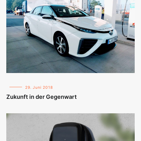
29. Juni 2018
Zukunft in der Gegenwart