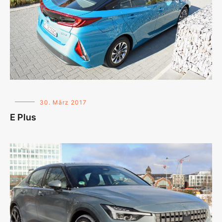
30. März 2017
E Plus