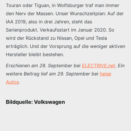
Touran oder Tiguan, in Wolfsburger traf man immer
den Nerv der Massen. Unser Wunschzeitplan: Auf der
IAA 2019, also in drei Jahren, steht das
Serienprodukt. Verkaufsstart im Januar 2020. So
wird der Rückstand zu Nissan, Opel und Tesla
erträglich. Und der Vorsprung auf die weniger aktiven
Hersteller bleibt bestehen.
Erschienen am 28. September bei
ELECTRIVE.net
. Ein
weitere Beitrag lief am 29. September bei
heise
Autos
.
Bildquelle: Volkswagen