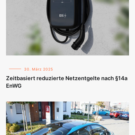
30. März 2025
Zeitbasiert reduzierte Netzentgelte nach §14a
EnWG