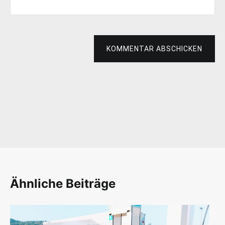
KOMMENTAR ABSCHICKEN
Ähnliche Beiträge