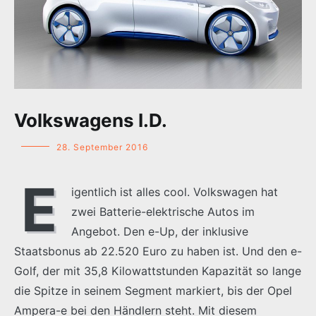
Volkswagens I.D.
28. September 2016
E
igentlich ist alles cool. Volkswagen hat
zwei Batterie-elektrische Autos im
Angebot. Den e-Up, der inklusive
Staatsbonus ab 22.520 Euro zu haben ist. Und den e-
Golf, der mit 35,8 Kilowattstunden Kapazität so lange
die Spitze in seinem Segment markiert, bis der Opel
Ampera-e bei den Händlern steht. Mit diesem