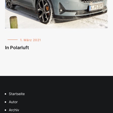
1. März 2021
In Polarluft
Startseite
Autor
Archiv