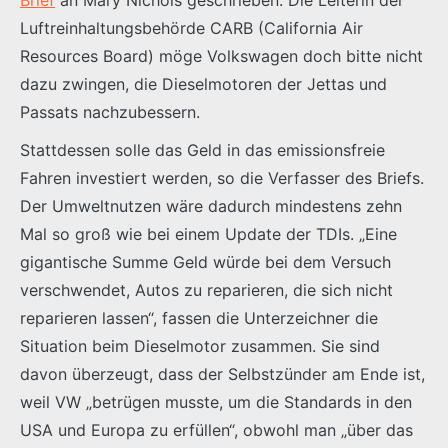
Luftreinhaltungsbehörde CARB (California Air
Resources Board) möge Volkswagen doch bitte nicht
dazu zwingen, die Dieselmotoren der Jettas und
Passats nachzubessern.
Stattdessen solle das Geld in das emissionsfreie
Fahren investiert werden, so die Verfasser des Briefs.
Der Umweltnutzen wäre dadurch mindestens zehn
Mal so groß wie bei einem Update der TDIs. „Eine
gigantische Summe Geld würde bei dem Versuch
verschwendet, Autos zu reparieren, die sich nicht
reparieren lassen“, fassen die Unterzeichner die
Situation beim Dieselmotor zusammen. Sie sind
davon überzeugt, dass der Selbstzünder am Ende ist,
weil VW „betrügen musste, um die Standards in den
USA und Europa zu erfüllen“, obwohl man „über das