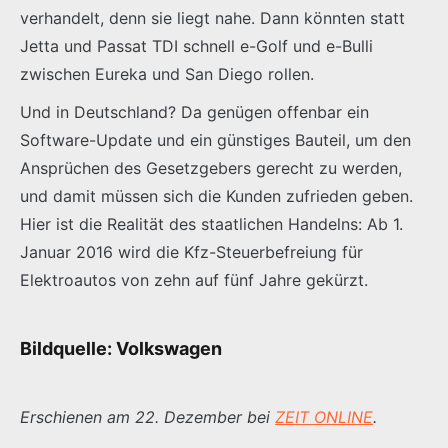
verhandelt, denn sie liegt nahe. Dann könnten statt
Jetta und Passat TDI schnell e-Golf und e-Bulli
zwischen Eureka und San Diego rollen.
Und in Deutschland? Da genügen offenbar ein
Software-Update und ein günstiges Bauteil, um den
Ansprüchen des Gesetzgebers gerecht zu werden,
und damit müssen sich die Kunden zufrieden geben.
Hier ist die Realität des staatlichen Handelns: Ab 1.
Januar 2016 wird die Kfz-Steuerbefreiung für
Elektroautos von zehn auf fünf Jahre gekürzt.
Bildquelle: Volkswagen
Erschienen am 22. Dezember bei
ZEIT ONLINE
.