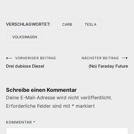
VERSCHLAGWORTET:
CARB
TESLA
VOLKSWAGEN
VORHERIGER BEITRAG
NÄCHSTER BEITRAG
Beitragsnavigation
Drei dubiose Diesel
(No) Faraday Future
Schreibe einen Kommentar
Deine E-Mail-Adresse wird nicht veröffentlicht.
Erforderliche Felder sind mit
*
markiert
KOMMENTAR
*