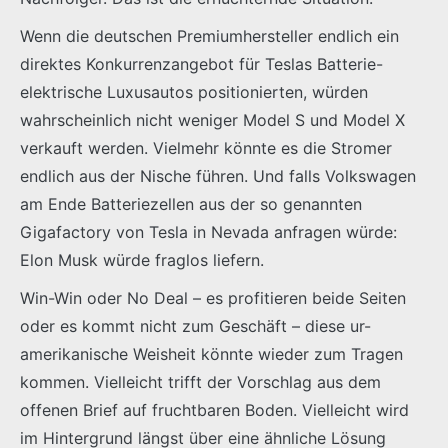
Wenn die deutschen Premiumhersteller endlich ein
direktes Konkurrenzangebot für Teslas Batterie-
elektrische Luxusautos positionierten, würden
wahrscheinlich nicht weniger Model S und Model X
verkauft werden. Vielmehr könnte es die Stromer
endlich aus der Nische führen. Und falls Volkswagen
am Ende Batteriezellen aus der so genannten
Gigafactory von Tesla in Nevada anfragen würde:
Elon Musk würde fraglos liefern.
Win-Win oder No Deal – es profitieren beide Seiten
oder es kommt nicht zum Geschäft – diese ur-
amerikanische Weisheit könnte wieder zum Tragen
kommen. Vielleicht trifft der Vorschlag aus dem
offenen Brief auf fruchtbaren Boden. Vielleicht wird
im Hintergrund längst über eine ähnliche Lösung