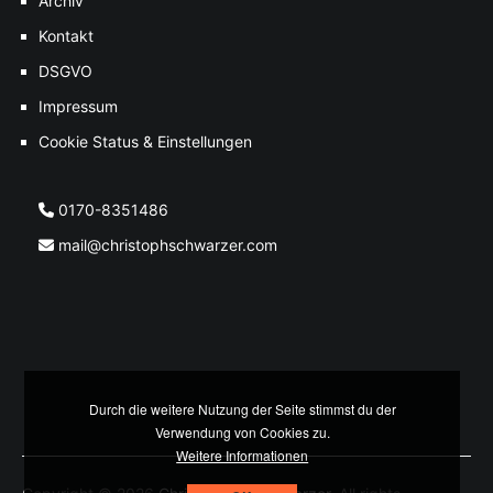
Archiv
Kontakt
DSGVO
Impressum
Cookie Status & Einstellungen
0170-8351486
mail@christophschwarzer.com
Durch die weitere Nutzung der Seite stimmst du der
Verwendung von Cookies zu.
Weitere Informationen