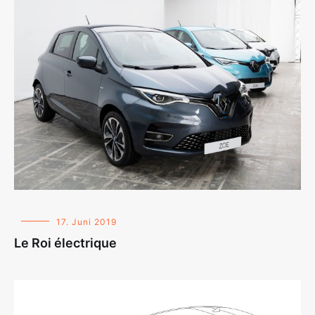
17. Juni 2019
Le Roi électrique