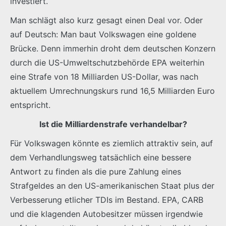
investiert.
Man schlägt also kurz gesagt einen Deal vor. Oder
auf Deutsch: Man baut Volkswagen eine goldene
Brücke. Denn immerhin droht dem deutschen Konzern
durch die US-Umweltschutzbehörde EPA weiterhin
eine Strafe von 18 Milliarden US-Dollar, was nach
aktuellem Umrechnungskurs rund 16,5 Milliarden Euro
entspricht.
Ist die Milliardenstrafe verhandelbar?
Für Volkswagen könnte es ziemlich attraktiv sein, auf
dem Verhandlungsweg tatsächlich eine bessere
Antwort zu finden als die pure Zahlung eines
Strafgeldes an den US-amerikanischen Staat plus der
Verbesserung etlicher TDIs im Bestand. EPA, CARB
und die klagenden Autobesitzer müssen irgendwie