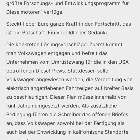
größte Forschungs- und Entwicklungsprogramm für
Dieselmotoren“ verfüge.
Steckt lieber Eure ganze Kraft in den Fortschritt, das
ist die Botschaft. Ein vorbildlicher Gedanke.
Die konkreten Lösungsvorschläge: Zuerst kommt
man Volkswagen entgegen und befreit das
Unternehmen vom Umrüstzwang für die in den USA
betroffenen Diesel-Pkws. Stattdessen solle
Volkswagen angewiesen werden, die Verbreitung von
elektrisch angetriebenen Fahrzeugen auf breiter Basis
zu beschleunigen. Dieser Plan müsse innerhalb von
fünf Jahren umgesetzt werden. Als zusätzliche
Bedingung führen die Schreiber des offenen Briefes
an, dass Volkswagen sowohl bei der Fertigung als
auch bei der Entwicklung in kalifornische Standorte