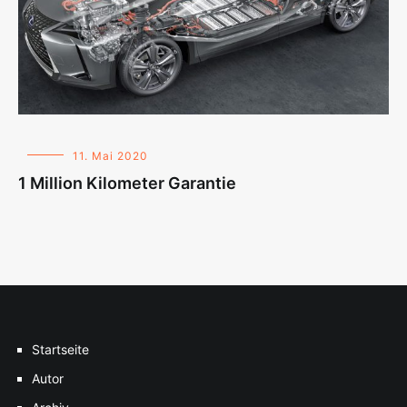
11. Mai 2020
1 Million Kilometer Garantie
Startseite
Autor