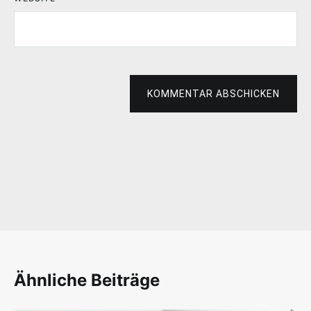
KOMMENTAR ABSCHICKEN
Ähnliche Beiträge