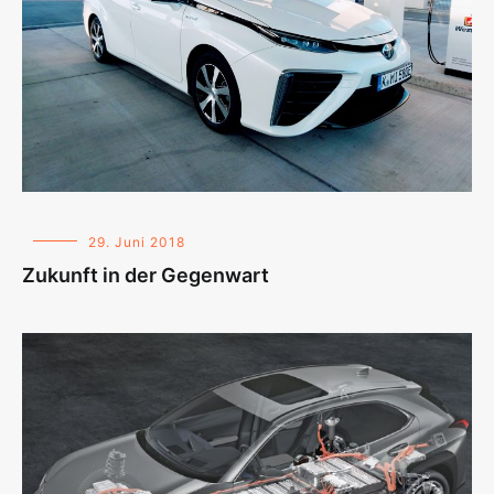
29. Juni 2018
Zukunft in der Gegenwart