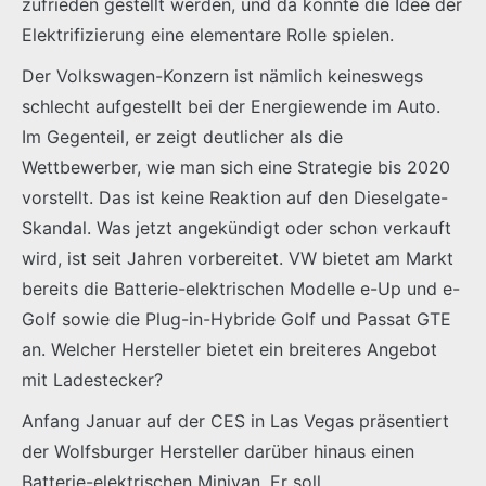
zufrieden gestellt werden, und da könnte die Idee der
Elektrifizierung eine elementare Rolle spielen.
Der Volkswagen-Konzern ist nämlich keineswegs
schlecht aufgestellt bei der Energiewende im Auto.
Im Gegenteil, er zeigt deutlicher als die
Wettbewerber, wie man sich eine Strategie bis 2020
vorstellt. Das ist keine Reaktion auf den Dieselgate-
Skandal. Was jetzt angekündigt oder schon verkauft
wird, ist seit Jahren vorbereitet. VW bietet am Markt
bereits die Batterie-elektrischen Modelle e-Up und e-
Golf sowie die Plug-in-Hybride Golf und Passat GTE
an. Welcher Hersteller bietet ein breiteres Angebot
mit Ladestecker?
Anfang Januar auf der CES in Las Vegas präsentiert
der Wolfsburger Hersteller darüber hinaus einen
Batterie-elektrischen Minivan. Er soll