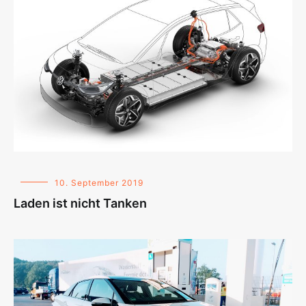
10. September 2019
Laden ist nicht Tanken