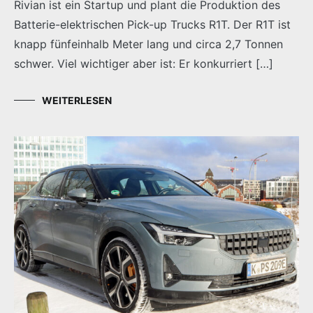
Rivian ist ein Startup und plant die Produktion des
Batterie-elektrischen Pick-up Trucks R1T. Der R1T ist
knapp fünfeinhalb Meter lang und circa 2,7 Tonnen
schwer. Viel wichtiger aber ist: Er konkurriert […]
WEITERLESEN