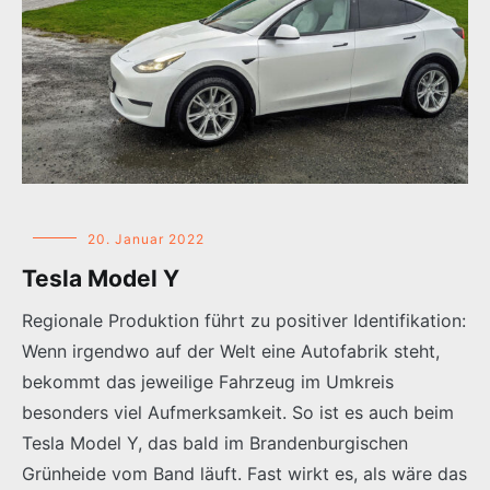
20. Januar 2022
Tesla Model Y
Regionale Produktion führt zu positiver Identifikation:
Wenn irgendwo auf der Welt eine Autofabrik steht,
bekommt das jeweilige Fahrzeug im Umkreis
besonders viel Aufmerksamkeit. So ist es auch beim
Tesla Model Y, das bald im Brandenburgischen
Grünheide vom Band läuft. Fast wirkt es, als wäre das