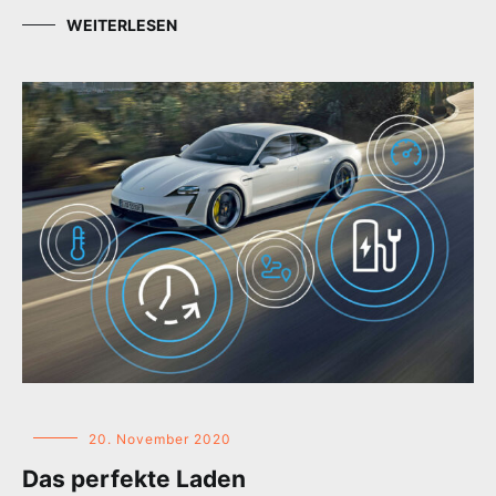
WEITERLESEN
20. November 2020
Das perfekte Laden