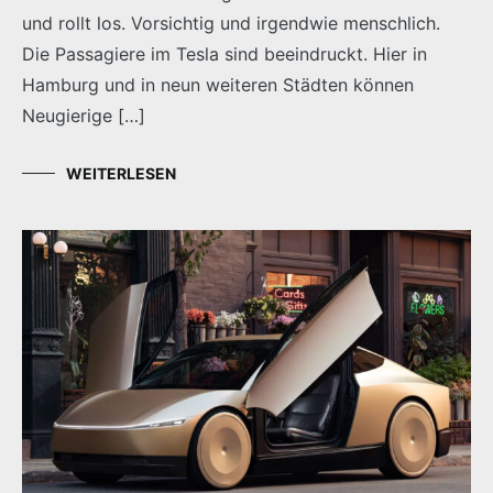
und rollt los. Vorsichtig und irgendwie menschlich.
Die Passagiere im Tesla sind beeindruckt. Hier in
Hamburg und in neun weiteren Städten können
Neugierige […]
WEITERLESEN