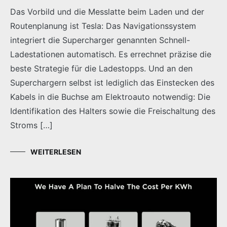
Das Vorbild und die Messlatte beim Laden und der
Routenplanung ist Tesla: Das Navigationssystem
integriert die Supercharger genannten Schnell-
Ladestationen automatisch. Es errechnet präzise die
beste Strategie für die Ladestopps. Und an den
Superchargern selbst ist lediglich das Einstecken des
Kabels in die Buchse am Elektroauto notwendig: Die
Identifikation des Halters sowie die Freischaltung des
Stroms […]
WEITERLESEN