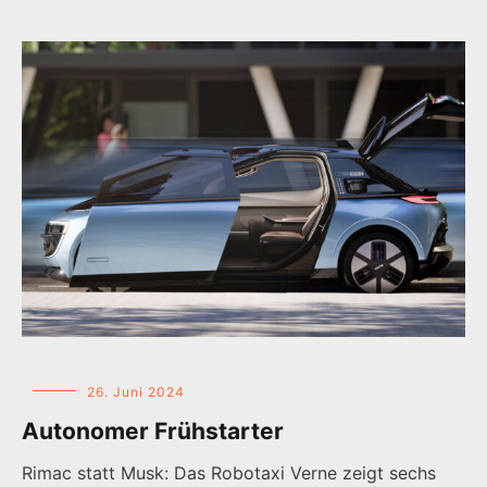
26. Juni 2024
Autonomer Frühstarter
Rimac statt Musk: Das Robotaxi Verne zeigt sechs