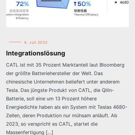
4. Juli 2022
Integrationslösung
CATL ist mit 35 Prozent Marktanteil laut Bloomberg
der größte Batteriehersteller der Welt. Das
chinesische Unternehmen beliefert unter anderem
Tesla. Das jüngste Produkt von CATL, die Qilin-
Batterie, soll eine um 13 Prozent höhere
Energiedichte haben als ein System mit Teslas 4680-
Zellen, deren Produktion nur mühsam anläuft. Ab
2023, so verspricht es CATL, startet die
Massenfertigung […]