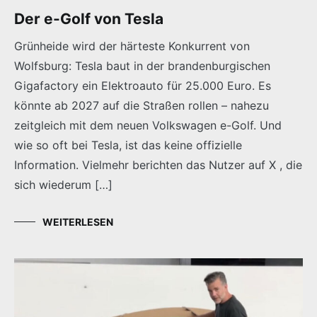
Der e-Golf von Tesla
Grünheide wird der härteste Konkurrent von
Wolfsburg: Tesla baut in der brandenburgischen
Gigafactory ein Elektroauto für 25.000 Euro. Es
könnte ab 2027 auf die Straßen rollen – nahezu
zeitgleich mit dem neuen Volkswagen e-Golf. Und
wie so oft bei Tesla, ist das keine offizielle
Information. Vielmehr berichten das Nutzer auf X , die
sich wiederum […]
WEITERLESEN