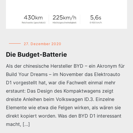
27. Dezember 2020
Die Budget-Batterie
Als der chinesische Hersteller BYD – ein Akronym für
Build Your Dreams – im November das Elektroauto
D1 vorgestellt hat, war die Fachwelt einmal mehr
erstaunt: Das Design des Kompaktwagens zeigt
dreiste Anleihen beim Volkswagen ID.3. Einzelne
Elemente wie etwa die Felgen wirken, als wären sie
direkt kopiert worden. Was den BYD D1 interessant
macht, […]