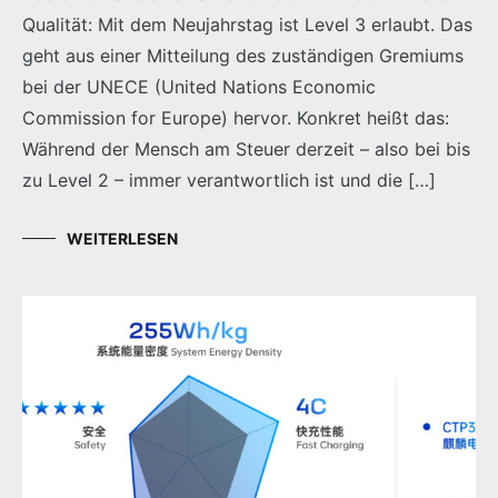
Qualität: Mit dem Neujahrstag ist Level 3 erlaubt. Das
geht aus einer Mitteilung des zuständigen Gremiums
bei der UNECE (United Nations Economic
Commission for Europe) hervor. Konkret heißt das:
Während der Mensch am Steuer derzeit – also bei bis
zu Level 2 – immer verantwortlich ist und die […]
WEITERLESEN