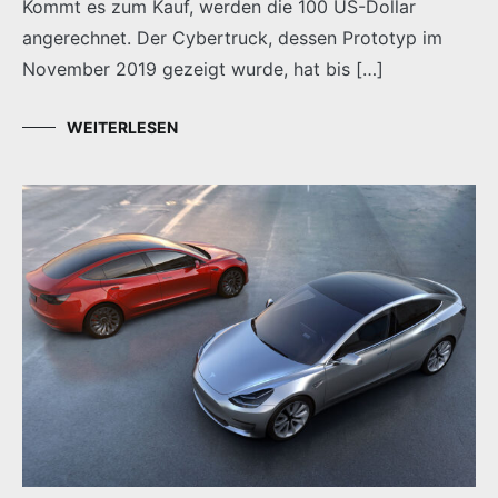
Kommt es zum Kauf, werden die 100 US-Dollar
angerechnet. Der Cybertruck, dessen Prototyp im
November 2019 gezeigt wurde, hat bis […]
WEITERLESEN