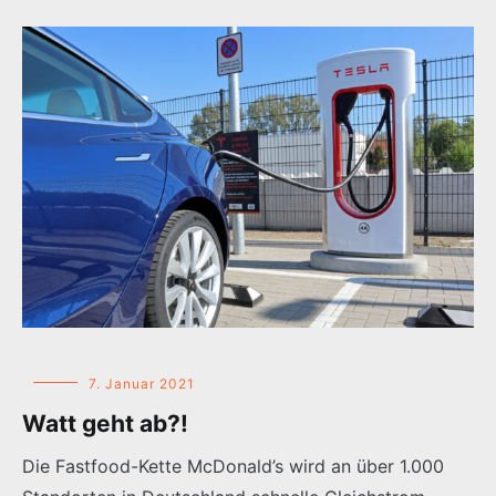
7. Januar 2021
Watt geht ab?!
Die Fastfood-Kette McDonald’s wird an über 1.000