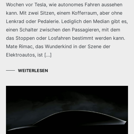
Wochen vor Tesla, wie autonomes Fahren aussehen
kann. Mit zwei Sitzen, einem Kofferraum, aber ohne
Lenkrad oder Pedalerie. Lediglich den Median gibt es,
einen Schalter zwischen den Passagieren, mit dem
das Stoppen oder Losfahren bestimmt werden kann.
Mate Rimac, das Wunderkind in der Szene der
Elektroautos, ist […]
WEITERLESEN