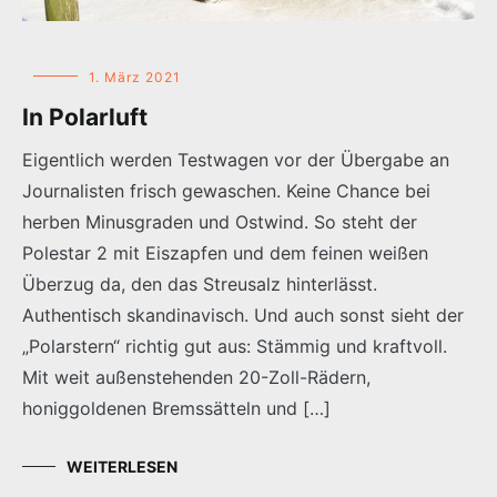
1. März 2021
In Polarluft
Eigentlich werden Testwagen vor der Übergabe an
Journalisten frisch gewaschen. Keine Chance bei
herben Minusgraden und Ostwind. So steht der
Polestar 2 mit Eiszapfen und dem feinen weißen
Überzug da, den das Streusalz hinterlässt.
Authentisch skandinavisch. Und auch sonst sieht der
„Polarstern“ richtig gut aus: Stämmig und kraftvoll.
Mit weit außenstehenden 20-Zoll-Rädern,
honiggoldenen Bremssätteln und […]
WEITERLESEN