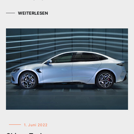
WEITERLESEN
1. Juni 2022