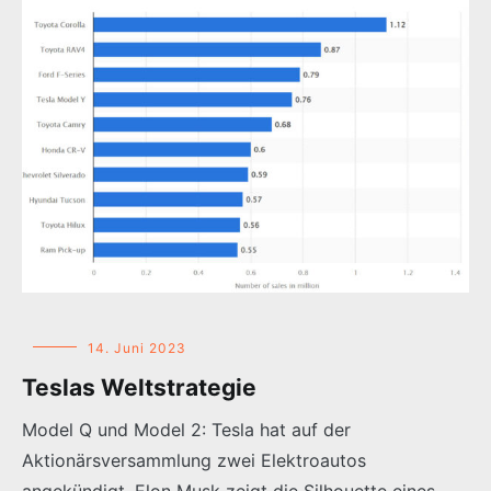
14. Juni 2023
Teslas Weltstrategie
Model Q und Model 2: Tesla hat auf der
Aktionärsversammlung zwei Elektroautos
angekündigt. Elon Musk zeigt die Silhouette eines