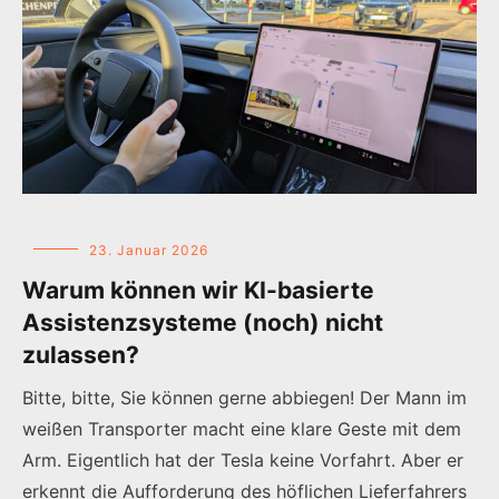
23. Januar 2026
Warum können wir KI-basierte
Assistenzsysteme (noch) nicht
zulassen?
Bitte, bitte, Sie können gerne abbiegen! Der Mann im
weißen Transporter macht eine klare Geste mit dem
Arm. Eigentlich hat der Tesla keine Vorfahrt. Aber er
erkennt die Aufforderung des höflichen Lieferfahrers