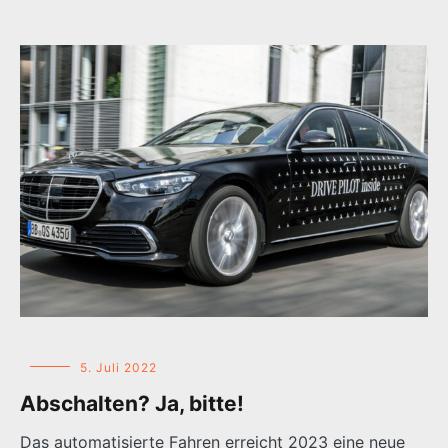
5. Juli 2022
Abschalten? Ja, bitte!
Das automatisierte Fahren erreicht 2023 eine neue