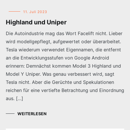
11. Juli 2023
Highland und Uniper
Die Autoindustrie mag das Wort Facelift nicht. Lieber
wird modellgepflegt, aufgewertet oder überarbeitet.
Tesla wiederum verwendet Eigennamen, die entfernt
an die Entwicklungsstufen von Google Android
erinnern: Demnächst kommen Model 3 Highland und
Model Y Uniper. Was genau verbessert wird, sagt
Tesla nicht. Aber die Gerüchte und Spekulationen
reichen für eine vertiefte Betrachtung und Einordnung
aus. […]
WEITERLESEN