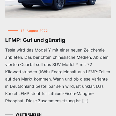
18. August 2022
LFMP: Gut und günstig
Tesla wird das Model Y mit einer neuen Zellchemie
anbieten. Das berichten chinesische Medien. Ab dem
vierten Quartal soll das SUV Model Y mit 72
Kilowattstunden (kWh) Energieinhalt aus LFMP-Zellen
auf den Markt kommen. Wann und ob diese Variante
in Deutschland bestellbar sein wird, ist unklar. Das
Kürzel LFMP steht für Lithium-Eisen-Mangan-
Phosphat. Diese Zusammensetzung ist […]
WEITERLESEN