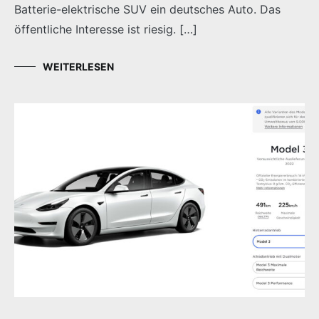
Batterie-elektrische SUV ein deutsches Auto. Das
öffentliche Interesse ist riesig. […]
WEITERLESEN