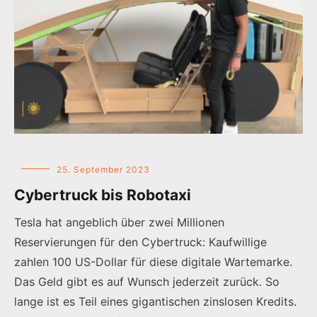
25. September 2023
Cybertruck bis Robotaxi
Tesla hat angeblich über zwei Millionen
Reservierungen für den Cybertruck: Kaufwillige
zahlen 100 US-Dollar für diese digitale Wartemarke.
Das Geld gibt es auf Wunsch jederzeit zurück. So
lange ist es Teil eines gigantischen zinslosen Kredits.