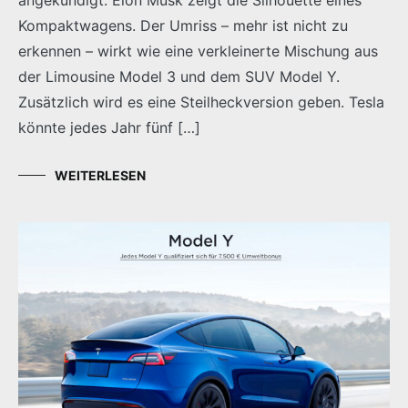
Kompaktwagens. Der Umriss – mehr ist nicht zu
erkennen – wirkt wie eine verkleinerte Mischung aus
der Limousine Model 3 und dem SUV Model Y.
Zusätzlich wird es eine Steilheckversion geben. Tesla
könnte jedes Jahr fünf […]
WEITERLESEN