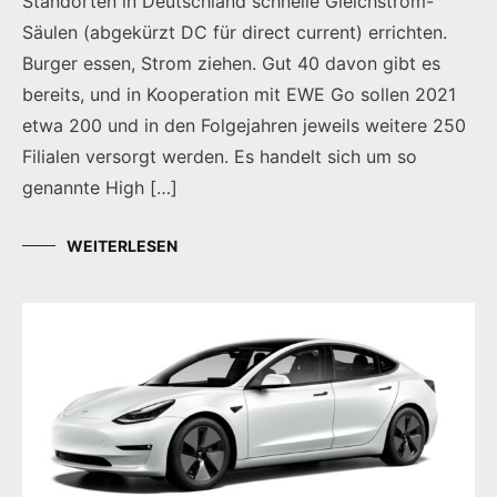
Standorten in Deutschland schnelle Gleichstrom-
Säulen (abgekürzt DC für direct current) errichten.
Burger essen, Strom ziehen. Gut 40 davon gibt es
bereits, und in Kooperation mit EWE Go sollen 2021
etwa 200 und in den Folgejahren jeweils weitere 250
Filialen versorgt werden. Es handelt sich um so
genannte High […]
WEITERLESEN