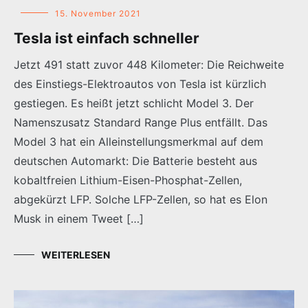
15. November 2021
Tesla ist einfach schneller
Jetzt 491 statt zuvor 448 Kilometer: Die Reichweite
des Einstiegs-Elektroautos von Tesla ist kürzlich
gestiegen. Es heißt jetzt schlicht Model 3. Der
Namenszusatz Standard Range Plus entfällt. Das
Model 3 hat ein Alleinstellungsmerkmal auf dem
deutschen Automarkt: Die Batterie besteht aus
kobaltfreien Lithium-Eisen-Phosphat-Zellen,
abgekürzt LFP. Solche LFP-Zellen, so hat es Elon
Musk in einem Tweet […]
WEITERLESEN