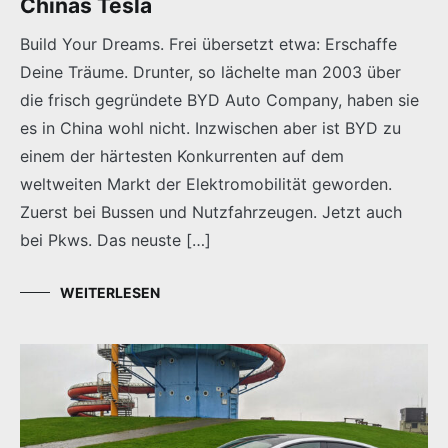
Chinas Tesla
Build Your Dreams. Frei übersetzt etwa: Erschaffe
Deine Träume. Drunter, so lächelte man 2003 über
die frisch gegründete BYD Auto Company, haben sie
es in China wohl nicht. Inzwischen aber ist BYD zu
einem der härtesten Konkurrenten auf dem
weltweiten Markt der Elektromobilität geworden.
Zuerst bei Bussen und Nutzfahrzeugen. Jetzt auch
bei Pkws. Das neuste […]
WEITERLESEN