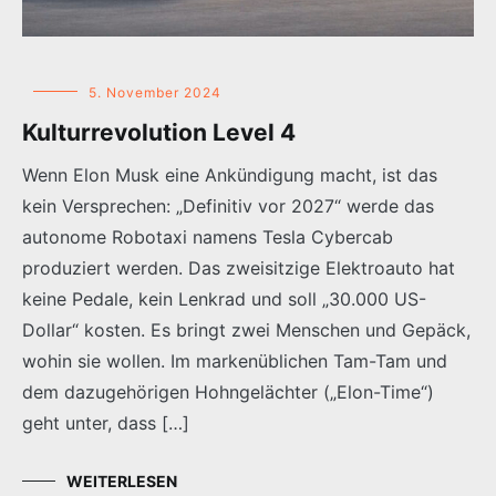
5. November 2024
Kulturrevolution Level 4
Wenn Elon Musk eine Ankündigung macht, ist das
kein Versprechen: „Definitiv vor 2027“ werde das
autonome Robotaxi namens Tesla Cybercab
produziert werden. Das zweisitzige Elektroauto hat
keine Pedale, kein Lenkrad und soll „30.000 US-
Dollar“ kosten. Es bringt zwei Menschen und Gepäck,
wohin sie wollen. Im markenüblichen Tam-Tam und
dem dazugehörigen Hohngelächter („Elon-Time“)
geht unter, dass […]
WEITERLESEN