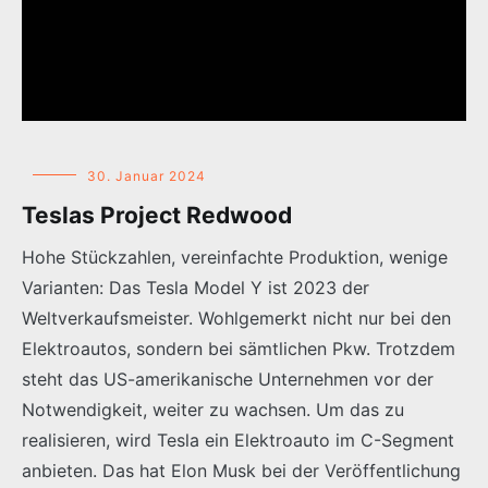
30. Januar 2024
Teslas Project Redwood
Hohe Stückzahlen, vereinfachte Produktion, wenige
Varianten: Das Tesla Model Y ist 2023 der
Weltverkaufsmeister. Wohlgemerkt nicht nur bei den
Elektroautos, sondern bei sämtlichen Pkw. Trotzdem
steht das US-amerikanische Unternehmen vor der
Notwendigkeit, weiter zu wachsen. Um das zu
realisieren, wird Tesla ein Elektroauto im C-Segment
anbieten. Das hat Elon Musk bei der Veröffentlichung