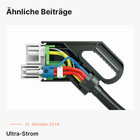
Ähnliche Beiträge
21. Oktober 2016
Ultra-Strom