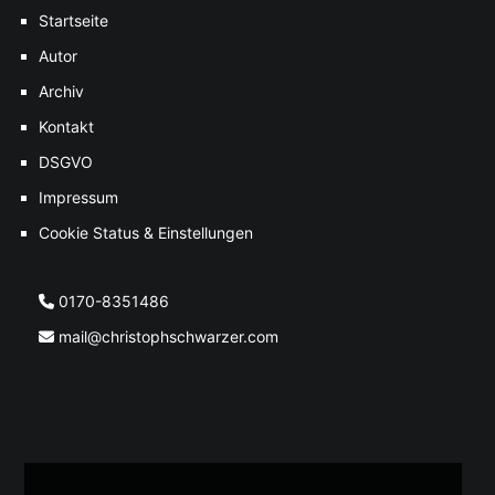
Startseite
Autor
Archiv
Kontakt
DSGVO
Impressum
Cookie Status & Einstellungen
0170-8351486
mail@christophschwarzer.com