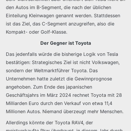
den Autos im B-Segment, die nach der üblichen
Einteilung Kleinwagen genannt werden. Stattdessen
ist das Ziel, das C-Segment anzugreifen, also die
Kompakt- oder Golf-Klasse.
Der Gegner ist Toyota
Das jedenfalls würde die bisherige Logik von Tesla
bestätigen: Strategisches Ziel ist nicht Volkswagen,
sondern der Weltmarktführer Toyota. Das
Unternehmen hatte zuletzt die Gewinnprognose
angehoben. Zum Ende des japanischen
Geschäftsjahrs im März 2024 rechnet Toyota mit 28
Milliarden Euro durch den Verkauf von etwa 11,4
Millionen Autos. Niemand überzeugt mehr Menschen.
Allerdings könnte der Toyota RAV4, der
meistverkaufte Pkw überhaupt, in diesem Jahr durch