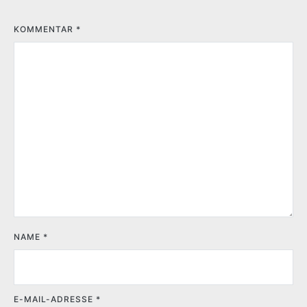
KOMMENTAR
*
NAME
*
E-MAIL-ADRESSE
*