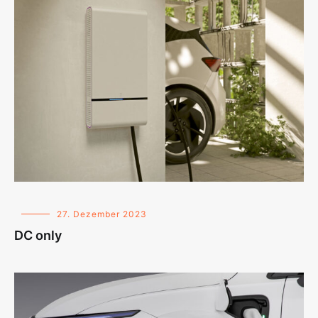
27. Dezember 2023
DC only