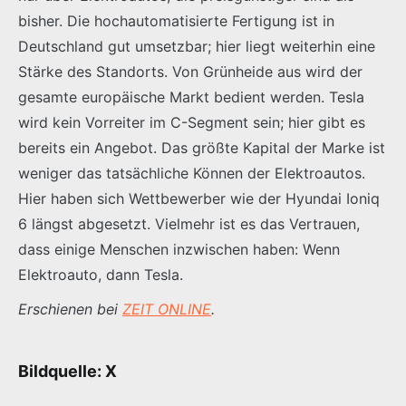
bisher. Die hochautomatisierte Fertigung ist in
Deutschland gut umsetzbar; hier liegt weiterhin eine
Stärke des Standorts. Von Grünheide aus wird der
gesamte europäische Markt bedient werden. Tesla
wird kein Vorreiter im C-Segment sein; hier gibt es
bereits ein Angebot. Das größte Kapital der Marke ist
weniger das tatsächliche Können der Elektroautos.
Hier haben sich Wettbewerber wie der Hyundai Ioniq
6 längst abgesetzt. Vielmehr ist es das Vertrauen,
dass einige Menschen inzwischen haben: Wenn
Elektroauto, dann Tesla.
Erschienen bei
ZEIT ONLINE
.
Bildquelle: X