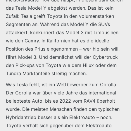
das Tesla Model Y abgelöst werden. Das ist kein
Zufall: Tesla greift Toyota in den volumenstarken
Segmenten an. Während das Model Y die SUVs
attackiert, konkurriert das Model 3 mit Limousinen
wie den Camry. In Kalifornien hat es die ideelle
Position des Prius eingenommen – wer hip sein will,
fährt Model 3. Und demnächst will der Cybertruck
den Pick-ups von Toyota wie dem Hilux oder dem
Tundra Marktanteile streitig machen.
Was Tesla fehlt, ist ein Wettbewerber zum Corolla.
Der Corolla war über viele Jahre das international
beliebteste Auto, bis es 2022 vom RAV4 überholt
wurde. Die meisten Menschen finden den typischen
Hybridantrieb besser als ein Elektroauto – noch.
Toyota verhält sich gegenüber dem Elektroauto