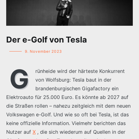
Der e-Golf von Tesla
9. November 2023
G
rünheide wird der härteste Konkurrent
von Wolfsburg: Tesla baut in der
brandenburgischen Gigafactory ein
Elektroauto für 25.000 Euro. Es könnte ab 2027 auf
die Straßen rollen – nahezu zeitgleich mit dem neuen
Volkswagen e-Golf. Und wie so oft bei Tesla, ist das
keine offizielle Information. Vielmehr berichten das
Nutzer auf
X
, die sich wiederum auf Quellen in der