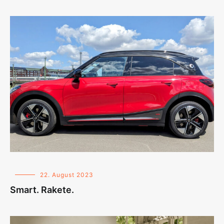
22. August 2023
Smart. Rakete.