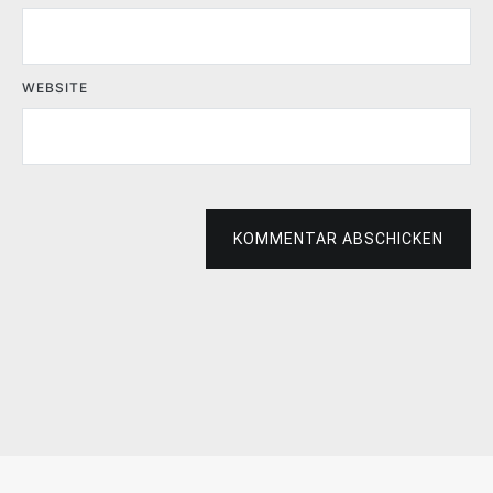
WEBSITE
KOMMENTAR ABSCHICKEN