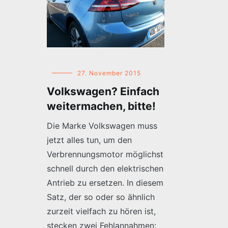
27. November 2015
Volkswagen? Einfach
weitermachen, bitte!
Die Marke Volkswagen muss
jetzt alles tun, um den
Verbrennungsmotor möglichst
schnell durch den elektrischen
Antrieb zu ersetzen. In diesem
Satz, der so oder so ähnlich
zurzeit vielfach zu hören ist,
stecken zwei Fehlannahmen: