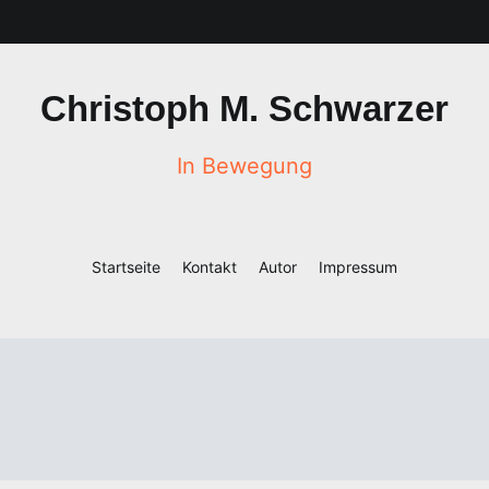
Christoph M. Schwarzer
In Bewegung
Startseite
Kontakt
Autor
Impressum