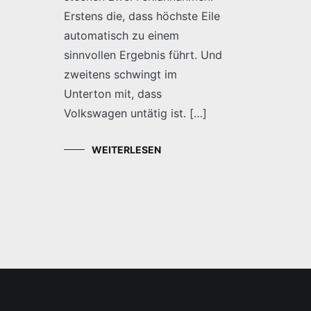
Erstens die, dass höchste Eile
automatisch zu einem
sinnvollen Ergebnis führt. Und
zweitens schwingt im
Unterton mit, dass
Volkswagen untätig ist. […]
WEITERLESEN