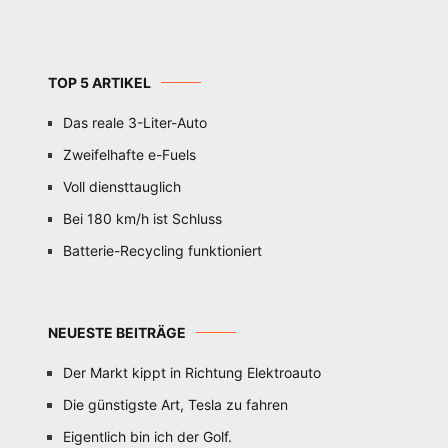
TOP 5 ARTIKEL
Das reale 3-Liter-Auto
Zweifelhafte e-Fuels
Voll diensttauglich
Bei 180 km/h ist Schluss
Batterie-Recycling funktioniert
NEUESTE BEITRÄGE
Der Markt kippt in Richtung Elektroauto
Die günstigste Art, Tesla zu fahren
Eigentlich bin ich der Golf.