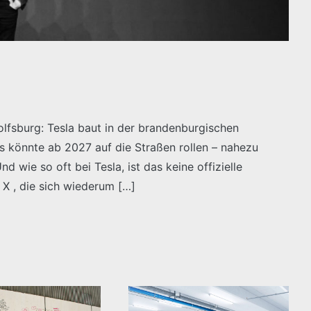
lfsburg: Tesla baut in der brandenburgischen
Es könnte ab 2027 auf die Straßen rollen – nahezu
 wie so oft bei Tesla, ist das keine offizielle
 X , die sich wiederum […]