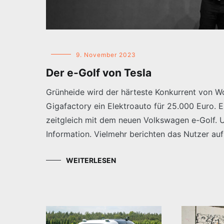
9. November 2023
Der e-Golf von Tesla
Grünheide wird der härteste Konkurrent von Wo
Gigafactory ein Elektroauto für 25.000 Euro. 
zeitgleich mit dem neuen Volkswagen e-Golf. Und
Information. Vielmehr berichten das Nutzer auf
WEITERLESEN