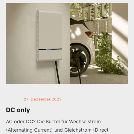
27. Dezember 2023
DC only
AC oder DC? Die Kürzel für Wechselstrom
(Alternating Current) und Gleichstrom (Direct