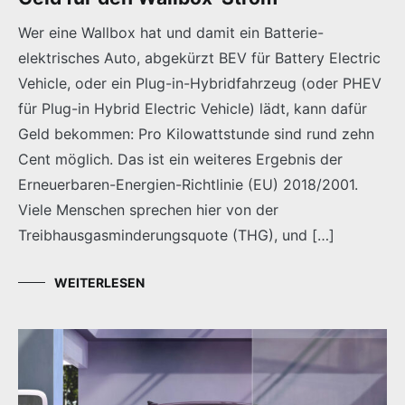
Wer eine Wallbox hat und damit ein Batterie-
elektrisches Auto, abgekürzt BEV für Battery Electric
Vehicle, oder ein Plug-in-Hybridfahrzeug (oder PHEV
für Plug-in Hybrid Electric Vehicle) lädt, kann dafür
Geld bekommen: Pro Kilowattstunde sind rund zehn
Cent möglich. Das ist ein weiteres Ergebnis der
Erneuerbaren-Energien-Richtlinie (EU) 2018/2001.
Viele Menschen sprechen hier von der
Treibhausgasminderungsquote (THG), und […]
WEITERLESEN