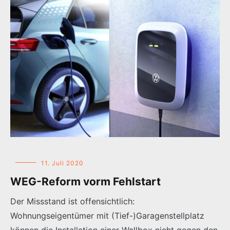
11. Juli 2020
WEG-Reform vorm Fehlstart
Der Missstand ist offensichtlich:
Wohnungseigentümer mit (Tief-)Garagenstellplatz
können die Installation einer Wallbox nicht gegen den