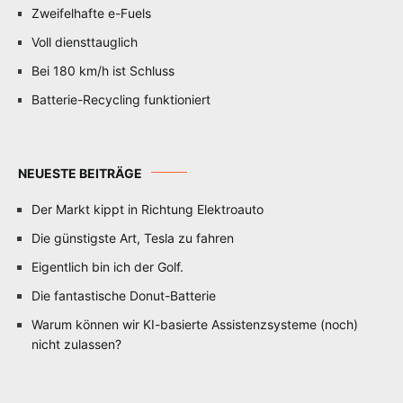
Zweifelhafte e-Fuels
Voll diensttauglich
Bei 180 km/h ist Schluss
Batterie-Recycling funktioniert
NEUESTE BEITRÄGE
Der Markt kippt in Richtung Elektroauto
Die günstigste Art, Tesla zu fahren
Eigentlich bin ich der Golf.
Die fantastische Donut-Batterie
Warum können wir KI-basierte Assistenzsysteme (noch)
nicht zulassen?