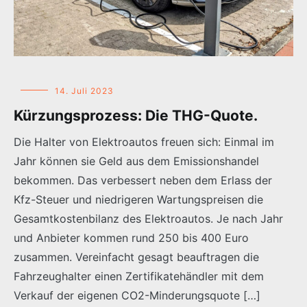
14. Juli 2023
Kürzungsprozess: Die THG-Quote.
Die Halter von Elektroautos freuen sich: Einmal im
Jahr können sie Geld aus dem Emissionshandel
bekommen. Das verbessert neben dem Erlass der
Kfz-Steuer und niedrigeren Wartungspreisen die
Gesamtkostenbilanz des Elektroautos. Je nach Jahr
und Anbieter kommen rund 250 bis 400 Euro
zusammen. Vereinfacht gesagt beauftragen die
Fahrzeughalter einen Zertifikatehändler mit dem
Verkauf der eigenen CO2-Minderungsquote […]