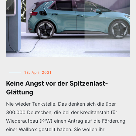
13. April 2021
Keine Angst vor der Spitzenlast-
Glättung
Nie wieder Tankstelle. Das denken sich die über
300.000 Deutschen, die bei der Kreditanstalt für
Wiederaufbau (KfW) einen Antrag auf die Förderung
einer Wallbox gestellt haben. Sie wollen ihr