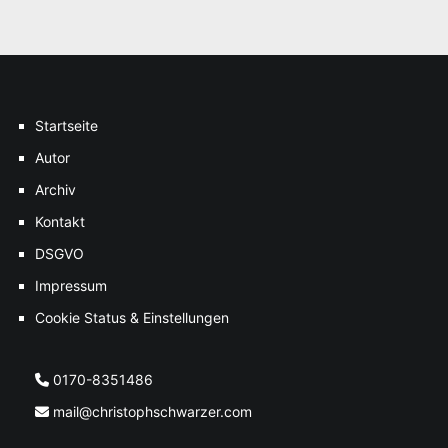
Startseite
Autor
Archiv
Kontakt
DSGVO
Impressum
Cookie Status & Einstellungen
0170-8351486
mail@christophschwarzer.com