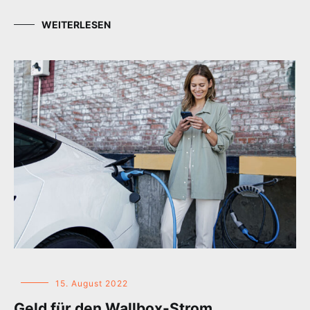
WEITERLESEN
15. August 2022
Geld für den Wallbox-Strom