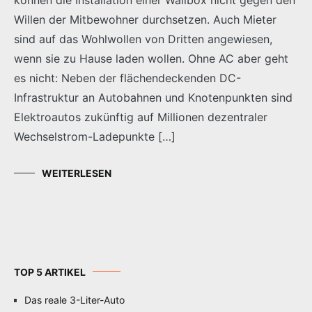
Willen der Mitbewohner durchsetzen. Auch Mieter
sind auf das Wohlwollen von Dritten angewiesen,
wenn sie zu Hause laden wollen. Ohne AC aber geht
es nicht: Neben der flächendeckenden DC-
Infrastruktur an Autobahnen und Knotenpunkten sind
Elektroautos zukünftig auf Millionen dezentraler
Wechselstrom-Ladepunkte […]
WEITERLESEN
TOP 5 ARTIKEL
Das reale 3-Liter-Auto