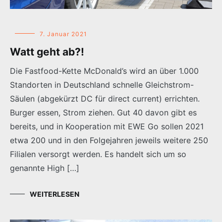
7. Januar 2021
Watt geht ab?!
Die Fastfood-Kette McDonald’s wird an über 1.000
Standorten in Deutschland schnelle Gleichstrom-
Säulen (abgekürzt DC für direct current) errichten.
Burger essen, Strom ziehen. Gut 40 davon gibt es
bereits, und in Kooperation mit EWE Go sollen 2021
etwa 200 und in den Folgejahren jeweils weitere 250
Filialen versorgt werden. Es handelt sich um so
genannte High […]
WEITERLESEN