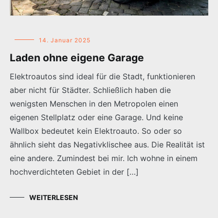
14. Januar 2025
Laden ohne eigene Garage
Elektroautos sind ideal für die Stadt, funktionieren
aber nicht für Städter. Schließlich haben die
wenigsten Menschen in den Metropolen einen
eigenen Stellplatz oder eine Garage. Und keine
Wallbox bedeutet kein Elektroauto. So oder so
ähnlich sieht das Negativklischee aus. Die Realität ist
eine andere. Zumindest bei mir. Ich wohne in einem
hochverdichteten Gebiet in der […]
WEITERLESEN