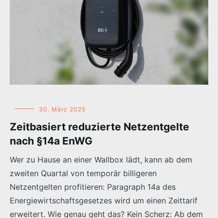
30. März 2025
Zeitbasiert reduzierte Netzentgelte
nach §14a EnWG
Wer zu Hause an einer Wallbox lädt, kann ab dem
zweiten Quartal von temporär billigeren
Netzentgelten profitieren: Paragraph 14a des
Energiewirtschaftsgesetzes wird um einen Zeittarif
erweitert. Wie genau geht das? Kein Scherz: Ab dem