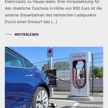
Elektroauto zu Hause laden. Eine Voraussetzung für
den staatliche Zuschuss in Höhe von 900 Euro ist die
externe Steuerbarkeit des heimischen Ladepunkts.
Durch einen Entwurf des […]
WEITERLESEN