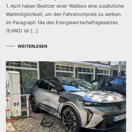
1. April haben Besitzer einer Wallbox eine zusätzliche
Wahlmöglichkeit, um den Fahrstrompreis zu senken.
Im Paragraph 14a des Energiewirtschaftsgesetzes
(EnWG) ist […]
WEITERLESEN