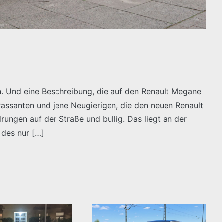
n. Und eine Beschreibung, die auf den Renault Megane
assanten und jene Neugierigen, die den neuen Renault
drungen auf der Straße und bullig. Das liegt an der
 des nur […]