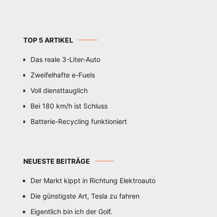
TOP 5 ARTIKEL
Das reale 3-Liter-Auto
Zweifelhafte e-Fuels
Voll diensttauglich
Bei 180 km/h ist Schluss
Batterie-Recycling funktioniert
NEUESTE BEITRÄGE
Der Markt kippt in Richtung Elektroauto
Die günstigste Art, Tesla zu fahren
Eigentlich bin ich der Golf.