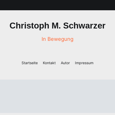
Christoph M. Schwarzer
In Bewegung
Startseite
Kontakt
Autor
Impressum