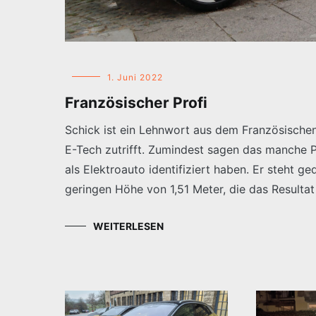
1. Juni 2022
Französischer Profi
Schick ist ein Lehnwort aus dem Französische
E-Tech zutrifft. Zumindest sagen das manche P
als Elektroauto identifiziert haben. Er steht ge
geringen Höhe von 1,51 Meter, die das Resultat
WEITERLESEN