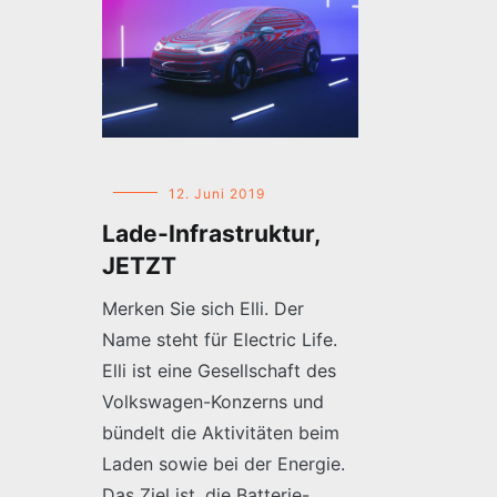
12. Juni 2019
Lade-Infrastruktur,
JETZT
Merken Sie sich Elli. Der
Name steht für Electric Life.
Elli ist eine Gesellschaft des
Volkswagen-Konzerns und
bündelt die Aktivitäten beim
Laden sowie bei der Energie.
Das Ziel ist, die Batterie-