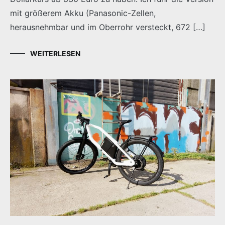
mit größerem Akku (Panasonic-Zellen,
herausnehmbar und im Oberrohr versteckt, 672 […]
WEITERLESEN