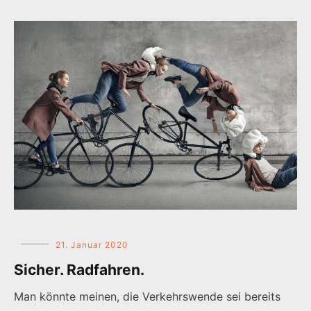
21. Januar 2020
Sicher. Radfahren.
Man könnte meinen, die Verkehrswende sei bereits