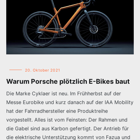
20. Oktober 2021
Warum Porsche plötzlich E-Bikes baut
Die Marke Cyklaer ist neu. Im Frühherbst auf der
Messe Eurobike und kurz danach auf der IAA Mobility
hat der Fahrradhersteller eine Produktreihe
vorgestellt. Alles ist vom Feinsten: Der Rahmen und
die Gabel sind aus Karbon gefertigt. Der Antrieb für
die elektrische Unterstützung kommt von Fazua und