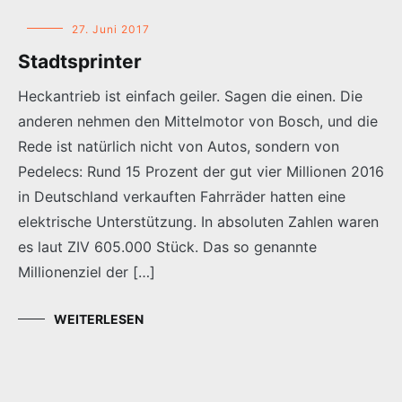
27. Juni 2017
Stadtsprinter
Heckantrieb ist einfach geiler. Sagen die einen. Die
anderen nehmen den Mittelmotor von Bosch, und die
Rede ist natürlich nicht von Autos, sondern von
Pedelecs: Rund 15 Prozent der gut vier Millionen 2016
in Deutschland verkauften Fahrräder hatten eine
elektrische Unterstützung. In absoluten Zahlen waren
es laut ZIV 605.000 Stück. Das so genannte
Millionenziel der […]
WEITERLESEN