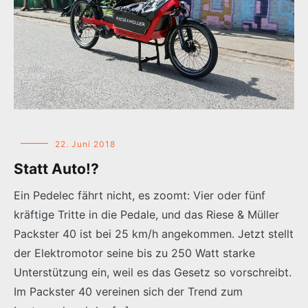
22. Juni 2018
Statt Auto!?
Ein Pedelec fährt nicht, es zoomt: Vier oder fünf
kräftige Tritte in die Pedale, und das Riese & Müller
Packster 40 ist bei 25 km/h angekommen. Jetzt stellt
der Elektromotor seine bis zu 250 Watt starke
Unterstützung ein, weil es das Gesetz so vorschreibt.
Im Packster 40 vereinen sich der Trend zum