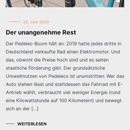
22. Juni 2020
Der unangenehme Rest
Der Pedelec-Boom hält an: 2019 hatte jedes dritte in
Deutschland verkaufte Rad einen Elektromotor. Und
das, obwohl die Preise hoch sind und es selten
staatliche Förderung gibt. Der grundsätzliche
Umweltnutzen von Pedelecs ist unumstritten: Wer das
Auto stehen lässt und stattdessen das Fahrrad mit E-
Antrieb wählt, verbraucht viel weniger Energie (rund
eine Kilowattstunde auf 100 Kilometern) und bewegt
sich an der […]
WEITERLESEN