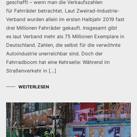
geschafft – wenn man die Verkaufszahlen
für Fahrräder betrachtet. Laut Zweirad-Industrie-
Verband wurden allein im ersten Halbjahr 2019 fast
drei Millionen Fahrräder gekauft. Insgesamt gibt
es laut Verband mehr als 75 Millionen Exemplare in
Deutschland. Zahlen, die selbst für die verwöhnte
Autoindustrie unerreichbar sind. Doch der
Fahrradboom hat eine Kehrseite: Während im
Straßenverkehr in […]
WEITERLESEN