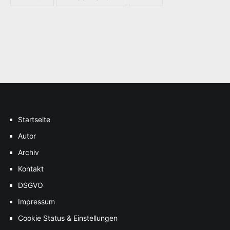
Startseite
Autor
Archiv
Kontakt
DSGVO
Impressum
Cookie Status & Einstellungen