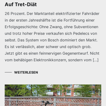
Auf Tret-Diät
26 Prozent. Der Marktanteil elektrifizierter Fahrräder
in der ersten Jahreshälfte ist die Fortführung einer
Erfolgsgeschichte: Ohne Zwang, ohne Subventionen
und trotz hoher Preise verkaufen sich Pedelecs von
selbst. Das System von Bosch dominiert den Markt.
Es ist verlässlich, aber schwer und optisch grob.
Jetzt gibt es einen feinnervigen Gegenentwurf. Nicht
vom behäbigen Elektronikkonzern, sondern vom […]
WEITERLESEN