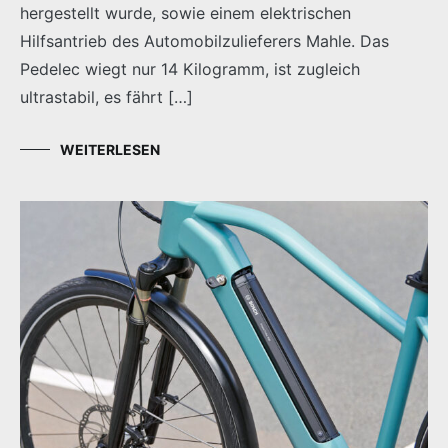
hergestellt wurde, sowie einem elektrischen
Hilfsantrieb des Automobilzulieferers Mahle. Das
Pedelec wiegt nur 14 Kilogramm, ist zugleich
ultrastabil, es fährt […]
WEITERLESEN