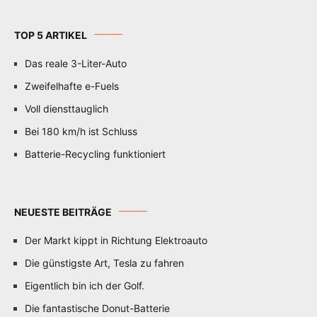
TOP 5 ARTIKEL
Das reale 3-Liter-Auto
Zweifelhafte e-Fuels
Voll diensttauglich
Bei 180 km/h ist Schluss
Batterie-Recycling funktioniert
NEUESTE BEITRÄGE
Der Markt kippt in Richtung Elektroauto
Die günstigste Art, Tesla zu fahren
Eigentlich bin ich der Golf.
Die fantastische Donut-Batterie