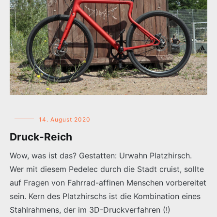
14. August 2020
Druck-Reich
Wow, was ist das? Gestatten: Urwahn Platzhirsch.
Wer mit diesem Pedelec durch die Stadt cruist, sollte
auf Fragen von Fahrrad-affinen Menschen vorbereitet
sein. Kern des Platzhirschs ist die Kombination eines
Stahlrahmens, der im 3D-Druckverfahren (!)