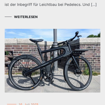
ist der Inbegriff für Leichtbau bei Pedelecs. Und […]
WEITERLESEN
10. Juli 2021