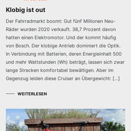
Klobig ist out
Der Fahrradmarkt boomt: Gut fünf Millionen Neu-
Räder wurden 2020 verkauft. 38,7 Prozent davon
hatten einen Elektromotor. Und der kommt häufig
von Bosch. Der klobige Antrieb dominiert die Optik.
In Verbindung mit Batterien, deren Energieinhalt 500
und mehr Wattstunden (Wh) beträgt, lassen sich zwar
lange Strecken komfortabel bewältigen. Aber im
Gegenzug leiden diese Cruiser an Übergewicht: […]
WEITERLESEN