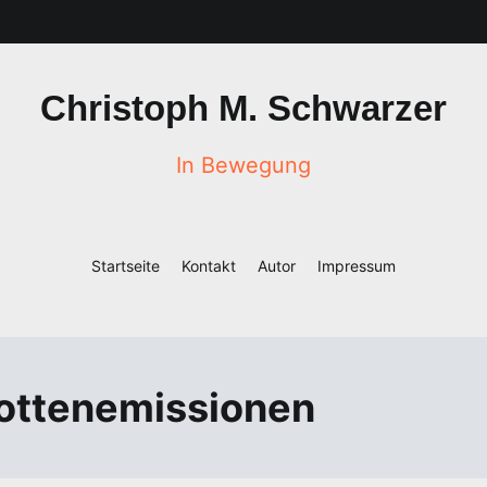
Christoph M. Schwarzer
In Bewegung
Startseite
Kontakt
Autor
Impressum
ottenemissionen