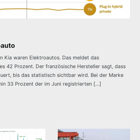
oauto
n Kia waren Elektroautos. Das meldet das
s 42 Prozent. Der französische Hersteller sagt, dass
uert, bis das statistisch sichtbar wird. Bei der Marke
 33 Prozent der im Juni registrierten […]