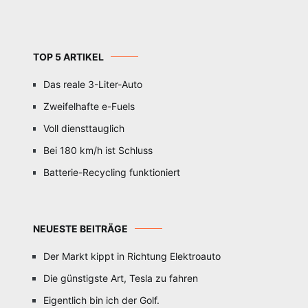
TOP 5 ARTIKEL
Das reale 3-Liter-Auto
Zweifelhafte e-Fuels
Voll diensttauglich
Bei 180 km/h ist Schluss
Batterie-Recycling funktioniert
NEUESTE BEITRÄGE
Der Markt kippt in Richtung Elektroauto
Die günstigste Art, Tesla zu fahren
Eigentlich bin ich der Golf.