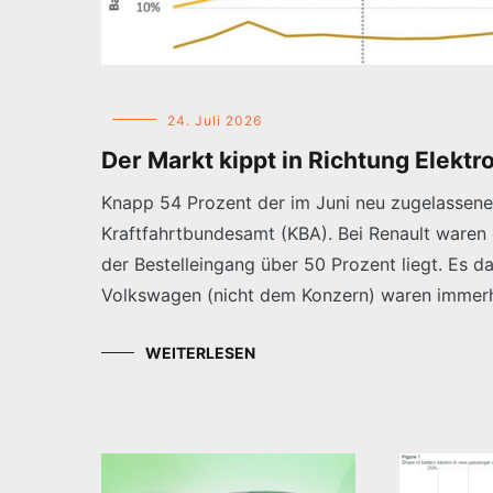
24. Juli 2026
Der Markt kippt in Richtung Elektr
Knapp 54 Prozent der im Juni neu zugelassene
Kraftfahrtbundesamt (KBA). Bei Renault waren e
der Bestelleingang über 50 Prozent liegt. Es da
Volkswagen (nicht dem Konzern) waren immerhin
WEITERLESEN