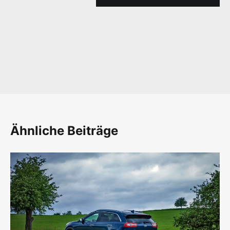
Ähnliche Beiträge