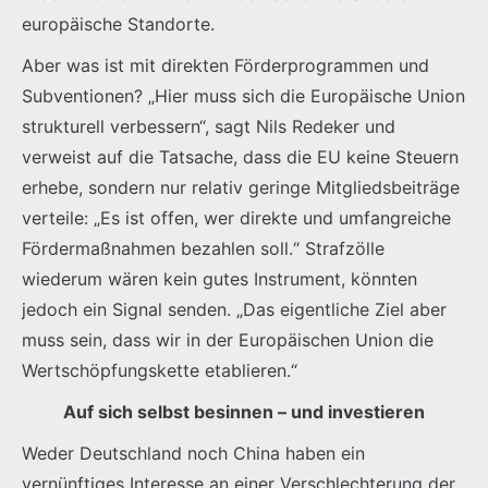
europäische Standorte.
Aber was ist mit direkten Förderprogrammen und
Subventionen? „Hier muss sich die Europäische Union
strukturell verbessern“, sagt Nils Redeker und
verweist auf die Tatsache, dass die EU keine Steuern
erhebe, sondern nur relativ geringe Mitgliedsbeiträge
verteile: „Es ist offen, wer direkte und umfangreiche
Fördermaßnahmen bezahlen soll.“ Strafzölle
wiederum wären kein gutes Instrument, könnten
jedoch ein Signal senden. „Das eigentliche Ziel aber
muss sein, dass wir in der Europäischen Union die
Wertschöpfungskette etablieren.“
Auf sich selbst besinnen – und investieren
Weder Deutschland noch China haben ein
vernünftiges Interesse an einer Verschlechterung der