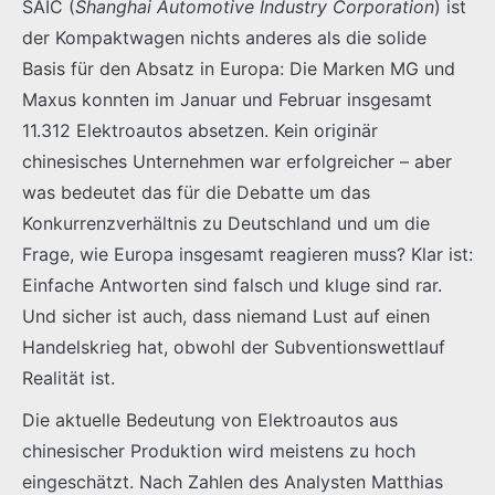
SAIC (
Shanghai Automotive Industry Corporation
) ist
der Kompaktwagen nichts anderes als die solide
Basis für den Absatz in Europa: Die Marken MG und
Maxus konnten im Januar und Februar insgesamt
11.312 Elektroautos absetzen. Kein originär
chinesisches Unternehmen war erfolgreicher – aber
was bedeutet das für die Debatte um das
Konkurrenzverhältnis zu Deutschland und um die
Frage, wie Europa insgesamt reagieren muss? Klar ist:
Einfache Antworten sind falsch und kluge sind rar.
Und sicher ist auch, dass niemand Lust auf einen
Handelskrieg hat, obwohl der Subventionswettlauf
Realität ist.
Die aktuelle Bedeutung von Elektroautos aus
chinesischer Produktion wird meistens zu hoch
eingeschätzt. Nach Zahlen des Analysten Matthias