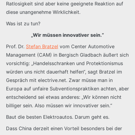
Ratlosigkeit sind aber keine geeignete Reaktion auf
diese unangenehme Wirklichkeit.
Was ist zu tun?
„Wir müssen innovativer sein.“
Prof. Dr.
Stefan Bratzel
vom Center Automotive
Management (CAM) in Bergisch Gladbach äußert sich
vorsichtig: „Handelsschranken und Protektionismus
würden uns nicht dauerhaft helfen“, sagt Bratzel im
Gespräch mit electrive.net. Zwar müsse man in
Europa auf unfaire Subventionspraktiken achten, aber
entscheidend sei etwas anderes: „Wir können nicht
billiger sein. Also müssen wir innovativer sein.“
Baut die besten Elektroautos. Darum geht es.
Dass China derzeit einen Vorteil besonders bei der