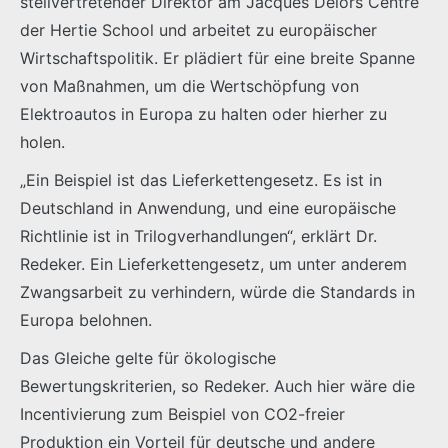
stellvertretender Direktor am Jacques Delors Centre
der Hertie School und arbeitet zu europäischer
Wirtschaftspolitik. Er plädiert für eine breite Spanne
von Maßnahmen, um die Wertschöpfung von
Elektroautos in Europa zu halten oder hierher zu
holen.
„Ein Beispiel ist das Lieferkettengesetz. Es ist in
Deutschland in Anwendung, und eine europäische
Richtlinie ist in Trilogverhandlungen“, erklärt Dr.
Redeker. Ein Lieferkettengesetz, um unter anderem
Zwangsarbeit zu verhindern, würde die Standards in
Europa belohnen.
Das Gleiche gelte für ökologische
Bewertungskriterien, so Redeker. Auch hier wäre die
Incentivierung zum Beispiel von CO2-freier
Produktion ein Vorteil für deutsche und andere