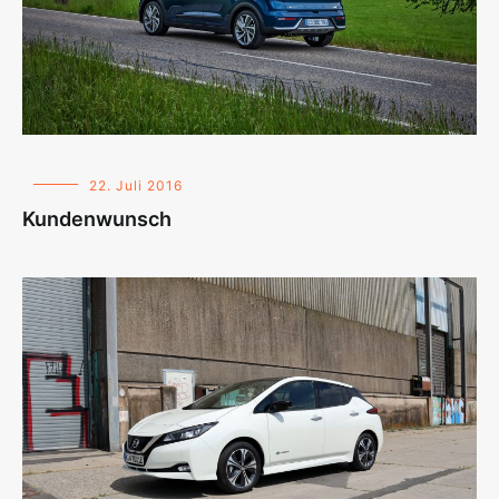
22. Juli 2016
Kundenwunsch