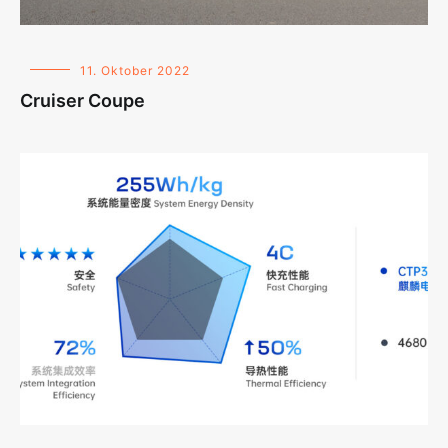
11. Oktober 2022
Cruiser Coupe