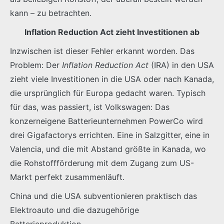
kann – zu betrachten.
Inflation Reduction Act zieht Investitionen ab
Inzwischen ist dieser Fehler erkannt worden. Das
Problem: Der
Inflation Reduction Act
(IRA) in den USA
zieht viele Investitionen in die USA oder nach Kanada,
die ursprünglich für Europa gedacht waren. Typisch
für das, was passiert, ist Volkswagen: Das
konzerneigene Batterieunternehmen PowerCo wird
drei Gigafactorys errichten. Eine in Salzgitter, eine in
Valencia, und die mit Abstand größte in Kanada, wo
die Rohstoffförderung mit dem Zugang zum US-
Markt perfekt zusammenläuft.
China und die USA subventionieren praktisch das
Elektroauto und die dazugehörige
Batterieproduktion.