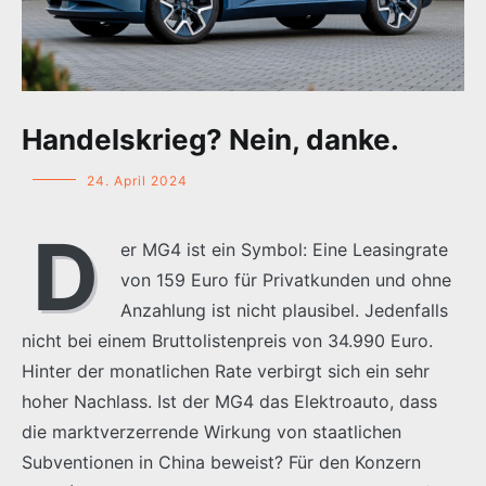
Handelskrieg? Nein, danke.
24. April 2024
D
er MG4 ist ein Symbol: Eine Leasingrate
von 159 Euro für Privatkunden und ohne
Anzahlung ist nicht plausibel. Jedenfalls
nicht bei einem Bruttolistenpreis von 34.990 Euro.
Hinter der monatlichen Rate verbirgt sich ein sehr
hoher Nachlass. Ist der MG4 das Elektroauto, dass
die marktverzerrende Wirkung von staatlichen
Subventionen in China beweist? Für den Konzern