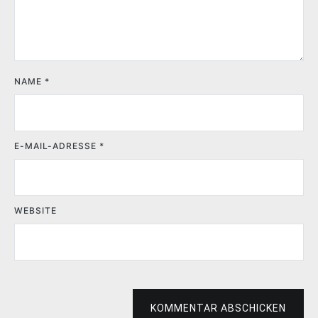
NAME
*
E-MAIL-ADRESSE
*
WEBSITE
KOMMENTAR ABSCHICKEN