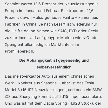
Schmidt waren 13,6 Prozent der Neuzulassungen in
Europa im Januar und Februar Elektroautos. 21,6
Prozent davon – also gut jedes Fünfte – kamen aus
Fabriken in China. Je nach Lesart ist wiederum nur
die Hälfte davon Namen wie SAIC, BYD oder Geely
zuzuordnen. Und auf gehypte Marken wie NIO oder
Xpeng entfallen lediglich Marktanteile im
Promillebereich.
Die Abhängigkeit ist gegenseitig und
selbstverständlich
Das meistverkaufte Auto aus einem chinesischen
Werk – konkret aus Shanghai – aber ist das Tesla
Model 3 (15.197 Neuzulassungen), und auch ein BMW
iX3 aus Shenyang kommt auf 2.115 Importexemplare.
Und was ist mit dem Dacia Spring (4.928 Stück), der