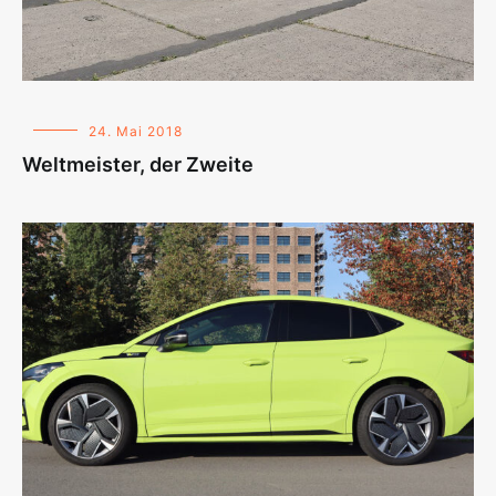
24. Mai 2018
Weltmeister, der Zweite