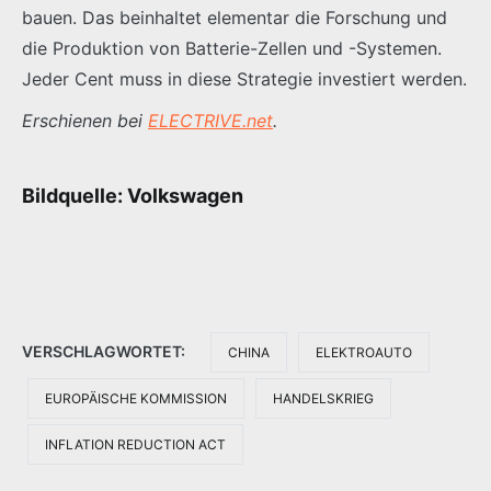
bauen. Das beinhaltet elementar die Forschung und
die Produktion von Batterie-Zellen und -Systemen.
Jeder Cent muss in diese Strategie investiert werden.
Erschienen bei
ELECTRIVE.net
.
Bildquelle: Volkswagen
VERSCHLAGWORTET:
CHINA
ELEKTROAUTO
EUROPÄISCHE KOMMISSION
HANDELSKRIEG
INFLATION REDUCTION ACT