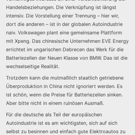
Handelsbeziehungen. Die Verknüpfung ist längst
intensiv. Die Vorstellung einer Trennung – hier wir,
dort die anderen – ist in der globalen Autoindustrie
naiv. Volkswagen plant eine gemeinsame Plattform
mit Xpeng. Das chinesische Unternehmen EVE Energy
errichtet im ungarischen Debrecen das Werk für die
Batteriezellen der Neuen Klasse von BMW. Das ist die
wechselseitige Realität.
Trotzdem kann die mutmaßlich staatlich getriebene
Überproduktion in China nicht ignoriert werden. Es
ist schön, wenn die Preise für Batteriezellen sinken.
Aber bitte nicht in einem ruinösen Ausmaß.
Für die deutsche als Teil der europäischen
Autoindustrie ist es am wichtigsten, sich auf sich
selbst zu besinnen und einfach gute Elektroautos zu