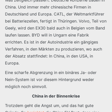
China. Und immer mehr chinesische Firmen in
Deutschland und Europa. CATL, der Weltmarktführer
bei Batteriezellen, fertigt in Thüringen. Volvo, Teil von
Geely, wird den EX30 bald auch in Belgien vom Band
laufen lassen. BYD will in Ungarn eine Fabrik
errichten. Es ist in der Autoindustrie ein gängiges
Verfahren, in den Märkten zu produzieren, wo auch
der Absatz stattfindet: In China, in den USA, in
Europa.
Eine scharfe Abgrenzung in ein binäres Ja- oder
Nein-System ist vor diesem Hintergrund weder
möglich noch sinnvoll.
China in der Binnenkrise
Trotzdem geht die Angst um, und das hat gute