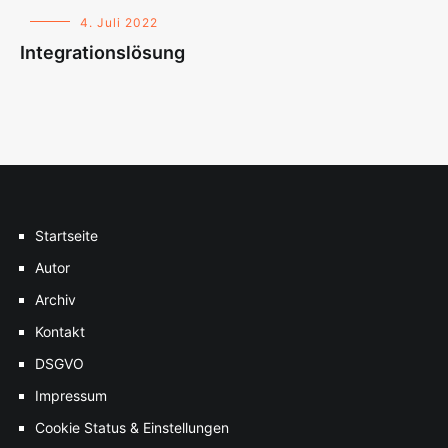
4. Juli 2022
Integrationslösung
Startseite
Autor
Archiv
Kontakt
DSGVO
Impressum
Cookie Status & Einstellungen