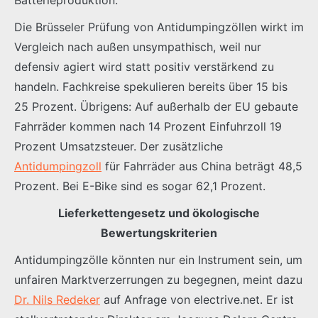
Die Brüsseler Prüfung von Antidumpingzöllen wirkt im
Vergleich nach außen unsympathisch, weil nur
defensiv agiert wird statt positiv verstärkend zu
handeln. Fachkreise spekulieren bereits über 15 bis
25 Prozent. Übrigens: Auf außerhalb der EU gebaute
Fahrräder kommen nach 14 Prozent Einfuhrzoll 19
Prozent Umsatzsteuer. Der zusätzliche
Antidumpingzoll
für Fahrräder aus China beträgt 48,5
Prozent. Bei E-Bike sind es sogar 62,1 Prozent.
Lieferkettengesetz und ökologische
Bewertungskriterien
Antidumpingzölle könnten nur ein Instrument sein, um
unfairen Marktverzerrungen zu begegnen, meint dazu
Dr. Nils Redeker
auf Anfrage von electrive.net. Er ist