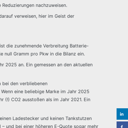
e Reduzierungen nachzuweisen.
arauf verweisen, hier im Geist der
ist die zunehmende Verbreitung Batterie-
e null Gramm pro Pkw in die Bilanz ein.
ahr 2025 an. Ein gemessen an den aktuellen
 bei den verbliebenen
: Wenn eine beliebige Marke im Jahr 2025
hr (!) CO2 ausstoßen als im Jahr 2021. Ein
s einen Ladestecker und keinen Tankstutzen
1 – und bei einer höheren E-Quote sogar mehr