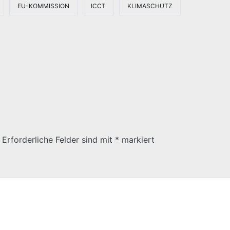
EU-KOMMISSION
ICCT
KLIMASCHUTZ
Erforderliche Felder sind mit
*
markiert