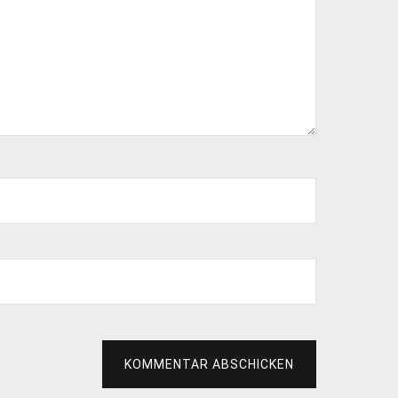
KOMMENTAR ABSCHICKEN