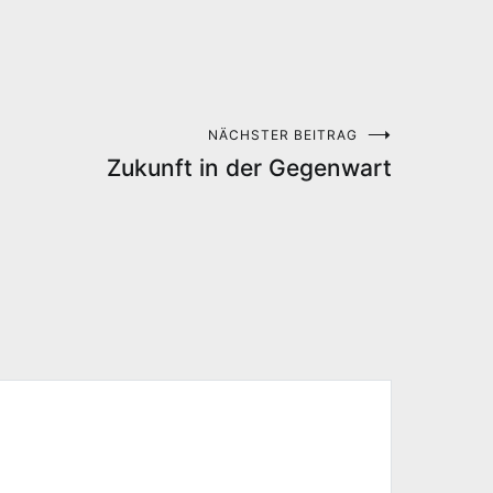
NÄCHSTER BEITRAG
Zukunft in der Gegenwart