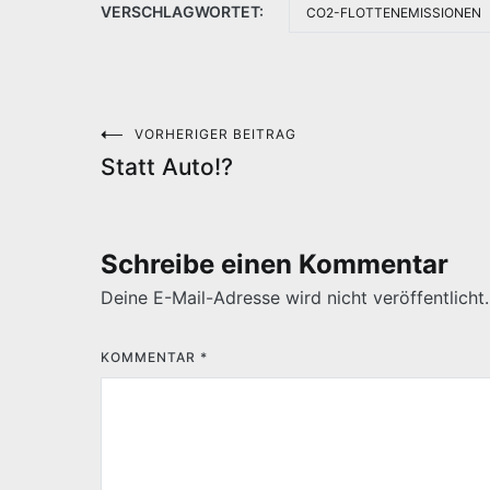
VERSCHLAGWORTET:
CO2-FLOTTENEMISSIONEN
VORHERIGER BEITRAG
Beitragsnavigation
Statt Auto!?
Schreibe einen Kommentar
Deine E-Mail-Adresse wird nicht veröffentlicht.
KOMMENTAR
*