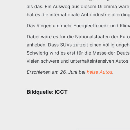
als das. Ein Ausweg aus diesem Dilemma wäre 
hat es die internationale Autoindustrie allerdi
Das Ringen um mehr Energieeffizienz und Klima
Dabei wäre es für die Nationalstaaten der Eur
anheben. Dass SUVs zurzeit einen völlig ungeh
Schwierig wird es erst für die Masse der Deuts
vielen schwere und unterhaltsintensiven Autos 
Erschienen am 26. Juni bei
heise Autos
.
Bildquelle: ICCT