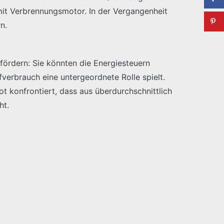
it Verbrennungsmotor. In der Vergangenheit
n.
fördern: Sie könnten die Energiesteuern
verbrauch eine untergeordnete Rolle spielt.
t konfrontiert, dass aus überdurchschnittlich
ht.