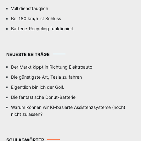
Voll diensttauglich
Bei 180 km/h ist Schluss
Batterie-Recycling funktioniert
NEUESTE BEITRÄGE
Der Markt kippt in Richtung Elektroauto
Die günstigste Art, Tesla zu fahren
Eigentlich bin ich der Golf.
Die fantastische Donut-Batterie
Warum können wir KI-basierte Assistenzsysteme (noch)
nicht zulassen?
SCHLAGWÖRTER