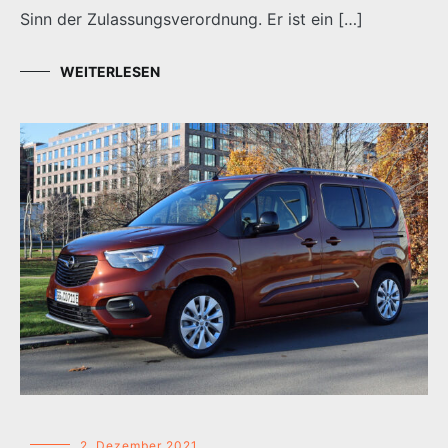
Sinn der Zulassungsverordnung. Er ist ein […]
WEITERLESEN
2. Dezember 2021