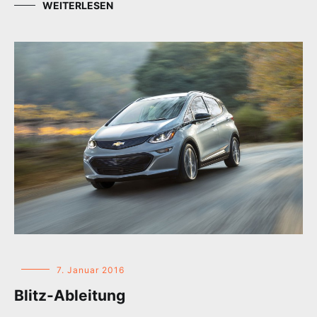
WEITERLESEN
7. Januar 2016
Blitz-Ableitung