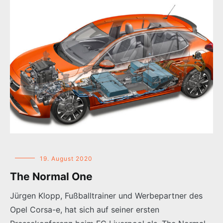
19. August 2020
The Normal One
Jürgen Klopp, Fußballtrainer und Werbepartner des
Opel Corsa-e, hat sich auf seiner ersten