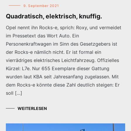
9. September 2021
Quadratisch, elektrisch, knuffig.
Opel nennt ihn Rocks-e, sprich: Roxy, und vermeidet
im Pressetext das Wort Auto. Ein
Personenkraftwagen im Sinn des Gesetzgebers ist
der Rocks-e nämlich nicht. Er ist formal ein
vierrädriges elektrisches Leichtfahrzeug. Offizielles
Kürzel: L7e. Nur 655 Exemplare dieser Gattung
wurden laut KBA seit Jahresanfang zugelassen. Mit
dem Rocks-e könnte diese Zahl deutlich steigen: Er
soll […]
WEITERLESEN