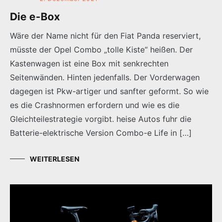
Die e-Box
Wäre der Name nicht für den Fiat Panda reserviert,
müsste der Opel Combo „tolle Kiste“ heißen. Der
Kastenwagen ist eine Box mit senkrechten
Seitenwänden. Hinten jedenfalls. Der Vorderwagen
dagegen ist Pkw-artiger und sanfter geformt. So wie
es die Crashnormen erfordern und wie es die
Gleichteilestrategie vorgibt. heise Autos fuhr die
Batterie-elektrische Version Combo-e Life in […]
WEITERLESEN