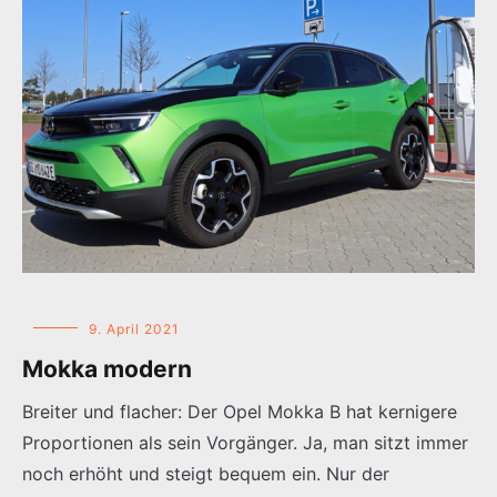
9. April 2021
Mokka modern
Breiter und flacher: Der Opel Mokka B hat kernigere
Proportionen als sein Vorgänger. Ja, man sitzt immer
noch erhöht und steigt bequem ein. Nur der