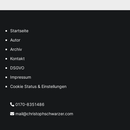
Startseite
Autor
Archiv
Kontakt
DSGVO
Impressum
Cookie Status & Einstellungen
0170-8351486
mail@christophschwarzer.com