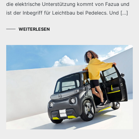
die elektrische Unterstützung kommt von Fazua und
ist der Inbegriff für Leichtbau bei Pedelecs. Und […]
WEITERLESEN