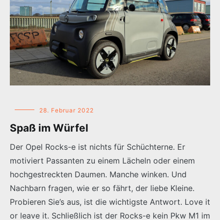
28. Februar 2022
Spaß im Würfel
Der Opel Rocks-e ist nichts für Schüchterne. Er
motiviert Passanten zu einem Lächeln oder einem
hochgestreckten Daumen. Manche winken. Und
Nachbarn fragen, wie er so fährt, der liebe Kleine.
Probieren Sie’s aus, ist die wichtigste Antwort. Love it
or leave it. Schließlich ist der Rocks-e kein Pkw M1 im