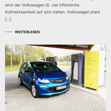
wird der Volkswagen ID. viel öffentliche
Aufmerksamkeit auf sich ziehen. Volkswagen plant
[…]
WEITERLESEN