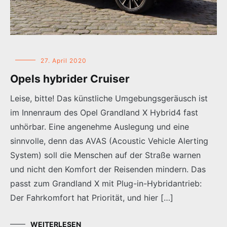
27. April 2020
Opels hybrider Cruiser
Leise, bitte! Das künstliche Umgebungsgeräusch ist
im Innenraum des Opel Grandland X Hybrid4 fast
unhörbar. Eine angenehme Auslegung und eine
sinnvolle, denn das AVAS (Acoustic Vehicle Alerting
System) soll die Menschen auf der Straße warnen
und nicht den Komfort der Reisenden mindern. Das
passt zum Grandland X mit Plug-in-Hybridantrieb:
Der Fahrkomfort hat Priorität, und hier […]
WEITERLESEN