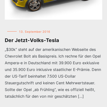
13. September 2016
Der Jetzt-Volks-Tesla
„$30k“ steht auf der amerikanischen Webseite des
Chevrolet Bolt als Basispreis. Ich rechne für den Opel
Ampera-e in Deutschland mit 39.900 Euro exklusive
und 35.900 Euro inklusive staatlicher E-Prämie. Denn
der US-Tarif beinhaltet 7.500 US-Dollar
Steuergutschrift und keinen Cent Mehrwertsteuer.
Sollte der Opel „ab Frühling“, wie es offiziell heißt,
tatsächlich für den von mir geschätzten […]