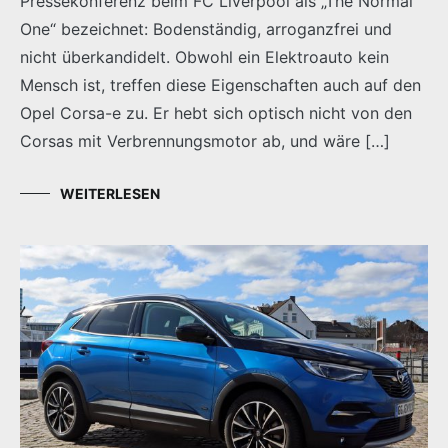
Pressekonferenz beim FC Liverpool als „The Normal
One“ bezeichnet: Bodenständig, arroganzfrei und
nicht überkandidelt. Obwohl ein Elektroauto kein
Mensch ist, treffen diese Eigenschaften auch auf den
Opel Corsa-e zu. Er hebt sich optisch nicht von den
Corsas mit Verbrennungsmotor ab, und wäre […]
WEITERLESEN