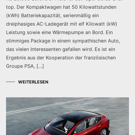
top. Der Kompaktwagen hat 50 Kilowattstunden
(kWh) Batteriekapazität, serienmäßig ein
dreiphasiges AC-Ladegerät mit elf Kilowatt (kW)
Leistung sowie eine Wärmepumpe an Bord. Ein
stimmiges Package in einem sympathischen Auto,
das vielen Interessenten gefallen wird. Es ist ein
Ergebnis aus der Kooperation der französischen
Groupe PSA, […]
WEITERLESEN