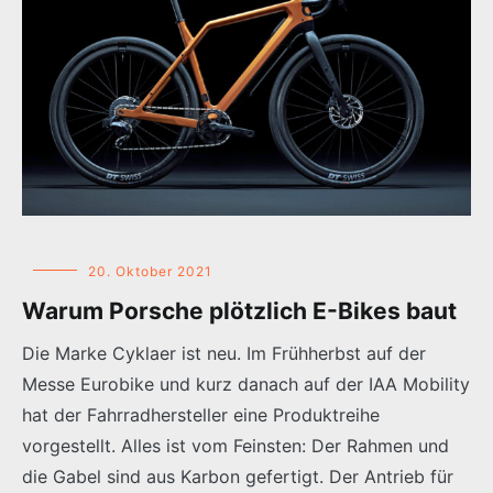
20. Oktober 2021
Warum Porsche plötzlich E-Bikes baut
Die Marke Cyklaer ist neu. Im Frühherbst auf der
Messe Eurobike und kurz danach auf der IAA Mobility
hat der Fahrradhersteller eine Produktreihe
vorgestellt. Alles ist vom Feinsten: Der Rahmen und
die Gabel sind aus Karbon gefertigt. Der Antrieb für