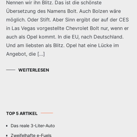
Nennen wir ihn Blitz. Das ist die schönste
Übersetzung des Namens Bolt. Auch Bolzen wäre
möglich. Oder Stift. Aber Sinn ergibt der auf der CES
in Las Vegas vorgestellte Chevrolet Bolt nur, wenn er
auch als Opel kommt. In die EU, nach Deutschland.
Und am liebsten als Blitz. Opel hat eine Lücke im
Angebot, die […]
WEITERLESEN
TOP 5 ARTIKEL
Das reale 3-Liter-Auto
Zweifelhafte e-Fuels