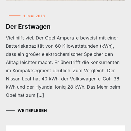
1. Mai 2018
Der Erstwagen
Viel hilft viel. Der Opel Ampera-e beweist mit einer
Batteriekapazität von 60 Kilowattstunden (kWh),
dass ein großer elektrochemischer Speicher den
Alltag leichter macht. Er übertrifft die Konkurrenten
im Kompaktsegment deutlich. Zum Vergleich: Der
Nissan Leaf hat 40 kWh, der Volkswagen e-Golf 36
kWh und der Hyundai Ioniq 28 kWh. Das Mehr beim
Opel hat zum […]
WEITERLESEN