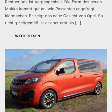
Rentnerlook ist Vergangenheit. Die Form des neuen
Mokka kommt gut an, wie Passanten ungefragt
klarmachen. Er zeigt das neue Gesicht von Opel. So
richtig zeitgemäß ist er aber erst als […]
WEITERLESEN