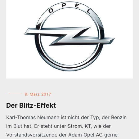
9. März 2017
Der Blitz-Effekt
Karl-Thomas Neumann ist nicht der Typ, der Benzin
im Blut hat. Er steht unter Strom. KT, wie der
Vorstandsvorsitzende der Adam Opel AG gerne