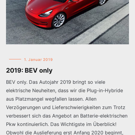
1. Januar 2019
2019: BEV only
BEV only. Das Autojahr 2019 bringt so viele
elektrische Neuheiten, dass wir die Plug-in-Hybride
aus Platzmangel wegfallen lassen. Allen
Verzögerungen und Lieferschwierigkeiten zum Trotz
verbessert sich das Angebot an Batterie-elektrischen
Pkw kontinuierlich. Das Wichtigste im Überblick!
Obwohl die Auslieferung erst Anfang 2020 beginnt,