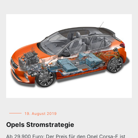
19. August 2019
Opels Stromstrategie
Ab 29.900 Euro: Der Preis für den Opel Corsa-E ist