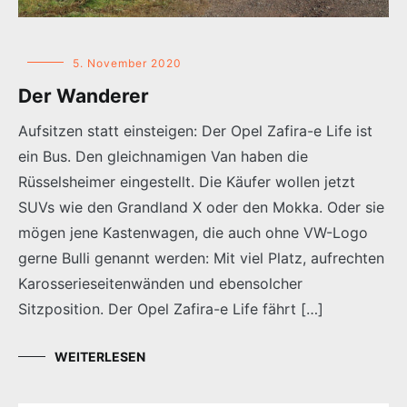
5. November 2020
Der Wanderer
Aufsitzen statt einsteigen: Der Opel Zafira-e Life ist
ein Bus. Den gleichnamigen Van haben die
Rüsselsheimer eingestellt. Die Käufer wollen jetzt
SUVs wie den Grandland X oder den Mokka. Oder sie
mögen jene Kastenwagen, die auch ohne VW-Logo
gerne Bulli genannt werden: Mit viel Platz, aufrechten
Karosserieseitenwänden und ebensolcher
Sitzposition. Der Opel Zafira-e Life fährt […]
WEITERLESEN