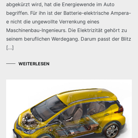
abgekürzt wird, hat die Energiewende im Auto
begriffen. Für ihn ist der Batterie-elektrische Ampera-
e nicht die ungewollte Verrenkung eines
Maschinenbau-Ingenieurs. Die Elektrizität gehört zu
seinem beruflichen Werdegang. Darum passt der Blitz
[…]
WEITERLESEN