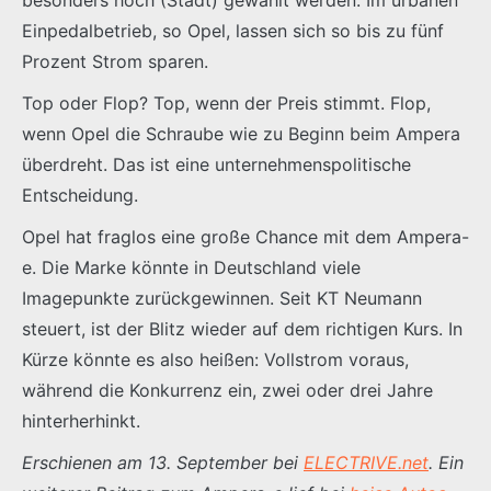
Einpedalbetrieb, so Opel, lassen sich so bis zu fünf
Prozent Strom sparen.
Top oder Flop? Top, wenn der Preis stimmt. Flop,
wenn Opel die Schraube wie zu Beginn beim Ampera
überdreht. Das ist eine unternehmenspolitische
Entscheidung.
Opel hat fraglos eine große Chance mit dem Ampera-
e. Die Marke könnte in Deutschland viele
Imagepunkte zurückgewinnen. Seit KT Neumann
steuert, ist der Blitz wieder auf dem richtigen Kurs. In
Kürze könnte es also heißen: Vollstrom voraus,
während die Konkurrenz ein, zwei oder drei Jahre
hinterherhinkt.
Erschienen am 13. September bei
ELECTRIVE.net
. Ein