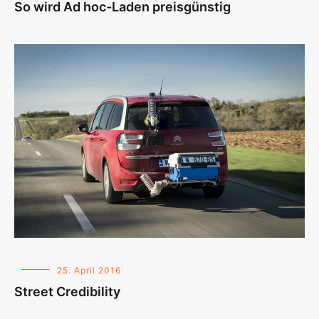
So wird Ad hoc-Laden preisgünstig
25. April 2016
Street Credibility