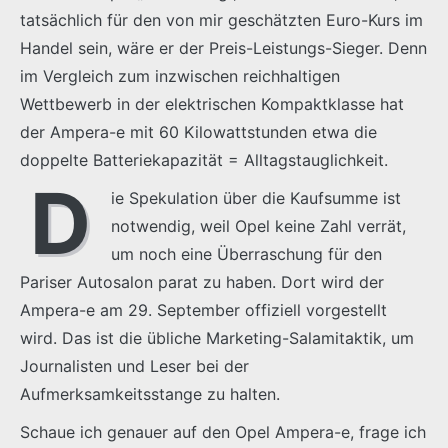
tatsächlich für den von mir geschätzten Euro-Kurs im
Handel sein, wäre er der Preis-Leistungs-Sieger. Denn
im Vergleich zum inzwischen reichhaltigen
Wettbewerb in der elektrischen Kompaktklasse hat
der Ampera-e mit 60 Kilowattstunden etwa die
doppelte Batteriekapazität = Alltagstauglichkeit.
D
ie Spekulation über die Kaufsumme ist
notwendig, weil Opel keine Zahl verrät,
um noch eine Überraschung für den
Pariser Autosalon parat zu haben. Dort wird der
Ampera-e am 29. September offiziell vorgestellt
wird. Das ist die übliche Marketing-Salamitaktik, um
Journalisten und Leser bei der
Aufmerksamkeitsstange zu halten.
Schaue ich genauer auf den Opel Ampera-e, frage ich