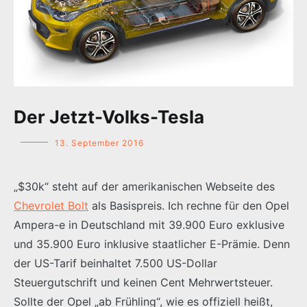
Der Jetzt-Volks-Tesla
13. September 2016
„$30k“ steht auf der amerikanischen Webseite des
Chevrolet Bolt
als Basispreis. Ich rechne für den Opel
Ampera-e in Deutschland mit 39.900 Euro exklusive
und 35.900 Euro inklusive staatlicher E-Prämie. Denn
der US-Tarif beinhaltet 7.500 US-Dollar
Steuergutschrift und keinen Cent Mehrwertsteuer.
Sollte der Opel „ab Frühling“, wie es offiziell heißt,