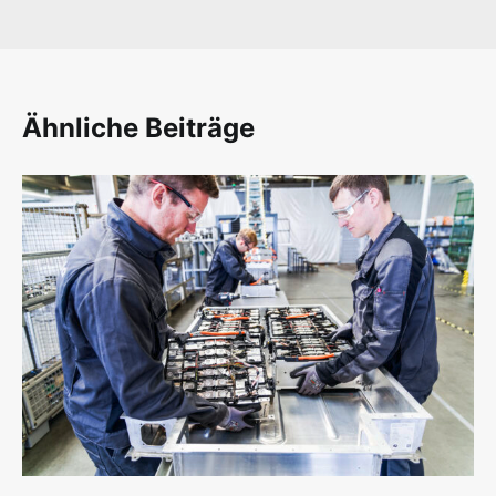
Ähnliche Beiträge