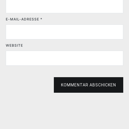
E-MAIL-ADRESSE
*
WEBSITE
KOMMENTAR ABSCHICKEN