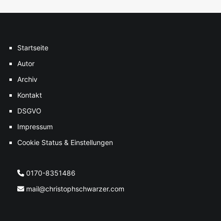
Startseite
Autor
Archiv
Kontakt
DSGVO
Impressum
Cookie Status & Einstellungen
0170-8351486
mail@christophschwarzer.com