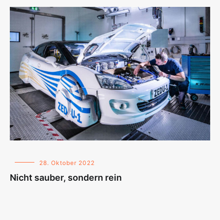
28. Oktober 2022
Nicht sauber, sondern rein