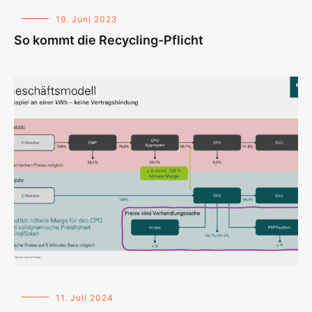
19. Juni 2023
So kommt die Recycling-Pflicht
11. Juli 2024