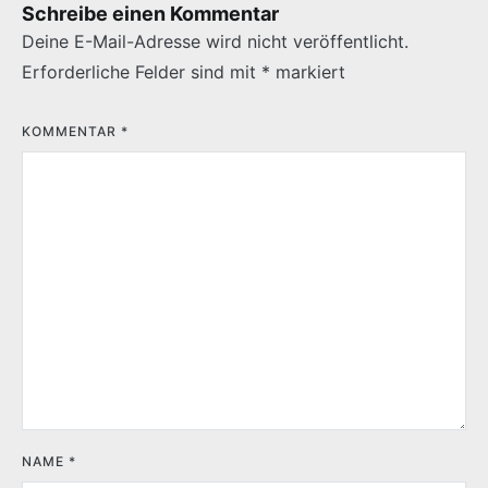
Schreibe einen Kommentar
Deine E-Mail-Adresse wird nicht veröffentlicht.
Erforderliche Felder sind mit
*
markiert
KOMMENTAR
*
NAME
*