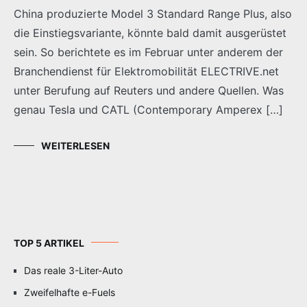
China produzierte Model 3 Standard Range Plus, also
die Einstiegsvariante, könnte bald damit ausgerüstet
sein. So berichtete es im Februar unter anderem der
Branchendienst für Elektromobilität ELECTRIVE.net
unter Berufung auf Reuters und andere Quellen. Was
genau Tesla und CATL (Contemporary Amperex […]
WEITERLESEN
TOP 5 ARTIKEL
Das reale 3-Liter-Auto
Zweifelhafte e-Fuels