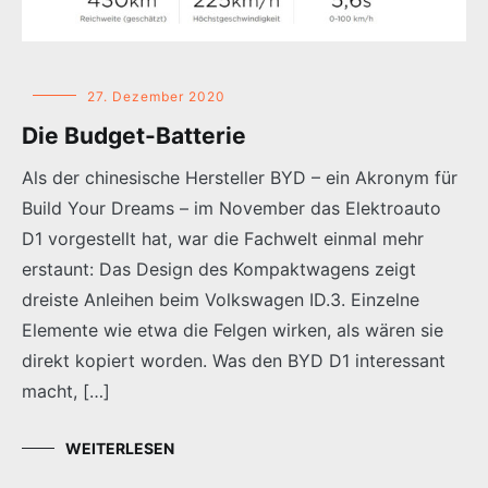
27. Dezember 2020
Die Budget-Batterie
Als der chinesische Hersteller BYD – ein Akronym für
Build Your Dreams – im November das Elektroauto
D1 vorgestellt hat, war die Fachwelt einmal mehr
erstaunt: Das Design des Kompaktwagens zeigt
dreiste Anleihen beim Volkswagen ID.3. Einzelne
Elemente wie etwa die Felgen wirken, als wären sie
direkt kopiert worden. Was den BYD D1 interessant
macht, […]
WEITERLESEN