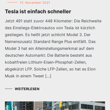
15. November 2021
Tesla ist einfach schneller
Jetzt 491 statt zuvor 448 Kilometer: Die Reichweite
des Einstiegs-Elektroautos von Tesla ist kürzlich
gestiegen. Es heißt jetzt schlicht Model 3. Der
Namenszusatz Standard Range Plus entfällt. Das
Model 3 hat ein Alleinstellungsmerkmal auf dem
deutschen Automarkt: Die Batterie besteht aus
kobaltfreien Lithium-Eisen-Phosphat-Zellen,
abgekürzt LFP. Solche LFP-Zellen, so hat es Elon
Musk in einem Tweet […]
WEITERLESEN