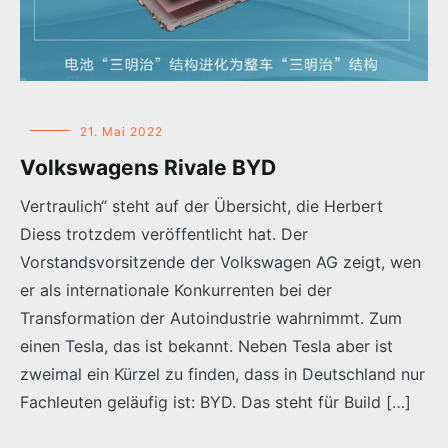
21. Mai 2022
Volkswagens Rivale BYD
Vertraulich“ steht auf der Übersicht, die Herbert
Diess trotzdem veröffentlicht hat. Der
Vorstandsvorsitzende der Volkswagen AG zeigt, wen
er als internationale Konkurrenten bei der
Transformation der Autoindustrie wahrnimmt. Zum
einen Tesla, das ist bekannt. Neben Tesla aber ist
zweimal ein Kürzel zu finden, dass in Deutschland nur
Fachleuten geläufig ist: BYD. Das steht für Build […]