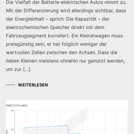
Die Vielfalt der Batterie-elektrischen Autos nimmt zu.
Mit der Differenzierung wird allerdings sichtbar, dass
der Energieinhalt – sprich: Die Kapazität – der
elektrochemischen Speicher direkt mit dem
Fahrzeugsegment korreliert. Ein Kleinstwagen muss
preisgünstig sein, er hat folglich weniger der
wertvollen Zellen zwischen den Achsen. Dass die
lieben Kleinen meistens ohnehin nur genutzt werden,
um zur […]
WEITERLESEN