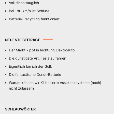
Voll diensttauglich
Bei 180 km/h ist Schluss
Batterie-Recycling funktioniert
NEUESTE BEITRÄGE
Der Markt kippt in Richtung Elektroauto
Die günstigste Art, Tesla zu fahren
Eigentlich bin ich der Golf.
Die fantastische Donut-Batterie
Warum können wir KI-basierte Assistenzsysteme (noch)
nicht zulassen?
SCHLAGWÖRTER