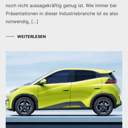
noch nicht aussagekräftig genug ist. Wie immer bei
Präsentationen in dieser Industriebranche ist es also
notwendig, […]
WEITERLESEN