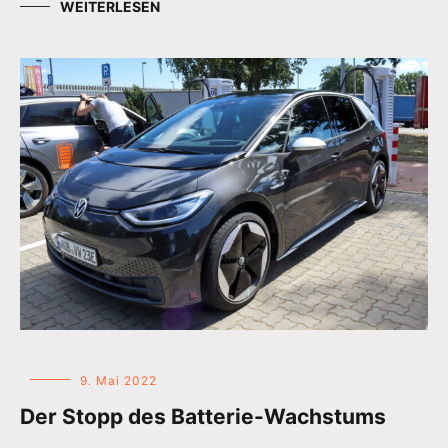
WEITERLESEN
9. Mai 2022
Der Stopp des Batterie-Wachstums