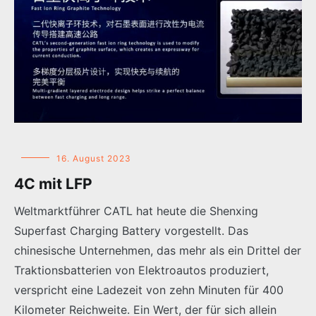
16. August 2023
4C mit LFP
Weltmarktführer CATL hat heute die Shenxing
Superfast Charging Battery vorgestellt. Das
chinesische Unternehmen, das mehr als ein Drittel der
Traktionsbatterien von Elektroautos produziert,
verspricht eine Ladezeit von zehn Minuten für 400
Kilometer Reichweite. Ein Wert, der für sich allein