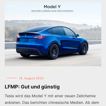
18. August 2022
LFMP: Gut und günstig
Tesla wird das Model Y mit einer neuen Zellchemie
anbieten. Das berichten chinesische Medien. Ab dem