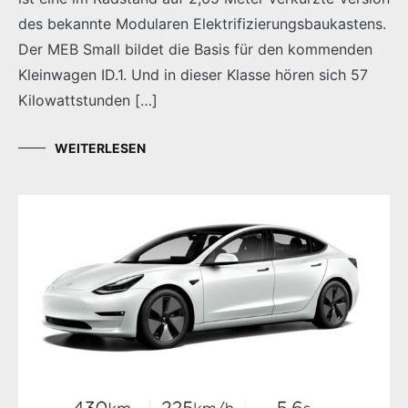
des bekannte Modularen Elektrifizierungsbaukastens.
Der MEB Small bildet die Basis für den kommenden
Kleinwagen ID.1. Und in dieser Klasse hören sich 57
Kilowattstunden […]
WEITERLESEN