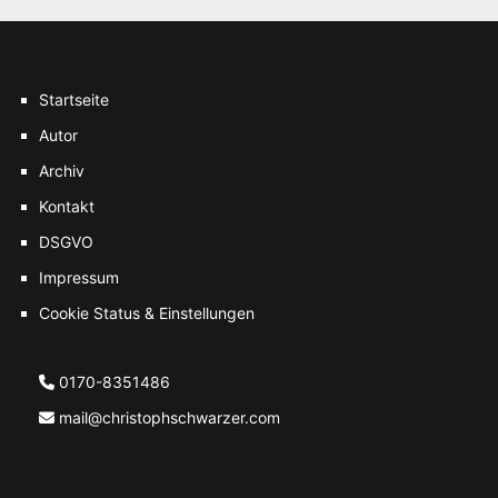
Startseite
Autor
Archiv
Kontakt
DSGVO
Impressum
Cookie Status & Einstellungen
0170-8351486
mail@christophschwarzer.com