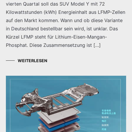
vierten Quartal soll das SUV Model Y mit 72
Kilowattstunden (kWh) Energieinhalt aus LFMP-Zellen
auf den Markt kommen. Wann und ob diese Variante
in Deutschland bestellbar sein wird, ist unklar. Das
Kürzel LFMP steht für Lithium-Eisen-Mangan-
Phosphat. Diese Zusammensetzung ist […]
WEITERLESEN