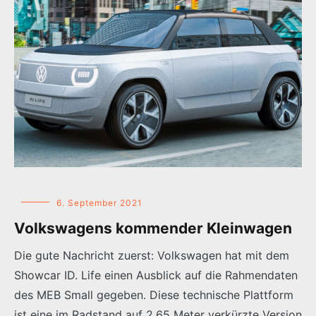
6. September 2021
Volkswagens kommender Kleinwagen
Die gute Nachricht zuerst: Volkswagen hat mit dem
Showcar ID. Life einen Ausblick auf die Rahmendaten
des MEB Small gegeben. Diese technische Plattform
ist eine im Radstand auf 2,65 Meter verkürzte Version