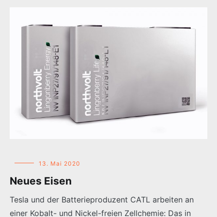
13. Mai 2020
Neues Eisen
Tesla und der Batterieproduzent CATL arbeiten an
einer Kobalt- und Nickel-freien Zellchemie: Das in