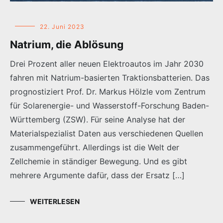
22. Juni 2023
Natrium, die Ablösung
Drei Prozent aller neuen Elektroautos im Jahr 2030
fahren mit Natrium-basierten Traktionsbatterien. Das
prognostiziert Prof. Dr. Markus Hölzle vom Zentrum
für Solarenergie- und Wasserstoff-Forschung Baden-
Württemberg (ZSW). Für seine Analyse hat der
Materialspezialist Daten aus verschiedenen Quellen
zusammengeführt. Allerdings ist die Welt der
Zellchemie in ständiger Bewegung. Und es gibt
mehrere Argumente dafür, dass der Ersatz […]
WEITERLESEN