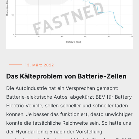
13. März 2022
Das Kälteproblem von Batterie-Zellen
Die Autoindustrie hat ein Versprechen gemacht:
Batterie-elektrische Autos, abgekürzt BEV für Battery
Electric Vehicle, sollen schneller und schneller laden
können. Je besser das funktioniert, desto unwichtiger
könnte die tatsächliche Reichweite sein. So hatte uns
der Hyundai Ioniq 5 nach der Vorstellung