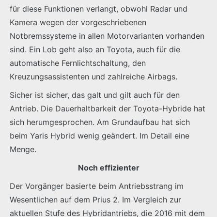
für diese Funktionen verlangt, obwohl Radar und
Kamera wegen der vorgeschriebenen
Notbremssysteme in allen Motorvarianten vorhanden
sind. Ein Lob geht also an Toyota, auch für die
automatische Fernlichtschaltung, den
Kreuzungsassistenten und zahlreiche Airbags.
Sicher ist sicher, das galt und gilt auch für den
Antrieb. Die Dauerhaltbarkeit der Toyota-Hybride hat
sich herumgesprochen. Am Grundaufbau hat sich
beim Yaris Hybrid wenig geändert. Im Detail eine
Menge.
Noch effizienter
Der Vorgänger basierte beim Antriebsstrang im
Wesentlichen auf dem Prius 2. Im Vergleich zur
aktuellen Stufe des Hybridantriebs, die 2016 mit dem