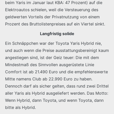
beim Yaris im Januar laut KBA: 47 Prozent) auf die
Elektroautos schielen, weil die Versteuerung des
geldwerten Vorteils der Privatnutzung von einem
Prozent des Bruttolistenpreises auf ein Viertel sinkt.
Langfristig solide
Ein Schnäppchen war der Toyota Yaris Hybrid nie,
und auch wenn die Preise ausstattungsbereinigt kaum
angestiegen sind, ist der Geiz teuer: Die mit dem
Mindestmaß des Sinnvollen ausgerüstete Linie
Comfort ist ab 21.490 Euro und die empfehlenswerte
Mitte namens Club ab 22.990 Euro zu haben.
Dennoch darf als sicher gelten, dass rund zwei Drittel
aller Yaris als Hybrid ausgeliefert werden. Das Motto:
Wenn Hybrid, dann Toyota, und wenn Toyota, dann
bitte als Hybrid.