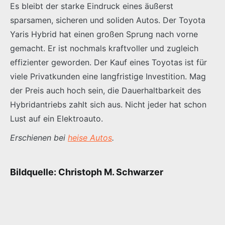
Es bleibt der starke Eindruck eines äußerst
sparsamen, sicheren und soliden Autos. Der Toyota
Yaris Hybrid hat einen großen Sprung nach vorne
gemacht. Er ist nochmals kraftvoller und zugleich
effizienter geworden. Der Kauf eines Toyotas ist für
viele Privatkunden eine langfristige Investition. Mag
der Preis auch hoch sein, die Dauerhaltbarkeit des
Hybridantriebs zahlt sich aus. Nicht jeder hat schon
Lust auf ein Elektroauto.
Erschienen bei
heise Autos
.
Bildquelle: Christoph M. Schwarzer