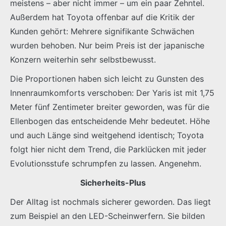
meistens – aber nicht immer – um ein paar Zehntel.
Außerdem hat Toyota offenbar auf die Kritik der
Kunden gehört: Mehrere signifikante Schwächen
wurden behoben. Nur beim Preis ist der japanische
Konzern weiterhin sehr selbstbewusst.
Die Proportionen haben sich leicht zu Gunsten des
Innenraumkomforts verschoben: Der Yaris ist mit 1,75
Meter fünf Zentimeter breiter geworden, was für die
Ellenbogen das entscheidende Mehr bedeutet. Höhe
und auch Länge sind weitgehend identisch; Toyota
folgt hier nicht dem Trend, die Parklücken mit jeder
Evolutionsstufe schrumpfen zu lassen. Angenehm.
Sicherheits-Plus
Der Alltag ist nochmals sicherer geworden. Das liegt
zum Beispiel an den LED-Scheinwerfern. Sie bilden