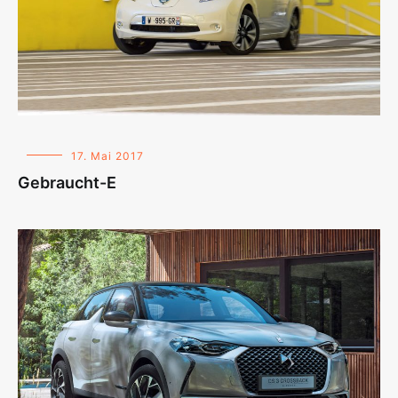
17. Mai 2017
Gebraucht-E