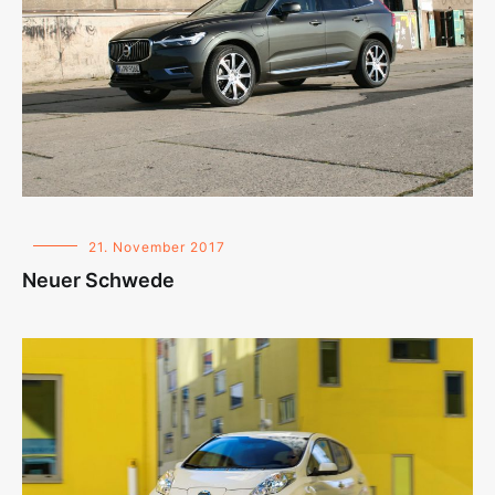
21. November 2017
Neuer Schwede