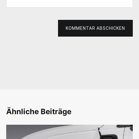
KOMMENTAR ABSCHICKEN
Ähnliche Beiträge