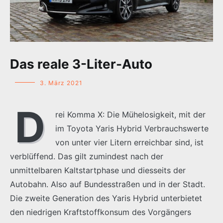
Das reale 3-Liter-Auto
3. März 2021
D
rei Komma X: Die Mühelosigkeit, mit der
im Toyota Yaris Hybrid Verbrauchswerte
von unter vier Litern erreichbar sind, ist
verblüffend. Das gilt zumindest nach der
unmittelbaren Kaltstartphase und diesseits der
Autobahn. Also auf Bundesstraßen und in der Stadt.
Die zweite Generation des Yaris Hybrid unterbietet
den niedrigen Kraftstoffkonsum des Vorgängers