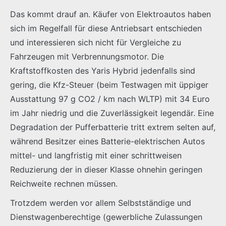
Das kommt drauf an. Käufer von Elektroautos haben
sich im Regelfall für diese Antriebsart entschieden
und interessieren sich nicht für Vergleiche zu
Fahrzeugen mit Verbrennungsmotor. Die
Kraftstoffkosten des Yaris Hybrid jedenfalls sind
gering, die Kfz-Steuer (beim Testwagen mit üppiger
Ausstattung 97 g CO2 / km nach WLTP) mit 34 Euro
im Jahr niedrig und die Zuverlässigkeit legendär. Eine
Degradation der Pufferbatterie tritt extrem selten auf,
während Besitzer eines Batterie-elektrischen Autos
mittel- und langfristig mit einer schrittweisen
Reduzierung der in dieser Klasse ohnehin geringen
Reichweite rechnen müssen.
Trotzdem werden vor allem Selbstständige und
Dienstwagenberechtige (gewerbliche Zulassungen