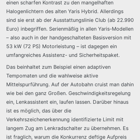
einen scharfen Kontrast zu den mangelhaften
Halogenlichtern des alten Yaris Hybrid. Allerdings
sind sie erst ab der Ausstattungslinie Club (ab 22.990
Euro) inbegriffen. Serienmäßig in allen Yaris-Modellen
– also auch in der handgeschalteten Basisversion mit
53 kW (72 PS) Motorleistung – ist dagegen ein
umfangreiches Assistenz- und Sicherheitspaket.
Das beinhaltet zum Beispiel einen adaptiven
Tempomaten und die wahlweise aktive
Mittelspurführung. Auf der Autobahn cruist man dahin
wie bei den ganz Großen. Geschwindigkeitsregelung
ein, Lenkassistent ein, laufen lassen. Darüber hinaus
ist es möglich, das über die
Verkehrszeichenerkennung identifizierte Limit mit
langem Zug am Lenkradschalter zu übernehmen. Es
ist fraglich, warum die Konkurrenz deftige Aufpreis