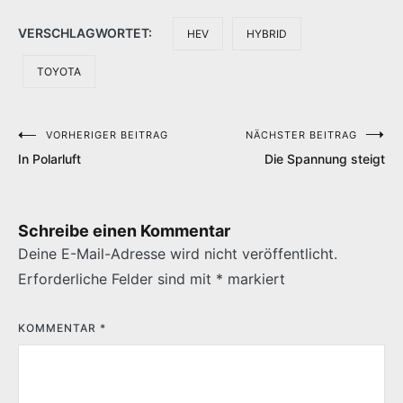
VERSCHLAGWORTET:
HEV
HYBRID
TOYOTA
VORHERIGER BEITRAG
NÄCHSTER BEITRAG
Beitragsnavigation
In Polarluft
Die Spannung steigt
Schreibe einen Kommentar
Deine E-Mail-Adresse wird nicht veröffentlicht.
Erforderliche Felder sind mit
*
markiert
KOMMENTAR
*