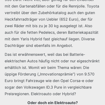
mit den Gartenabfällen oder für die Rennjolle. Toyota
vertreibt über den Zubehörkatalog auch den guten
Heckfahrradträger von Uebler (652 Euro), der für
zwei Räder mit bis zu je 30 kg ausgelegt ist. Also
auch für die fetten Pedelecs, deren Batteriekapazität
mit dem Yaris Hybrid fast gleichauf liegen. Diverse
Dachträger sind ebenfalls im Angebot.
Das ist erwähnenswert, weil das bei Batterie-
elektrischen Autos häufig nicht oder nur eigeschränkt
erhältlich ist. Womit wir beim Thema wären: Die
üppige Förderung („Innovationsprämie“) von 9.570
Euro bringt Fahrzeuge wie den Opel Corsa-e oder
sogar den Volkswagen ID.3 Pure in vergleichbare
Preisregionen. Elektroauto oder Hybrid?
Oder doch ein Elektroauto?