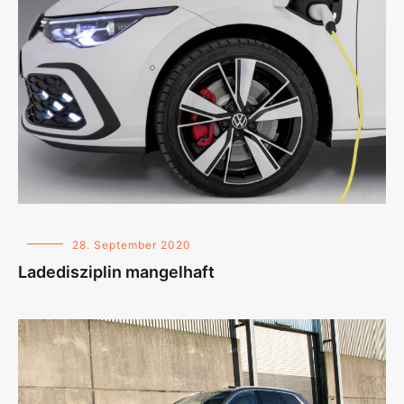
28. September 2020
Ladedisziplin mangelhaft