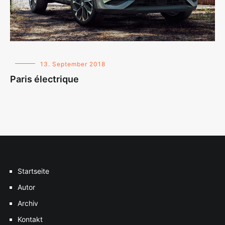
13. September 2018
Paris électrique
Startseite
Autor
Archiv
Kontakt