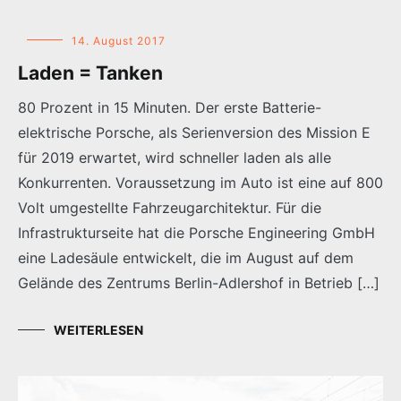
14. August 2017
Laden = Tanken
80 Prozent in 15 Minuten. Der erste Batterie-
elektrische Porsche, als Serienversion des Mission E
für 2019 erwartet, wird schneller laden als alle
Konkurrenten. Voraussetzung im Auto ist eine auf 800
Volt umgestellte Fahrzeugarchitektur. Für die
Infrastrukturseite hat die Porsche Engineering GmbH
eine Ladesäule entwickelt, die im August auf dem
Gelände des Zentrums Berlin-Adlershof in Betrieb […]
WEITERLESEN