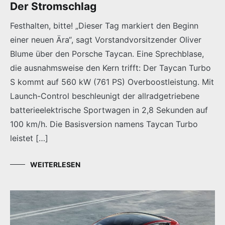
Der Stromschlag
Festhalten, bitte! „Dieser Tag markiert den Beginn
einer neuen Ära“, sagt Vorstandvorsitzender Oliver
Blume über den Porsche Taycan. Eine Sprechblase,
die ausnahmsweise den Kern trifft: Der Taycan Turbo
S kommt auf 560 kW (761 PS) Overboostleistung. Mit
Launch-Control beschleunigt der allradgetriebene
batterieelektrische Sportwagen in 2,8 Sekunden auf
100 km/h. Die Basisversion namens Taycan Turbo
leistet […]
WEITERLESEN