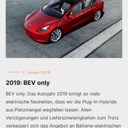
1. Januar 2019
2019: BEV only
BEV only. Das Autojahr 2019 bringt so viele
elektrische Neuheiten, dass wir die Plug-in-Hybride
aus Platzmangel wegfallen lassen. Allen
Verzögerungen und Lieferschwierigkeiten zum Trotz
verbessert sich das Angebot an Batterie-elektrischen