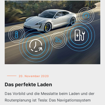
20. November 2020
Das perfekte Laden
Das Vorbild und die Messlatte beim Laden und der
Routenplanung ist Tesla: Das Navigationssystem