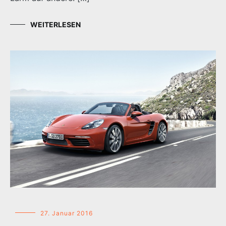
WEITERLESEN
27. Januar 2016