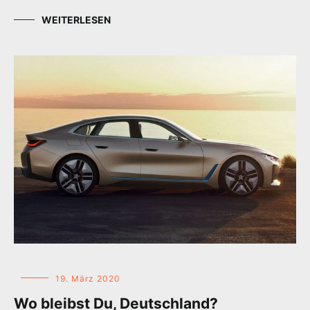
WEITERLESEN
19. März 2020
Wo bleibst Du, Deutschland?