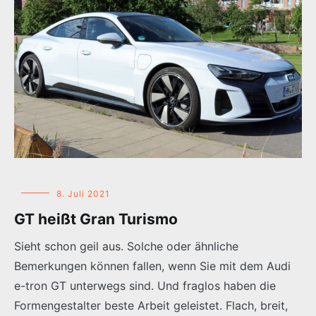
8. Juli 2021
GT heißt Gran Turismo
Sieht schon geil aus. Solche oder ähnliche
Bemerkungen können fallen, wenn Sie mit dem Audi
e-tron GT unterwegs sind. Und fraglos haben die
Formengestalter beste Arbeit geleistet. Flach, breit,