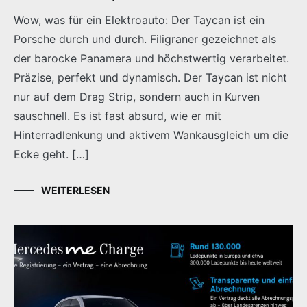
Wow, was für ein Elektroauto: Der Taycan ist ein
Porsche durch und durch. Filigraner gezeichnet als
der barocke Panamera und höchstwertig verarbeitet.
Präzise, perfekt und dynamisch. Der Taycan ist nicht
nur auf dem Drag Strip, sondern auch in Kurven
sauschnell. Es ist fast absurd, wie er mit
Hinterradlenkung und aktivem Wankausgleich um die
Ecke geht. […]
WEITERLESEN