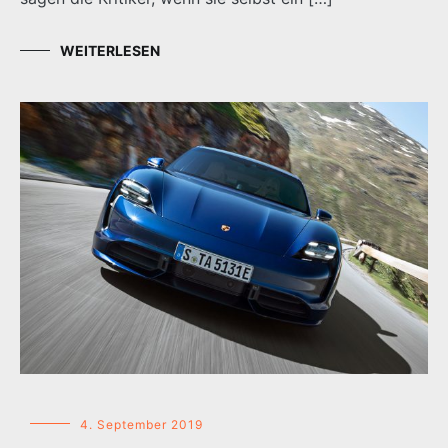
WEITERLESEN
4. September 2019