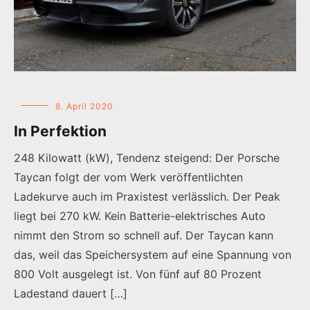
8. April 2020
In Perfektion
248 Kilowatt (kW), Tendenz steigend: Der Porsche
Taycan folgt der vom Werk veröffentlichten
Ladekurve auch im Praxistest verlässlich. Der Peak
liegt bei 270 kW. Kein Batterie-elektrisches Auto
nimmt den Strom so schnell auf. Der Taycan kann
das, weil das Speichersystem auf eine Spannung von
800 Volt ausgelegt ist. Von fünf auf 80 Prozent
Ladestand dauert […]