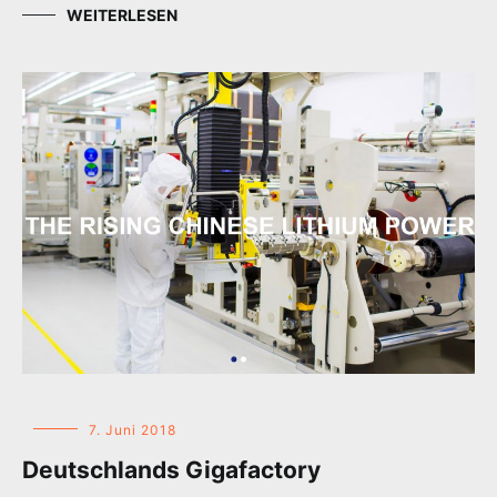
WEITERLESEN
7. Juni 2018
Deutschlands Gigafactory