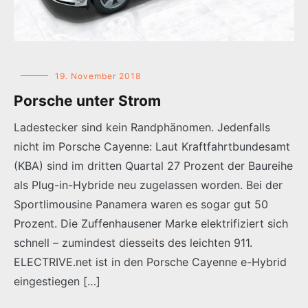
19. November 2018
Porsche unter Strom
Ladestecker sind kein Randphänomen. Jedenfalls
nicht im Porsche Cayenne: Laut Kraftfahrtbundesamt
(KBA) sind im dritten Quartal 27 Prozent der Baureihe
als Plug-in-Hybride neu zugelassen worden. Bei der
Sportlimousine Panamera waren es sogar gut 50
Prozent. Die Zuffenhausener Marke elektrifiziert sich
schnell – zumindest diesseits des leichten 911.
ELECTRIVE.net ist in den Porsche Cayenne e-Hybrid
eingestiegen […]