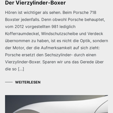
Der Vierzylinder-Boxer
Hören ist wichtiger als sehen. Beim Porsche 718
Boxster jedenfalls. Denn obwohl Porsche behauptet,
vom 2012 vorgestellten 981 lediglich
Kofferraumdeckel, Windschutzscheibe und Verdeck
übernommen zu haben, ist es nicht die Optik, sondern
der Motor, der die Aufmerksamkeit auf sich zieht:
Porsche ersetzt den Sechszylinder- durch einen
Vierzylinder-Boxer. Sparen wir uns das Gerede über
die so […]
WEITERLESEN