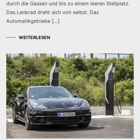
durch die Gassen und bis zu einem leeren Stellplatz.
Das Lenkrad dreht sich von selbst. Das
Automatikgetriebe […]
WEITERLESEN