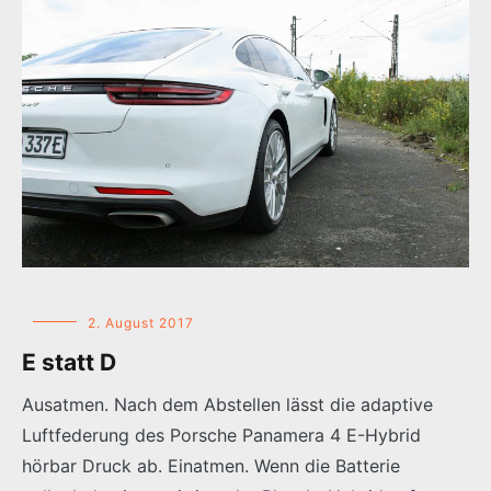
2. August 2017
E statt D
Ausatmen. Nach dem Abstellen lässt die adaptive
Luftfederung des Porsche Panamera 4 E-Hybrid
hörbar Druck ab. Einatmen. Wenn die Batterie