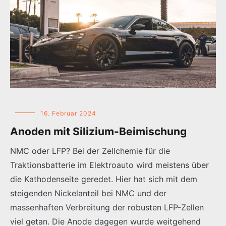
16. Februar 2024
Anoden mit Silizium-Beimischung
NMC oder LFP? Bei der Zellchemie für die
Traktionsbatterie im Elektroauto wird meistens über
die Kathodenseite geredet. Hier hat sich mit dem
steigenden Nickelanteil bei NMC und der
massenhaften Verbreitung der robusten LFP-Zellen
viel getan. Die Anode dagegen wurde weitgehend