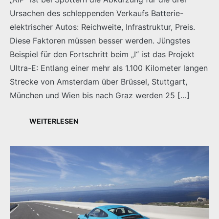
Ursachen des schleppenden Verkaufs Batterie-
elektrischer Autos: Reichweite, Infrastruktur, Preis.
Diese Faktoren müssen besser werden. Jüngstes
Beispiel für den Fortschritt beim „I“ ist das Projekt
Ultra-E: Entlang einer mehr als 1.100 Kilometer langen
Strecke von Amsterdam über Brüssel, Stuttgart,
München und Wien bis nach Graz werden 25 […]
WEITERLESEN