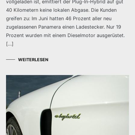
vollgeladen ist, emittiert der Plug-In-Hybrid auf gut
40 Kilometern keine lokalen Abgase. Die Kunden
greifen zu: Im Juni hatten 46 Prozent aller neu
zugelassenen Panamera einen Ladestecker. Nur 19
Prozent wurden mit einem Dieselmotor ausgerüstet.
[…]
WEITERLESEN