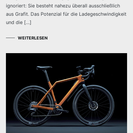
ignoriert: Sie besteht nahezu überall ausschließlich
aus Grafit. Das Potenzial für die Ladegeschwindigkeit
und die […]
WEITERLESEN