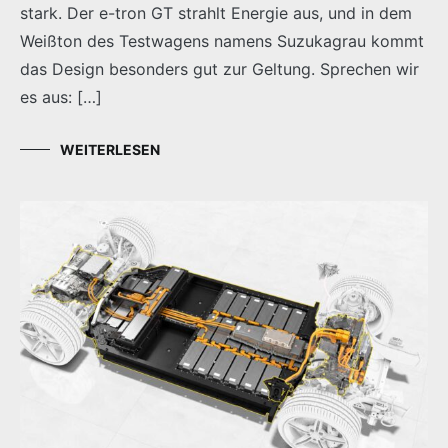
stark. Der e-tron GT strahlt Energie aus, und in dem
Weißton des Testwagens namens Suzukagrau kommt
das Design besonders gut zur Geltung. Sprechen wir
es aus: […]
WEITERLESEN