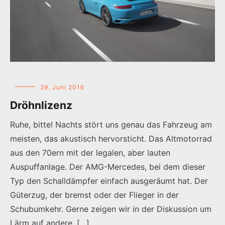
29. Juni 2016
Dröhnlizenz
Ruhe, bitte! Nachts stört uns genau das Fahrzeug am
meisten, das akustisch hervorsticht. Das Altmotorrad
aus den 70ern mit der legalen, aber lauten
Auspuffanlage. Der AMG-Mercedes, bei dem dieser
Typ den Schalldämpfer einfach ausgeräumt hat. Der
Güterzug, der bremst oder der Flieger in der
Schubumkehr. Gerne zeigen wir in der Diskussion um
Lärm auf andere. […]