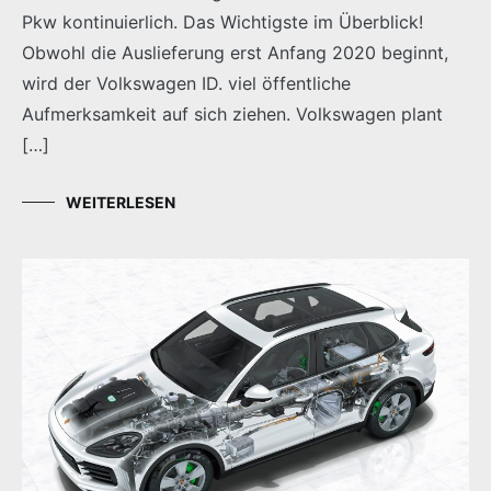
Pkw kontinuierlich. Das Wichtigste im Überblick!
Obwohl die Auslieferung erst Anfang 2020 beginnt,
wird der Volkswagen ID. viel öffentliche
Aufmerksamkeit auf sich ziehen. Volkswagen plant
[…]
WEITERLESEN