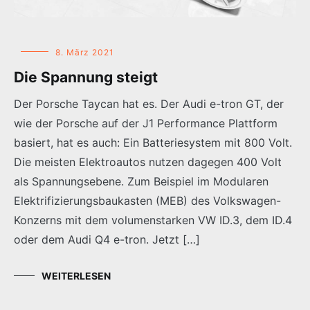
8. März 2021
Die Spannung steigt
Der Porsche Taycan hat es. Der Audi e-tron GT, der
wie der Porsche auf der J1 Performance Plattform
basiert, hat es auch: Ein Batteriesystem mit 800 Volt.
Die meisten Elektroautos nutzen dagegen 400 Volt
als Spannungsebene. Zum Beispiel im Modularen
Elektrifizierungsbaukasten (MEB) des Volkswagen-
Konzerns mit dem volumenstarken VW ID.3, dem ID.4
oder dem Audi Q4 e-tron. Jetzt […]
WEITERLESEN