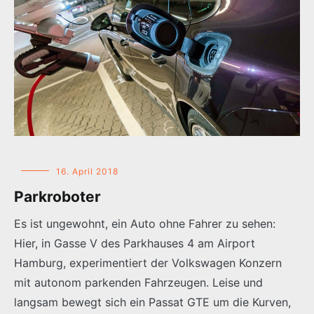
16. April 2018
Parkroboter
Es ist ungewohnt, ein Auto ohne Fahrer zu sehen:
Hier, in Gasse V des Parkhauses 4 am Airport
Hamburg, experimentiert der Volkswagen Konzern
mit autonom parkenden Fahrzeugen. Leise und
langsam bewegt sich ein Passat GTE um die Kurven,