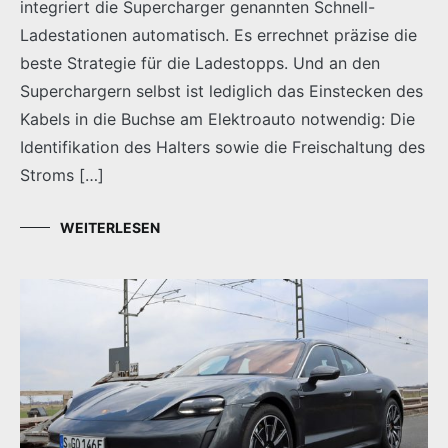
integriert die Supercharger genannten Schnell-
Ladestationen automatisch. Es errechnet präzise die
beste Strategie für die Ladestopps. Und an den
Superchargern selbst ist lediglich das Einstecken des
Kabels in die Buchse am Elektroauto notwendig: Die
Identifikation des Halters sowie die Freischaltung des
Stroms […]
WEITERLESEN