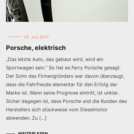
29. Juli 2017
Porsche, elektrisch
„Das letzte Auto, das gebaut wird, wird ein
Sportwagen sein.“ So hat es Ferry Porsche gesagt.
Der Sohn des Firmengründers war davon überzeugt,
dass die Fahrfreude elementar für den Erfolg der
Marke ist. Wann seine Prognose eintritt, ist unklar.
Sicher dagegen ist, dass Porsche und die Kunden des
Herstellers sich stückweise vom Dieselmotor
abwenden. Zu […]
WEITERLESEN