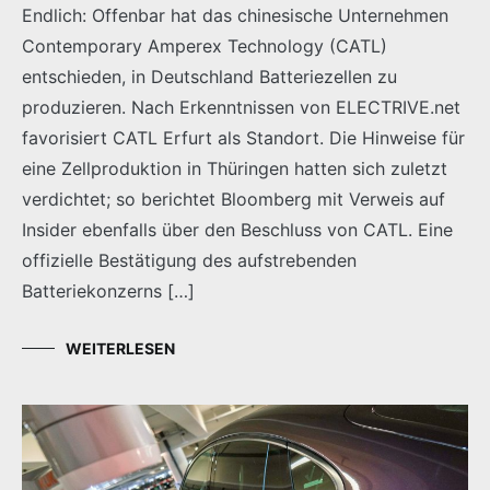
Endlich: Offenbar hat das chinesische Unternehmen
Contemporary Amperex Technology (CATL)
entschieden, in Deutschland Batteriezellen zu
produzieren. Nach Erkenntnissen von ELECTRIVE.net
favorisiert CATL Erfurt als Standort. Die Hinweise für
eine Zellproduktion in Thüringen hatten sich zuletzt
verdichtet; so berichtet Bloomberg mit Verweis auf
Insider ebenfalls über den Beschluss von CATL. Eine
offizielle Bestätigung des aufstrebenden
Batteriekonzerns […]
WEITERLESEN