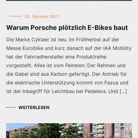
20. Oktober 2021
Warum Porsche plötzlich E-Bikes baut
Die Marke Cyklaer ist neu. Im Frühherbst auf der
Messe Eurobike und kurz danach auf der IAA Mobility
hat der Fahrradhersteller eine Produktreihe
vorgestellt. Alles ist vom Feinsten: Der Rahmen und
die Gabel sind aus Karbon gefertigt. Der Antrieb für
die elektrische Unterstützung kommt von Fazua und
ist der Inbegriff für Leichtbau bei Pedelecs. Und […]
WEITERLESEN