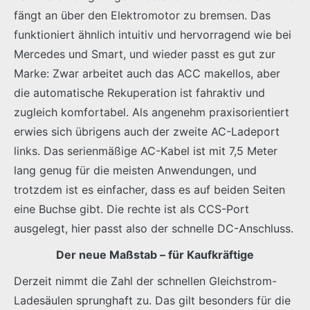
fängt an über den Elektromotor zu bremsen. Das
funktioniert ähnlich intuitiv und hervorragend wie bei
Mercedes und Smart, und wieder passt es gut zur
Marke: Zwar arbeitet auch das ACC makellos, aber
die automatische Rekuperation ist fahraktiv und
zugleich komfortabel. Als angenehm praxisorientiert
erwies sich übrigens auch der zweite AC-Ladeport
links. Das serienmäßige AC-Kabel ist mit 7,5 Meter
lang genug für die meisten Anwendungen, und
trotzdem ist es einfacher, dass es auf beiden Seiten
eine Buchse gibt. Die rechte ist als CCS-Port
ausgelegt, hier passt also der schnelle DC-Anschluss.
Der neue Maßstab – für Kaufkräftige
Derzeit nimmt die Zahl der schnellen Gleichstrom-
Ladesäulen sprunghaft zu. Das gilt besonders für die