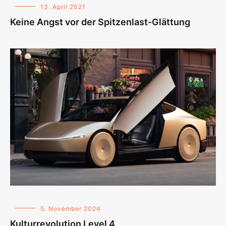
13. April 2021
Keine Angst vor der Spitzenlast-Glättung
5. November 2024
Kulturrevolution Level 4