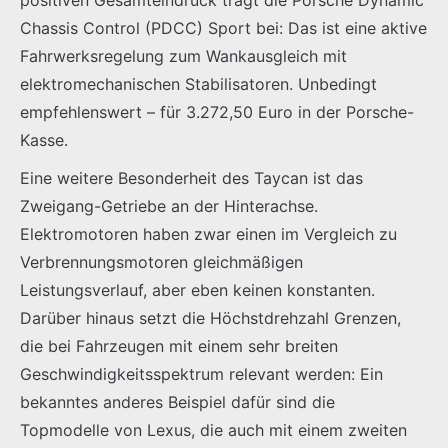
Chassis Control (PDCC) Sport bei: Das ist eine aktive
Fahrwerksregelung zum Wankausgleich mit
elektromechanischen Stabilisatoren. Unbedingt
empfehlenswert – für 3.272,50 Euro in der Porsche-
Kasse.
Eine weitere Besonderheit des Taycan ist das
Zweigang-Getriebe an der Hinterachse.
Elektromotoren haben zwar einen im Vergleich zu
Verbrennungsmotoren gleichmäßigen
Leistungsverlauf, aber eben keinen konstanten.
Darüber hinaus setzt die Höchstdrehzahl Grenzen,
die bei Fahrzeugen mit einem sehr breiten
Geschwindigkeitsspektrum relevant werden: Ein
bekanntes anderes Beispiel dafür sind die
Topmodelle von Lexus, die auch mit einem zweiten