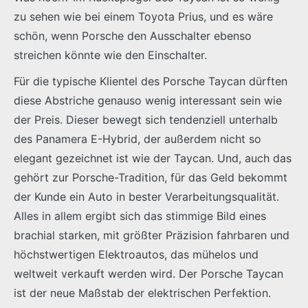
zu sehen wie bei einem Toyota Prius, und es wäre
schön, wenn Porsche den Ausschalter ebenso
streichen könnte wie den Einschalter.
Für die typische Klientel des Porsche Taycan dürften
diese Abstriche genauso wenig interessant sein wie
der Preis. Dieser bewegt sich tendenziell unterhalb
des Panamera E-Hybrid, der außerdem nicht so
elegant gezeichnet ist wie der Taycan. Und, auch das
gehört zur Porsche-Tradition, für das Geld bekommt
der Kunde ein Auto in bester Verarbeitungsqualität.
Alles in allem ergibt sich das stimmige Bild eines
brachial starken, mit größter Präzision fahrbaren und
höchstwertigen Elektroautos, das mühelos und
weltweit verkauft werden wird. Der Porsche Taycan
ist der neue Maßstab der elektrischen Perfektion.