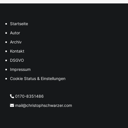
Startseite
Autor
Archiv
Kontakt
DSGVO
Impressum
Cookie Status & Einstellungen
0170-8351486
mail@christophschwarzer.com