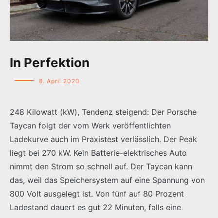
In Perfektion
8. April 2020
248 Kilowatt (kW), Tendenz steigend: Der Porsche
Taycan folgt der vom Werk veröffentlichten
Ladekurve auch im Praxistest verlässlich. Der Peak
liegt bei 270 kW. Kein Batterie-elektrisches Auto
nimmt den Strom so schnell auf. Der Taycan kann
das, weil das Speichersystem auf eine Spannung von
800 Volt ausgelegt ist. Von fünf auf 80 Prozent
Ladestand dauert es gut 22 Minuten, falls eine