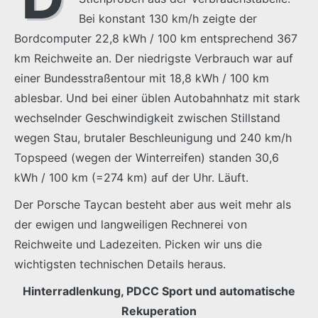
Bei konstant 130 km/h zeigte der
Bordcomputer 22,8 kWh / 100 km entsprechend 367
km Reichweite an. Der niedrigste Verbrauch war auf
einer Bundesstraßentour mit 18,8 kWh / 100 km
ablesbar. Und bei einer üblen Autobahnhatz mit stark
wechselnder Geschwindigkeit zwischen Stillstand
wegen Stau, brutaler Beschleunigung und 240 km/h
Topspeed (wegen der Winterreifen) standen 30,6
kWh / 100 km (=274 km) auf der Uhr. Läuft.
Der Porsche Taycan besteht aber aus weit mehr als
der ewigen und langweiligen Rechnerei von
Reichweite und Ladezeiten. Picken wir uns die
wichtigsten technischen Details heraus.
Hinterradlenkung, PDCC Sport und automatische
Rekuperation