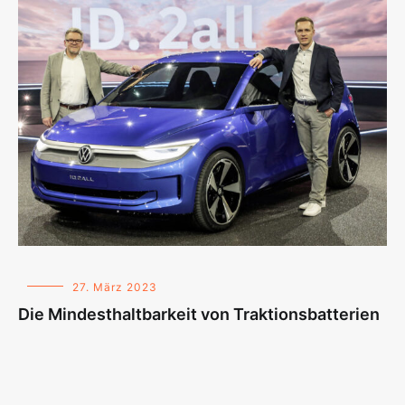
27. März 2023
Die Mindesthaltbarkeit von Traktionsbatterien