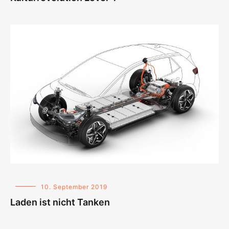
10. September 2019
Laden ist nicht Tanken