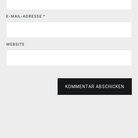
E-MAIL-ADRESSE
*
WEBSITE
KOMMENTAR ABSCHICKEN