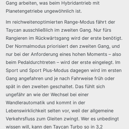
Gang arbeiten, was beim Hybridantrieb mit
Planetengetriebe ungewöhnlich ist.
Im reichweitenoptimierten Range-Modus fährt der
Taycan ausschließlich im zweiten Gang. Nur fürs
Rangieren im Rückwärtsgang wird der erste benötigt.
Der Normalmodus priorisiert den zweiten Gang, und
nur bei der Anforderung eines hohen Moments – also
beim Pedaldurchtreten – wird der erste eingelegt. Im
Sport und Sport Plus-Modus dagegen wird im ersten
Gang angefahren und je nach Fahrweise früh oder
spät in den zweiten geschaltet. Das fühlt sich
ungefähr an wie der Wechsel bei einer
Wandlerautomatik und kommt in der
Lebenswirklichkeit selten vor, weil der allgemeine
Verkehrsfluss zum Gleiten zwingt. Wer es unbedingt
wissen will, kann den Taycan Turbo so in 3,2