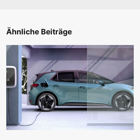
Ähnliche Beiträge