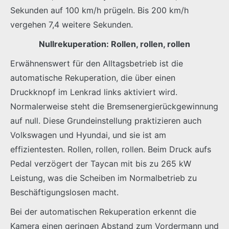
Sekunden auf 100 km/h prügeln. Bis 200 km/h
vergehen 7,4 weitere Sekunden.
Nullrekuperation: Rollen, rollen, rollen
Erwähnenswert für den Alltagsbetrieb ist die
automatische Rekuperation, die über einen
Druckknopf im Lenkrad links aktiviert wird.
Normalerweise steht die Bremsenergierückgewinnung
auf null. Diese Grundeinstellung praktizieren auch
Volkswagen und Hyundai, und sie ist am
effizientesten. Rollen, rollen, rollen. Beim Druck aufs
Pedal verzögert der Taycan mit bis zu 265 kW
Leistung, was die Scheiben im Normalbetrieb zu
Beschäftigungslosen macht.
Bei der automatischen Rekuperation erkennt die
Kamera einen geringen Abstand zum Vordermann und