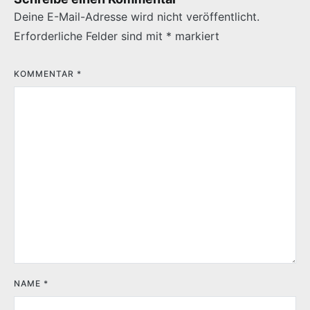
Deine E-Mail-Adresse wird nicht veröffentlicht.
Erforderliche Felder sind mit
*
markiert
KOMMENTAR
*
NAME
*