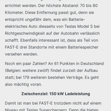
errichtet werden. Der höchste Abstand: 70 bis 80
Kilometer. Diese Entfernung passt gut, denn sie
entspricht ungefähr dem, was ein Batterie-
elektrisches Auto diesseits von Teslas Model S bei
Richtgeschwindigkeit auf der Autobahn verlässlich
schafft. Ebenfalls interessant ist, dass als Teil von
FAST-E drei Standorte mit einem Batteriespeicher
versehen werden.
Noch ein paar Zahlen? An 61 Punkten in Deutschland
(Belgien: weitere zwölf) findet zurzeit der Aufbau
statt; bei 179 weiteren bestehen Verträge. Es geht
also mächtig voran.
Zwischenziel: 150 kW Ladeleistung
Damit ist man bei FAST-E trotzdem nicht auf einem
Niveau mit Teslas Superchargern. Denn die bieten