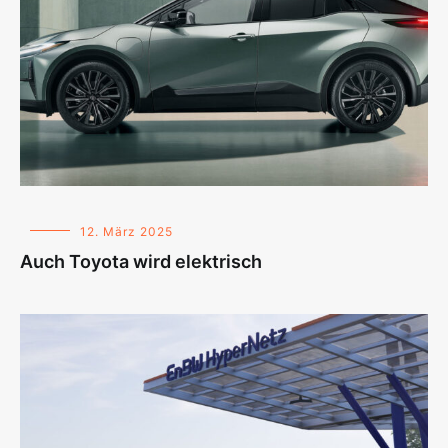
12. März 2025
Auch Toyota wird elektrisch