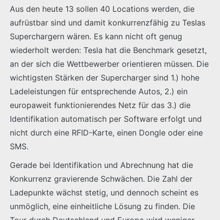
Aus den heute 13 sollen 40 Locations werden, die
aufrüstbar sind und damit konkurrenzfähig zu Teslas
Superchargern wären. Es kann nicht oft genug
wiederholt werden: Tesla hat die Benchmark gesetzt,
an der sich die Wettbewerber orientieren müssen. Die
wichtigsten Stärken der Supercharger sind 1.) hohe
Ladeleistungen für entsprechende Autos, 2.) ein
europaweit funktionierendes Netz für das 3.) die
Identifikation automatisch per Software erfolgt und
nicht durch eine RFID-Karte, einen Dongle oder eine
SMS.
Gerade bei Identifikation und Abrechnung hat die
Konkurrenz gravierende Schwächen. Die Zahl der
Ladepunkte wächst stetig, und dennoch scheint es
unmöglich, eine einheitliche Lösung zu finden. Die
Tour durch Deutschland und Europa wird weniger