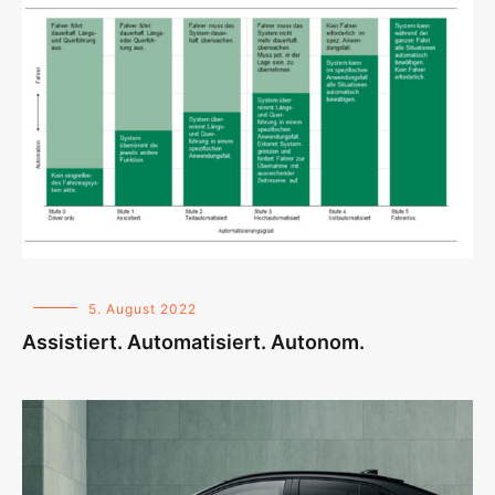
5. August 2022
Assistiert. Automatisiert. Autonom.