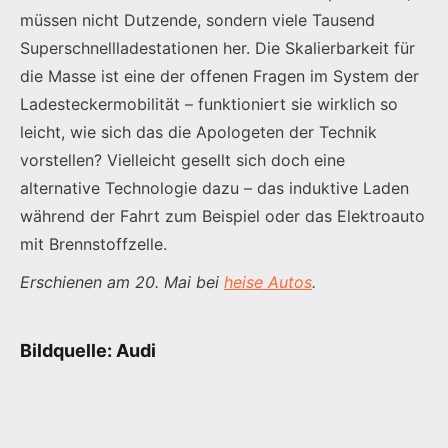
müssen nicht Dutzende, sondern viele Tausend
Superschnellladestationen her. Die Skalierbarkeit für
die Masse ist eine der offenen Fragen im System der
Ladesteckermobilität – funktioniert sie wirklich so
leicht, wie sich das die Apologeten der Technik
vorstellen? Vielleicht gesellt sich doch eine
alternative Technologie dazu – das induktive Laden
während der Fahrt zum Beispiel oder das Elektroauto
mit Brennstoffzelle.
Erschienen am 20. Mai bei
heise Autos
.
Bildquelle: Audi