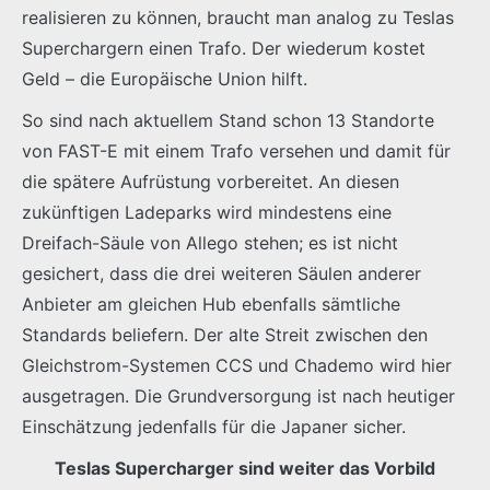
realisieren zu können, braucht man analog zu Teslas
Superchargern einen Trafo. Der wiederum kostet
Geld – die Europäische Union hilft.
So sind nach aktuellem Stand schon 13 Standorte
von FAST-E mit einem Trafo versehen und damit für
die spätere Aufrüstung vorbereitet. An diesen
zukünftigen Ladeparks wird mindestens eine
Dreifach-Säule von Allego stehen; es ist nicht
gesichert, dass die drei weiteren Säulen anderer
Anbieter am gleichen Hub ebenfalls sämtliche
Standards beliefern. Der alte Streit zwischen den
Gleichstrom-Systemen CCS und Chademo wird hier
ausgetragen. Die Grundversorgung ist nach heutiger
Einschätzung jedenfalls für die Japaner sicher.
Teslas Supercharger sind weiter das Vorbild