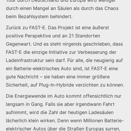
durch einen Mangel an Säulen als durch das Chaos
beim Bezahlsystem behindert.
Zurück zu FAST-E. Das Projekt ist eine äußerst
positive Perspektive und an 21 Standorten
Gegenwart. Und es steht nirgends geschrieben, dass
FAST-E die einzige Initiative zur Verbesserung der
Ladeinfrastruktur sein darf. Für alle, die neugierig auf
ein Batterie-elektrisches Auto sind, ist FAST-E eine
gute Nachricht – sie haben eine immer größere
Sicherheit, auf Plug-In-Hybride verzichten zu können.
Die Energiewende im Auto kommt offensichtlich nur
langsam in Gang. Falls sie aber irgendwann Fahrt
aufnimmt, wird die Zahl der heutigen Ladesäulen
lächerlich klein wirken. Denn wenn Millionen Batterie-
elektrischer Autos über die Straßen Europas surren,