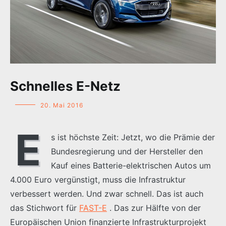
Schnelles E-Netz
20. Mai 2016
E
s ist höchste Zeit: Jetzt, wo die Prämie der
Bundesregierung und der Hersteller den
Kauf eines Batterie-elektrischen Autos um
4.000 Euro vergünstigt, muss die Infrastruktur
verbessert werden. Und zwar schnell. Das ist auch
das Stichwort für
FAST-E
. Das zur Hälfte von der
Europäischen Union finanzierte Infrastrukturprojekt