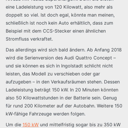
eine Ladeleistung von 120 Kilowatt, also mehr als
doppelt so viel. Ist doch egal, könnte man meinen,
schließlich ist noch kein Auto erhältlich, dass zum
Beispiel mit dem CCS-Stecker einen ähnlichen
Stromfluss verkraftet.
Das allerdings wird sich bald ändern. Ab Anfang 2018
wird die Serienversion des Audi Quattro Concept –
und sie können es sich in Ingolstadt schlicht nicht
leisten, das Modell zu verschieben oder gar
aufzugeben – in den Verkaufsräumen stehen. Dessen
Ladeleistung beträgt 150 kW. In 20 Minuten könnten
also 50 Kilowattstunden in der Batterie sein. Genug
für rund 200 Kilometer auf der Autobahn. Weitere 150
kW-fähige Fahrzeuge werden folgen.
Um die
150 kW
und mittelfristig sogar bis zu 350 kW