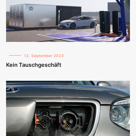
12. September 2023
Kein Tauschgeschäft