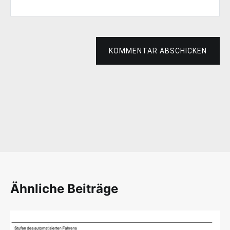
KOMMENTAR ABSCHICKEN
Ähnliche Beiträge