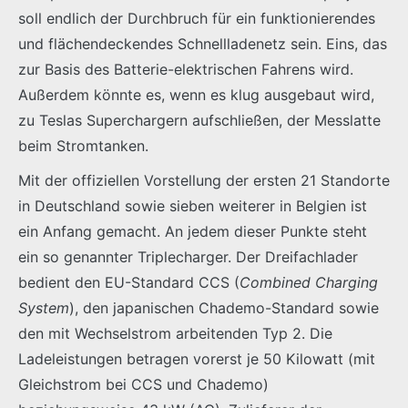
soll endlich der Durchbruch für ein funktionierendes
und flächendeckendes Schnellladenetz sein. Eins, das
zur Basis des Batterie-elektrischen Fahrens wird.
Außerdem könnte es, wenn es klug ausgebaut wird,
zu Teslas Superchargern aufschließen, der Messlatte
beim Stromtanken.
Mit der offiziellen Vorstellung der ersten 21 Standorte
in Deutschland sowie sieben weiterer in Belgien ist
ein Anfang gemacht. An jedem dieser Punkte steht
ein so genannter Triplecharger. Der Dreifachlader
bedient den EU-Standard CCS (
Combined Charging
System
), den japanischen Chademo-Standard sowie
den mit Wechselstrom arbeitenden Typ 2. Die
Ladeleistungen betragen vorerst je 50 Kilowatt (mit
Gleichstrom bei CCS und Chademo)