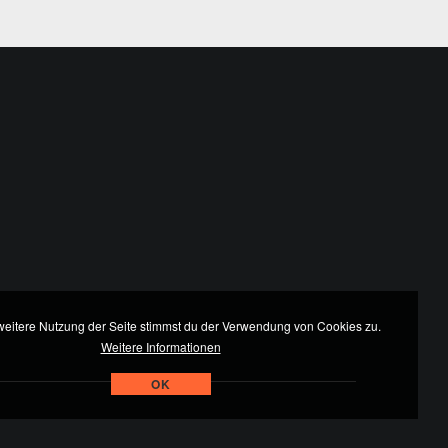
weitere Nutzung der Seite stimmst du der Verwendung von Cookies zu.
Weitere Informationen
OK