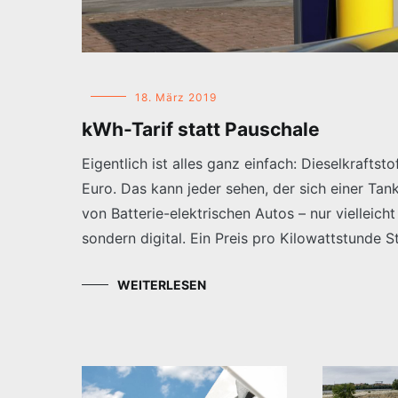
18. März 2019
kWh-Tarif statt Pauschale
Eigentlich ist alles ganz einfach: Dieselkraftst
Euro. Das kann jeder sehen, der sich einer Tank
von Batterie-elektrischen Autos – nur vielleich
sondern digital. Ein Preis pro Kilowattstunde 
WEITERLESEN