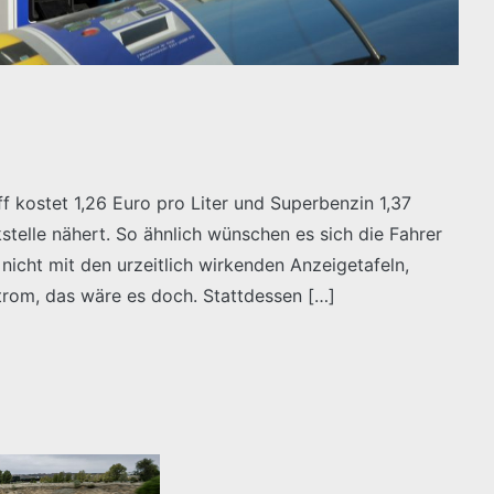
off kostet 1,26 Euro pro Liter und Superbenzin 1,37
stelle nähert. So ähnlich wünschen es sich die Fahrer
t nicht mit den urzeitlich wirkenden Anzeigetafeln,
Strom, das wäre es doch. Stattdessen […]