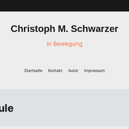
Christoph M. Schwarzer
In Bewegung
Startseite
Kontakt
Autor
Impressum
ule