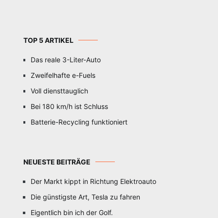
TOP 5 ARTIKEL
Das reale 3-Liter-Auto
Zweifelhafte e-Fuels
Voll diensttauglich
Bei 180 km/h ist Schluss
Batterie-Recycling funktioniert
NEUESTE BEITRÄGE
Der Markt kippt in Richtung Elektroauto
Die günstigste Art, Tesla zu fahren
Eigentlich bin ich der Golf.