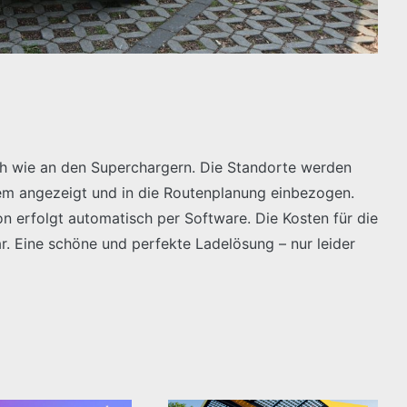
ach wie an den Superchargern. Die Standorte werden
tem angezeigt und in die Routenplanung einbezogen.
on erfolgt automatisch per Software. Die Kosten für die
r. Eine schöne und perfekte Ladelösung – nur leider