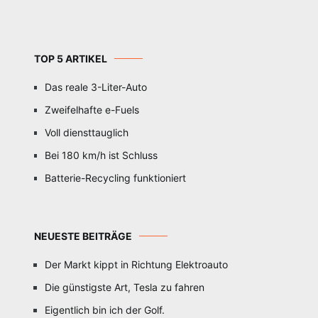
TOP 5 ARTIKEL
Das reale 3-Liter-Auto
Zweifelhafte e-Fuels
Voll diensttauglich
Bei 180 km/h ist Schluss
Batterie-Recycling funktioniert
NEUESTE BEITRÄGE
Der Markt kippt in Richtung Elektroauto
Die günstigste Art, Tesla zu fahren
Eigentlich bin ich der Golf.