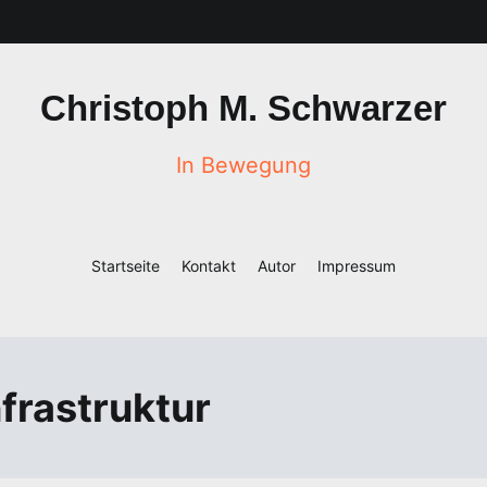
Christoph M. Schwarzer
In Bewegung
Startseite
Kontakt
Autor
Impressum
frastruktur