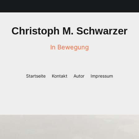
Christoph M. Schwarzer
In Bewegung
Startseite
Kontakt
Autor
Impressum