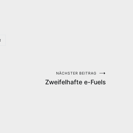
R
NÄCHSTER BEITRAG
Zweifelhafte e-Fuels