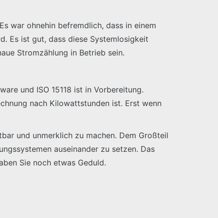
Es war ohnehin befremdlich, dass in einem
. Es ist gut, dass diese Systemlosigkeit
aue Stromzählung in Betrieb sein.
ware und ISO 15118 ist in Vorbereitung.
echnung nach Kilowattstunden ist. Erst wenn
chtbar und unmerklich zu machen. Dem Großteil
nungssystemen auseinander zu setzen. Das
haben Sie noch etwas Geduld.