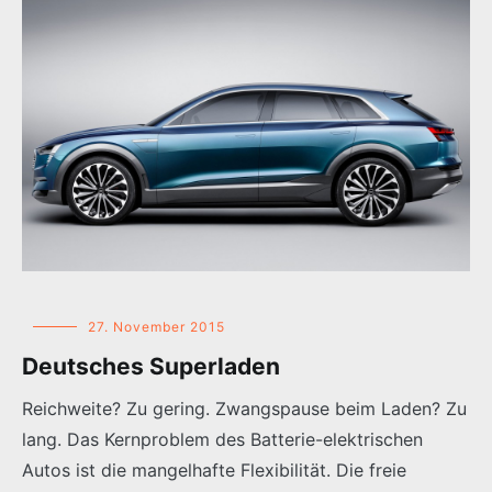
27. November 2015
Deutsches Superladen
Reichweite? Zu gering. Zwangspause beim Laden? Zu
lang. Das Kernproblem des Batterie-elektrischen
Autos ist die mangelhafte Flexibilität. Die freie