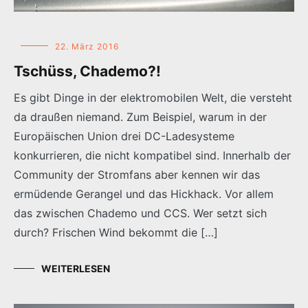
22. März 2016
Tschüss, Chademo?!
Es gibt Dinge in der elektromobilen Welt, die versteht
da draußen niemand. Zum Beispiel, warum in der
Europäischen Union drei DC-Ladesysteme
konkurrieren, die nicht kompatibel sind. Innerhalb der
Community der Stromfans aber kennen wir das
ermüdende Gerangel und das Hickhack. Vor allem
das zwischen Chademo und CCS. Wer setzt sich
durch? Frischen Wind bekommt die […]
WEITERLESEN