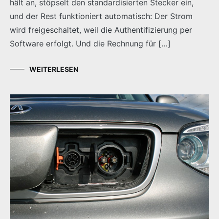
hält an, stöpselt den standardisierten Stecker ein,
und der Rest funktioniert automatisch: Der Strom
wird freigeschaltet, weil die Authentifizierung per
Software erfolgt. Und die Rechnung für […]
WEITERLESEN