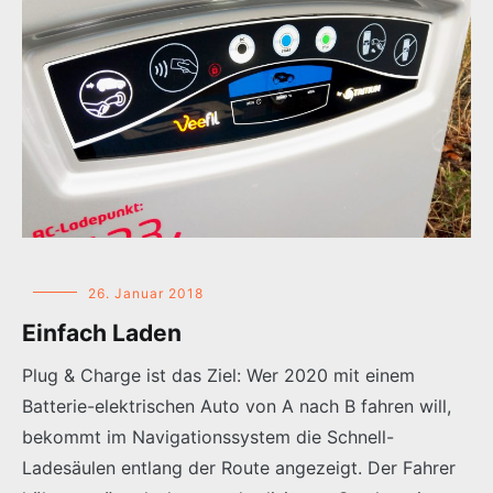
26. Januar 2018
Einfach Laden
Plug & Charge ist das Ziel: Wer 2020 mit einem
Batterie-elektrischen Auto von A nach B fahren will,
bekommt im Navigationssystem die Schnell-
Ladesäulen entlang der Route angezeigt. Der Fahrer