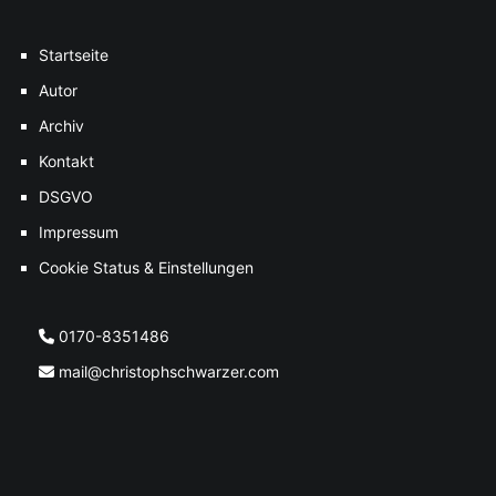
Startseite
Autor
Archiv
Kontakt
DSGVO
Impressum
Cookie Status & Einstellungen
0170-8351486
mail@christophschwarzer.com