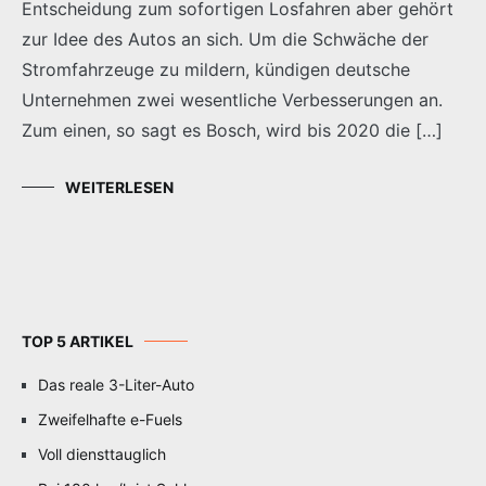
Entscheidung zum sofortigen Losfahren aber gehört
zur Idee des Autos an sich. Um die Schwäche der
Stromfahrzeuge zu mildern, kündigen deutsche
Unternehmen zwei wesentliche Verbesserungen an.
Zum einen, so sagt es Bosch, wird bis 2020 die […]
WEITERLESEN
TOP 5 ARTIKEL
Das reale 3-Liter-Auto
Zweifelhafte e-Fuels
Voll diensttauglich