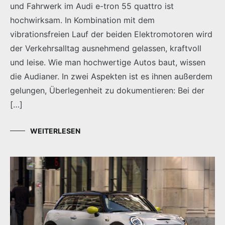
und Fahrwerk im Audi e-tron 55 quattro ist
hochwirksam. In Kombination mit dem
vibrationsfreien Lauf der beiden Elektromotoren wird
der Verkehrsalltag ausnehmend gelassen, kraftvoll
und leise. Wie man hochwertige Autos baut, wissen
die Audianer. In zwei Aspekten ist es ihnen außerdem
gelungen, Überlegenheit zu dokumentieren: Bei der
[…]
WEITERLESEN