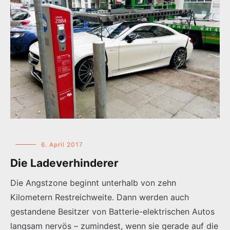
6. April 2017
Die Ladeverhinderer
Die Angstzone beginnt unterhalb von zehn
Kilometern Restreichweite. Dann werden auch
gestandene Besitzer von Batterie-elektrischen Autos
langsam nervös – zumindest, wenn sie gerade auf die