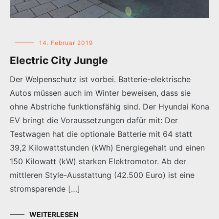
14. Februar 2019
Electric City Jungle
Der Welpenschutz ist vorbei. Batterie-elektrische
Autos müssen auch im Winter beweisen, dass sie
ohne Abstriche funktionsfähig sind. Der Hyundai Kona
EV bringt die Voraussetzungen dafür mit: Der
Testwagen hat die optionale Batterie mit 64 statt
39,2 Kilowattstunden (kWh) Energiegehalt und einen
150 Kilowatt (kW) starken Elektromotor. Ab der
mittleren Style-Ausstattung (42.500 Euro) ist eine
stromsparende […]
WEITERLESEN