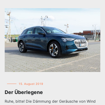
15. August 2019
Der Überlegene
Ruhe, bitte! Die Dämmung der Geräusche von Wind