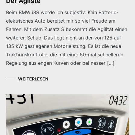
Der Agilste
Beim BMW i3S werde ich subjektiv: Kein Batterie-
elektrisches Auto bereitet mir so viel Freude am
Fahren. Mit dem Zusatz S bekommt die Agilität einen
weiteren Schub. Das liegt nicht an der von 125 auf
135 kW gestiegenen Motorleistung. Es ist die neue
Traktionskontrolle, die mit einer 50-mal schnelleren
Regelung aus engen Kurven oder bei nasser […]
WEITERLESEN