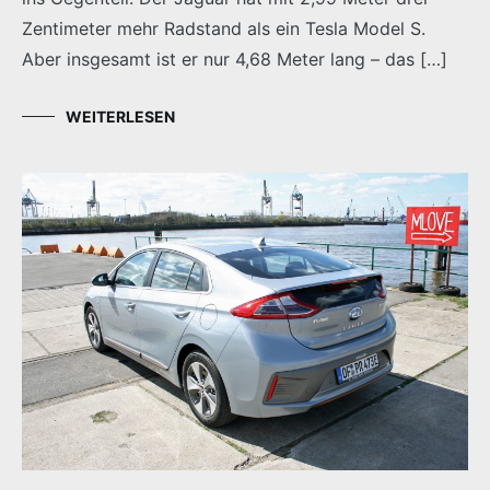
Zentimeter mehr Radstand als ein Tesla Model S.
Aber insgesamt ist er nur 4,68 Meter lang – das […]
WEITERLESEN