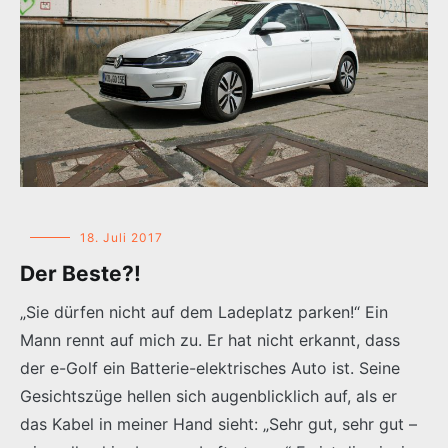
18. Juli 2017
Der Beste?!
„Sie dürfen nicht auf dem Ladeplatz parken!“ Ein
Mann rennt auf mich zu. Er hat nicht erkannt, dass
der e-Golf ein Batterie-elektrisches Auto ist. Seine
Gesichtszüge hellen sich augenblicklich auf, als er
das Kabel in meiner Hand sieht: „Sehr gut, sehr gut –