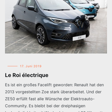
17. Juni 2019
Le Roi électrique
Es ist ein großes Facelift geworden: Renault hat den
2013 vorgestellten Zoe stark überarbeitet. Und der
ZE50 erfüllt fast alle Wünsche der Elektroauto-
Community. Es bleibt bei der dreiphasigen