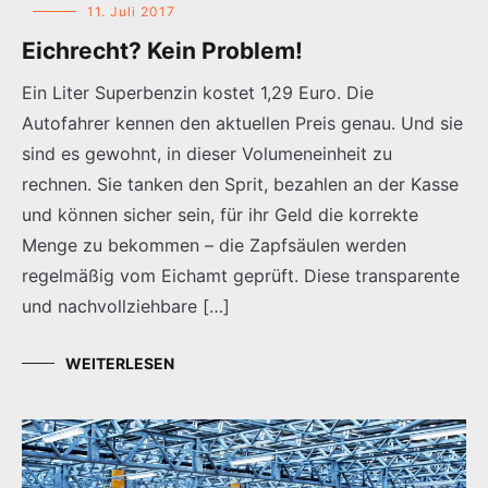
11. Juli 2017
Eichrecht? Kein Problem!
Ein Liter Superbenzin kostet 1,29 Euro. Die
Autofahrer kennen den aktuellen Preis genau. Und sie
sind es gewohnt, in dieser Volumeneinheit zu
rechnen. Sie tanken den Sprit, bezahlen an der Kasse
und können sicher sein, für ihr Geld die korrekte
Menge zu bekommen – die Zapfsäulen werden
regelmäßig vom Eichamt geprüft. Diese transparente
und nachvollziehbare […]
WEITERLESEN