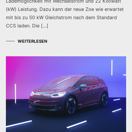
Lademöglichkeit mit Wechselstrom und 22 Kilowatt
(kW) Leistung. Dazu kann der neue Zoe wie erwartet
mit bis zu 50 kW Gleichstrom nach dem Standard
CCS laden. Die […]
WEITERLESEN