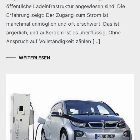
öffentliche Ladeinfrastruktur angewiesen sind. Die
Erfahrung zeigt: Der Zugang zum Strom ist
manchmal unmöglich und oft erschwert. Das ist
ärgerlich, und außerdem ist es überflüssig. Ohne
Anspruch auf Vollständigkeit zählen […]
WEITERLESEN