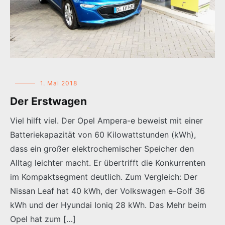
1. Mai 2018
Der Erstwagen
Viel hilft viel. Der Opel Ampera-e beweist mit einer
Batteriekapazität von 60 Kilowattstunden (kWh),
dass ein großer elektrochemischer Speicher den
Alltag leichter macht. Er übertrifft die Konkurrenten
im Kompaktsegment deutlich. Zum Vergleich: Der
Nissan Leaf hat 40 kWh, der Volkswagen e-Golf 36
kWh und der Hyundai Ioniq 28 kWh. Das Mehr beim
Opel hat zum […]