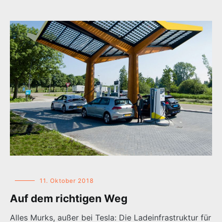
11. Oktober 2018
Auf dem richtigen Weg
Alles Murks, außer bei Tesla: Die Ladeinfrastruktur für