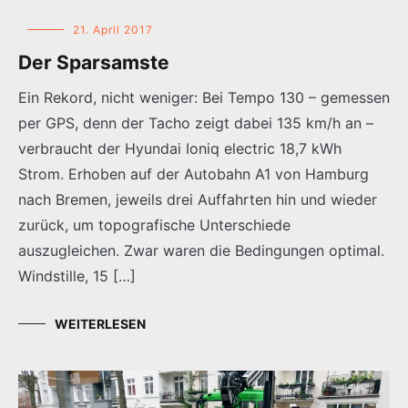
21. April 2017
Der Sparsamste
Ein Rekord, nicht weniger: Bei Tempo 130 – gemessen
per GPS, denn der Tacho zeigt dabei 135 km/h an –
verbraucht der Hyundai Ioniq electric 18,7 kWh
Strom. Erhoben auf der Autobahn A1 von Hamburg
nach Bremen, jeweils drei Auffahrten hin und wieder
zurück, um topografische Unterschiede
auszugleichen. Zwar waren die Bedingungen optimal.
Windstille, 15 […]
WEITERLESEN