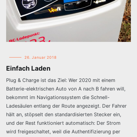
26. Januar 2018
Einfach Laden
Plug & Charge ist das Ziel: Wer 2020 mit einem
Batterie-elektrischen Auto von A nach B fahren will,
bekommt im Navigationssystem die Schnell-
Ladesäulen entlang der Route angezeigt. Der Fahrer
hält an, stöpselt den standardisierten Stecker ein,
und der Rest funktioniert automatisch: Der Strom
wird freigeschaltet, weil die Authentifizierung per