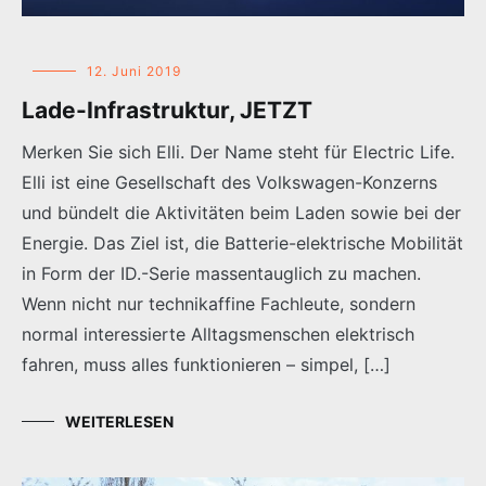
12. Juni 2019
Lade-Infrastruktur, JETZT
Merken Sie sich Elli. Der Name steht für Electric Life.
Elli ist eine Gesellschaft des Volkswagen-Konzerns
und bündelt die Aktivitäten beim Laden sowie bei der
Energie. Das Ziel ist, die Batterie-elektrische Mobilität
in Form der ID.-Serie massentauglich zu machen.
Wenn nicht nur technikaffine Fachleute, sondern
normal interessierte Alltagsmenschen elektrisch
fahren, muss alles funktionieren – simpel, […]
WEITERLESEN