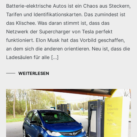
Batterie-elektrische Autos ist ein Chaos aus Steckern,
Tarifen und Identifikationskarten. Das zumindest ist
das Klischee. Was daran stimmt ist, dass das
Netzwerk der Supercharger von Tesla perfekt
funktioniert. Elon Musk hat das Vorbild geschaffen,
an dem sich die anderen orientieren. Neu ist, dass die
Ladesäulen für alle […]
WEITERLESEN