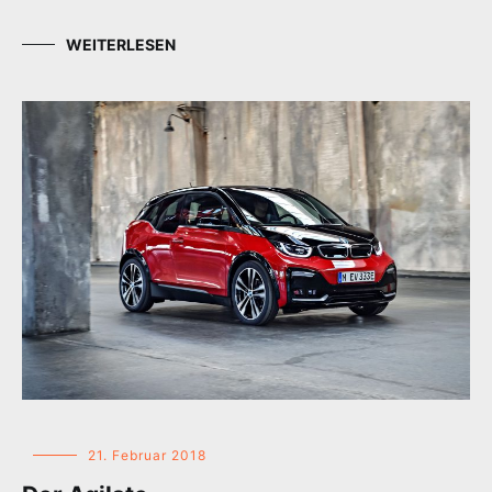
WEITERLESEN
21. Februar 2018