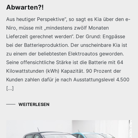
Abwarten?!
Aus heutiger Perspektive“, so sagt es Kia über den e-
Niro, müsse mit „mindestens zwölf Monaten
Lieferzeit gerechnet werden“. Der Grund: Engpässe
bei der Batterieproduktion. Der unscheinbare Kia ist
zu einem der beliebtesten Elektroautos geworden.
Seine offensichtliche Stärke ist die Batterie mit 64
Kilowattstunden (kWh) Kapazität. 90 Prozent der
Kunden zahlen dafür je nach Ausstattungslevel 4.500
[…]
WEITERLESEN