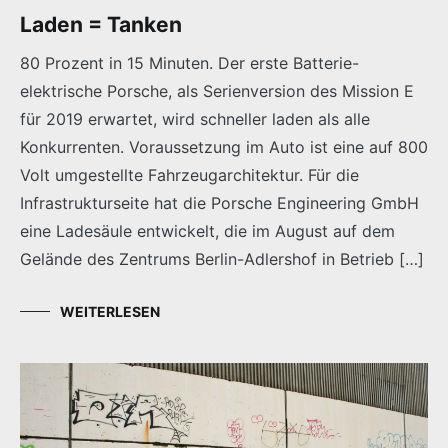
Laden = Tanken
80 Prozent in 15 Minuten. Der erste Batterie-
elektrische Porsche, als Serienversion des Mission E
für 2019 erwartet, wird schneller laden als alle
Konkurrenten. Voraussetzung im Auto ist eine auf 800
Volt umgestellte Fahrzeugarchitektur. Für die
Infrastrukturseite hat die Porsche Engineering GmbH
eine Ladesäule entwickelt, die im August auf dem
Gelände des Zentrums Berlin-Adlershof in Betrieb […]
WEITERLESEN