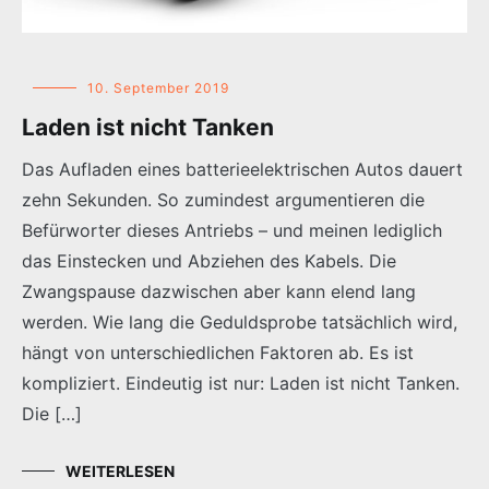
10. September 2019
Laden ist nicht Tanken
Das Aufladen eines batterieelektrischen Autos dauert
zehn Sekunden. So zumindest argumentieren die
Befürworter dieses Antriebs – und meinen lediglich
das Einstecken und Abziehen des Kabels. Die
Zwangspause dazwischen aber kann elend lang
werden. Wie lang die Geduldsprobe tatsächlich wird,
hängt von unterschiedlichen Faktoren ab. Es ist
kompliziert. Eindeutig ist nur: Laden ist nicht Tanken.
Die […]
WEITERLESEN