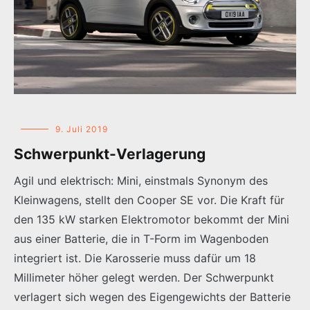
9. Juli 2019
Schwerpunkt-Verlagerung
Agil und elektrisch: Mini, einstmals Synonym des
Kleinwagens, stellt den Cooper SE vor. Die Kraft für
den 135 kW starken Elektromotor bekommt der Mini
aus einer Batterie, die in T-Form im Wagenboden
integriert ist. Die Karosserie muss dafür um 18
Millimeter höher gelegt werden. Der Schwerpunkt
verlagert sich wegen des Eigengewichts der Batterie