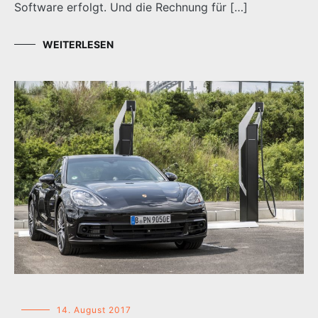
Software erfolgt. Und die Rechnung für […]
WEITERLESEN
14. August 2017