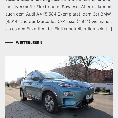
meistverkaufte Elektroauto. Sowieso. Aber es kommt
auch dem Audi A4 (5.584 Exemplare), dem 3er BMW
(4.014) und der Mercedes C-Klasse (4.941) viel näher,
als es den Favoriten der Flottenbetreiber lieb sein […]
WEITERLESEN