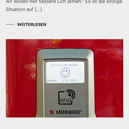
wir wollen hier bessere Luft atmen.“ Es ist die einzige
Situation auf […]
WEITERLESEN