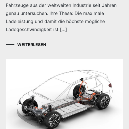
Fahrzeuge aus der weltweiten Industrie seit Jahren
genau untersuchen. Ihre These: Die maximale
Ladeleistung und damit die höchste mögliche
Ladegeschwindigkeit ist […]
WEITERLESEN