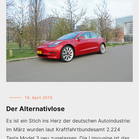
16. April 2019
Der Alternativlose
Es ist ein Stich ins Herz der deutschen Autoindustrie:
Im März wurden laut Kraftfahrtbundesamt 2.224
Tesla Model 3 neu zugelassen. Die Limousine ist das