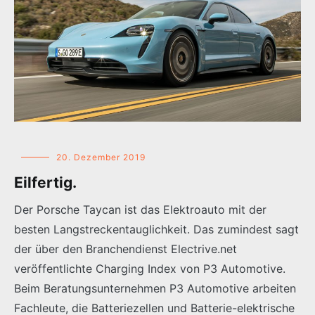
20. Dezember 2019
Eilfertig.
Der Porsche Taycan ist das Elektroauto mit der
besten Langstreckentauglichkeit. Das zumindest sagt
der über den Branchendienst Electrive.net
veröffentlichte Charging Index von P3 Automotive.
Beim Beratungsunternehmen P3 Automotive arbeiten
Fachleute, die Batteriezellen und Batterie-elektrische