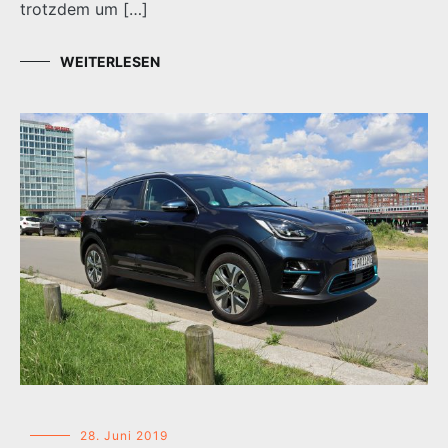
trotzdem um […]
WEITERLESEN
28. Juni 2019