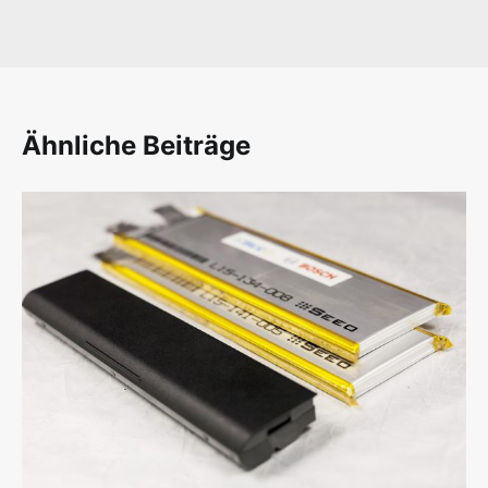
Ähnliche Beiträge