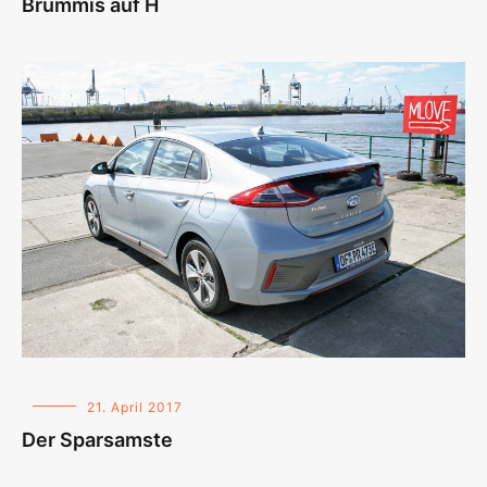
Brummis auf H
21. April 2017
Der Sparsamste