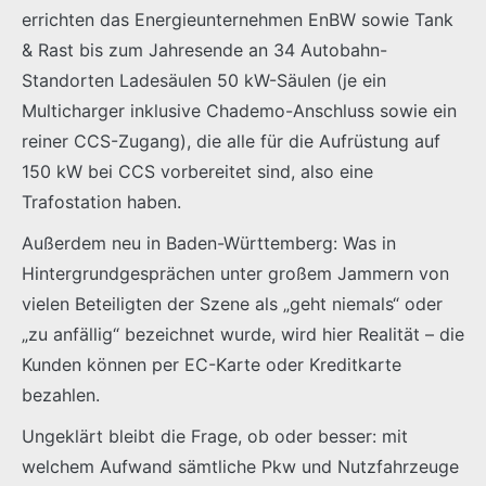
errichten das Energieunternehmen EnBW sowie Tank
& Rast bis zum Jahresende an 34 Autobahn-
Standorten Ladesäulen 50 kW-Säulen (je ein
Multicharger inklusive Chademo-Anschluss sowie ein
reiner CCS-Zugang), die alle für die Aufrüstung auf
150 kW bei CCS vorbereitet sind, also eine
Trafostation haben.
Außerdem neu in Baden-Württemberg: Was in
Hintergrundgesprächen unter großem Jammern von
vielen Beteiligten der Szene als „geht niemals“ oder
„zu anfällig“ bezeichnet wurde, wird hier Realität – die
Kunden können per EC-Karte oder Kreditkarte
bezahlen.
Ungeklärt bleibt die Frage, ob oder besser: mit
welchem Aufwand sämtliche Pkw und Nutzfahrzeuge