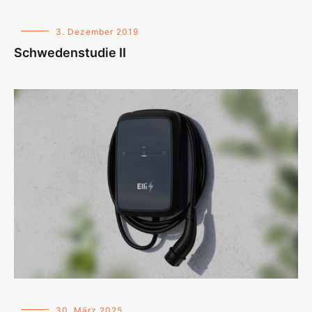
3. Dezember 2019
Schwedenstudie II
30. März 2025