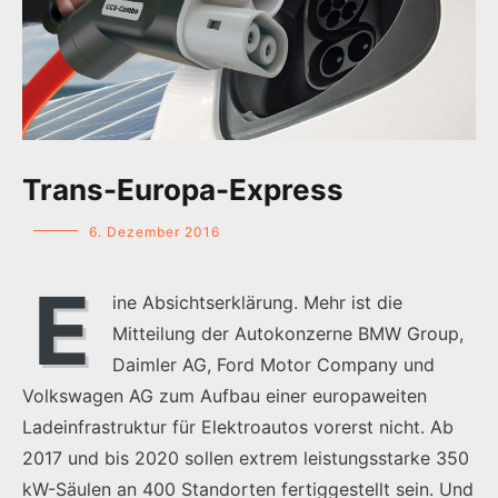
Trans-Europa-Express
6. Dezember 2016
E
ine Absichtserklärung. Mehr ist die
Mitteilung der Autokonzerne BMW Group,
Daimler AG, Ford Motor Company und
Volkswagen AG zum Aufbau einer europaweiten
Ladeinfrastruktur für Elektroautos vorerst nicht. Ab
2017 und bis 2020 sollen extrem leistungsstarke 350
kW-Säulen an 400 Standorten fertiggestellt sein. Und