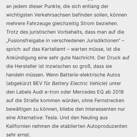
an jedem dieser Punkte, die sich entlang der
wichtigsten Verkehrsachsen befinden sollen, können
mehrere Fahrzeuge gleichzeitig Strom beziehen.
Trotz des juristischen Vorbehalts, dass man auf die
„Fusionsfreigabe in verschiedenen Jurisdiktionen“ –
sprich: auf das Kartellamt – warten müsse, ist die
Ankündigung eine sehr gute Nachricht. Der Druck auf
die Hersteller ist inzwischen so groß, dass sie
handeln müssen. Wenn Batterie-elektrische Autos
(abgekürzt BEV für
Battery Electric Vehicle
) unter
den Labels Audi e-tron oder Mercedes EQ ab 2018
auf die Straße kommen würden, ohne Fernstrecken
bewältigen zu können, bliebe den Interessenten nur
eine Alternative: Tesla. Und den Neuling aus
Kalifornien nehmen die etablierten Autoproduzenten
sehr ernst.