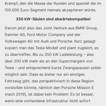
Krampf, den die Masse der Kunden und speziell die im
100.000 Euro-Segment niemals akzeptieren würde.
350 kW-Säulen sind abwärtskompatibel
Darum jetzt also das Joint Venture aus BMW Group,
Daimler AG, Ford Motor Company und der
Volkswagen AG mit Audi und Porsche. Kurz gesagt
kopiert man das Tesla-Modell und plant zugleich, es
zu übertreffen. Bis zu 350 kW Ladeleistung – also
über 200 kW mehr als an den Superchargern von
Tesla – und entsprechend kurze Zwangspausen sollen
möglich sein. Dass es bisher nur ein einziges
Fahrzeug gibt, das perspektivisch in diese Region
vorstoßen könnte, nämlich den Porsche Mission E
(nach 2019), ist dabei kein Problem: Es ist besser,
wenn eine vorhandene Infrastruktur nicht sofort