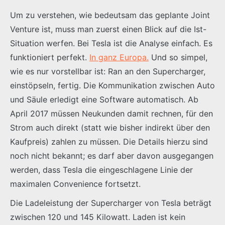
Um zu verstehen, wie bedeutsam das geplante Joint
Venture ist, muss man zuerst einen Blick auf die Ist-
Situation werfen. Bei Tesla ist die Analyse einfach. Es
funktioniert perfekt.
In ganz Europa.
Und so simpel,
wie es nur vorstellbar ist: Ran an den Supercharger,
einstöpseln, fertig. Die Kommunikation zwischen Auto
und Säule erledigt eine Software automatisch. Ab
April 2017 müssen Neukunden damit rechnen, für den
Strom auch direkt (statt wie bisher indirekt über den
Kaufpreis) zahlen zu müssen. Die Details hierzu sind
noch nicht bekannt; es darf aber davon ausgegangen
werden, dass Tesla die eingeschlagene Linie der
maximalen Convenience fortsetzt.
Die Ladeleistung der Supercharger von Tesla beträgt
zwischen 120 und 145 Kilowatt. Laden ist kein