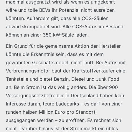
maximal ausgenutzt wird als wenn es umgekehrt
wäre und tolle BEVs ihr Potenzial nicht ausreizen
könnten. Außerdem gilt, dass alle CCS-Säulen
abwärtskompatibel sind. Alle CCS-Autos im Bestand
können an einer 350 kW-Säule laden.
Ein Grund für die gemeinsame Aktion der Hersteller
könnte die Erkenntnis sein, dass es mit dem
gewohnten Geschäftsmodell nicht läuft: Bei Autos mit
Verbrennungsmotor baut der Kraftstoffverkäufer eine
Tankstelle und bietet Benzin, Diesel und Junk Food
an. Beim Strom ist das völlig anders. Die über 900
Versorgungsnetzbetreiber in Deutschland haben kein
Interesse daran, teure Ladeparks – es darf von einer
runden halben Million Euro pro Standort
ausgegangen werden – zu eröffnen. Es rechnet sich
nicht. Darüber hinaus ist der Strommarkt ein übles