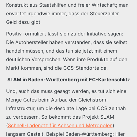
Konstrukt aus Staatshilfen und freier Wirtschaft; man
erwartet irgendwie immer, dass der Steuerzahler
Geld dazu gibt.
Positiv formuliert lässt sich zu der Initiative sagen:
Die Autohersteller haben verstanden, dass sie selbst
handeln müssen, und das tun sie jetzt mit einem
deutlichen Versprechen. Wenn ihre Produkte auf den
Markt kommen, sind die CCS-Standorte da.
SLAM in Baden-Württemberg mit EC-Kartenschlitz
Und, auch das muss gesagt werden, es tut sich eine
Menge Gutes beim Aufbau der Gleichstrom-
Infrastruktur, um die desolate Lage bei CCS zeitnah
zu verbessern. So bekommt das Projekt SLAM
(
Schnell-Ladenetz für Achsen und Metropolen
)
langsam Gestalt. Beispiel Baden-Württemberg: Hier