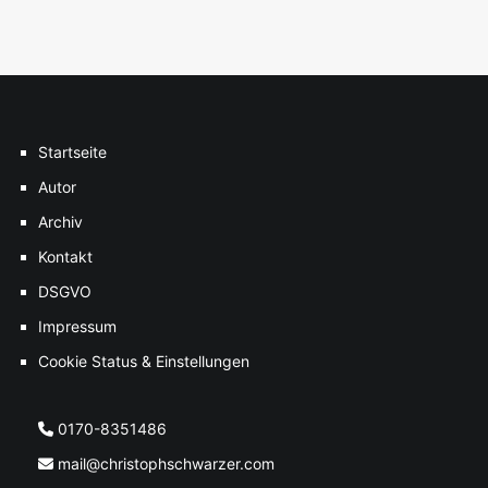
Startseite
Autor
Archiv
Kontakt
DSGVO
Impressum
Cookie Status & Einstellungen
0170-8351486
mail@christophschwarzer.com