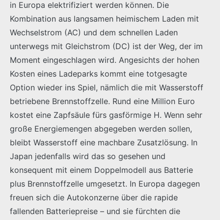
in Europa elektrifiziert werden können. Die
Kombination aus langsamen heimischem Laden mit
Wechselstrom (AC) und dem schnellen Laden
unterwegs mit Gleichstrom (DC) ist der Weg, der im
Moment eingeschlagen wird. Angesichts der hohen
Kosten eines Ladeparks kommt eine totgesagte
Option wieder ins Spiel, nämlich die mit Wasserstoff
betriebene Brennstoffzelle. Rund eine Million Euro
kostet eine Zapfsäule fürs gasförmige H. Wenn sehr
große Energiemengen abgegeben werden sollen,
bleibt Wasserstoff eine machbare Zusatzlösung. In
Japan jedenfalls wird das so gesehen und
konsequent mit einem Doppelmodell aus Batterie
plus Brennstoffzelle umgesetzt. In Europa dagegen
freuen sich die Autokonzerne über die rapide
fallenden Batteriepreise – und sie fürchten die