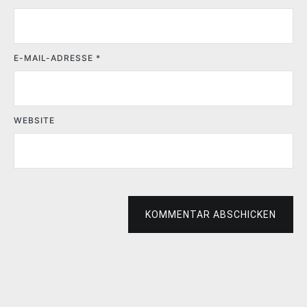
E-MAIL-ADRESSE
*
WEBSITE
KOMMENTAR ABSCHICKEN