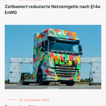
Zeitbasiert reduzierte Netzentgelte nach §14a
EnWG
16. September 2022