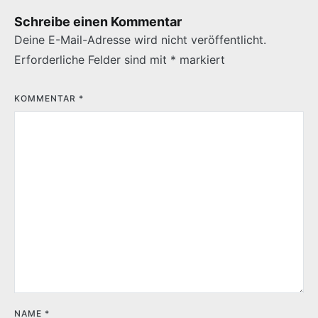
Schreibe einen Kommentar
Deine E-Mail-Adresse wird nicht veröffentlicht.
Erforderliche Felder sind mit
*
markiert
KOMMENTAR
*
NAME
*