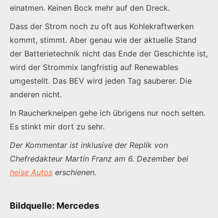
einatmen. Keinen Bock mehr auf den Dreck.
Dass der Strom noch zu oft aus Kohlekraftwerken
kommt, stimmt. Aber genau wie der aktuelle Stand
der Batterietechnik nicht das Ende der Geschichte ist,
wird der Strommix langfristig auf Renewables
umgestellt. Das BEV wird jeden Tag sauberer. Die
anderen nicht.
In Raucherkneipen gehe ich übrigens nur noch selten.
Es stinkt mir dort zu sehr.
Der Kommentar ist inklusive der Replik von
Chefredakteur Martin Franz am 6. Dezember bei
heise Autos
erschienen.
Bildquelle: Mercedes