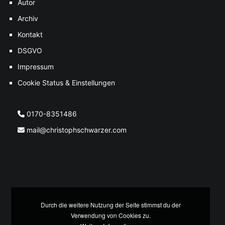
Autor
Archiv
Kontakt
DSGVO
Impressum
Cookie Status & Einstellungen
0170-8351486
mail@christophschwarzer.com
Durch die weitere Nutzung der Seite stimmst du der
Verwendung von Cookies zu.