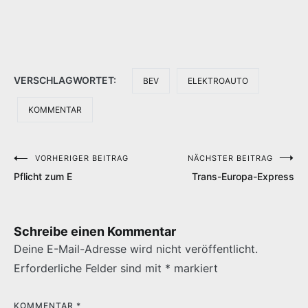
VERSCHLAGWORTET:
BEV
ELEKTROAUTO
KOMMENTAR
VORHERIGER BEITRAG
NÄCHSTER BEITRAG
Beitragsnavigation
Pflicht zum E
Trans-Europa-Express
Schreibe einen Kommentar
Deine E-Mail-Adresse wird nicht veröffentlicht.
Erforderliche Felder sind mit
*
markiert
KOMMENTAR
*