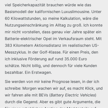
viel Speicherkapazität brauchen würde wie das
Basismodell der kalifornischen Luxuslimousine. Unter
60 Kilowattstunden, so meine Kalkulation, wäre die
Nutzungseinschränkung im Alltag zu groß. Ich konnte
mir nicht vorstellen, dass genau vier Jahre später ein
Batterie-elektrischer Opel im Verkaufsraum steht. Mit
383 Kilometern Aktionsdistanz im realistischen US-
Messzyklus. In der Golf-Klasse. Für einen Preis, den
ich inklusive Förderung auf rund 35.000 Euro
schätze. Nicht billig, und dennoch für viele Kunden
bezahlbar. Ein Erstwagen.
Sie werden von mir keine Prognose lesen, in der ich
schreibe: Morgen wachen wir auf, es macht Klick, und
wir fahren alle mit BEVs (
Battery Electric Vehicles
)
durch die Gegend. Aber es gibt gute Argumente, die