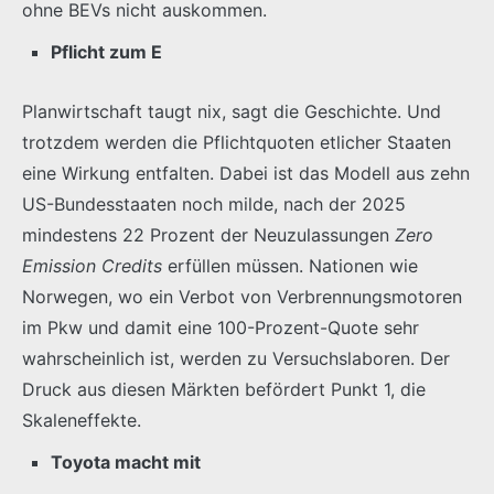
ohne BEVs nicht auskommen.
Pflicht zum E
Planwirtschaft taugt nix, sagt die Geschichte. Und
trotzdem werden die Pflichtquoten etlicher Staaten
eine Wirkung entfalten. Dabei ist das Modell aus zehn
US-Bundesstaaten noch milde, nach der 2025
mindestens 22 Prozent der Neuzulassungen
Zero
Emission Credits
erfüllen müssen. Nationen wie
Norwegen, wo ein Verbot von Verbrennungsmotoren
im Pkw und damit eine 100-Prozent-Quote sehr
wahrscheinlich ist, werden zu Versuchslaboren. Der
Druck aus diesen Märkten befördert Punkt 1, die
Skaleneffekte.
Toyota macht mit