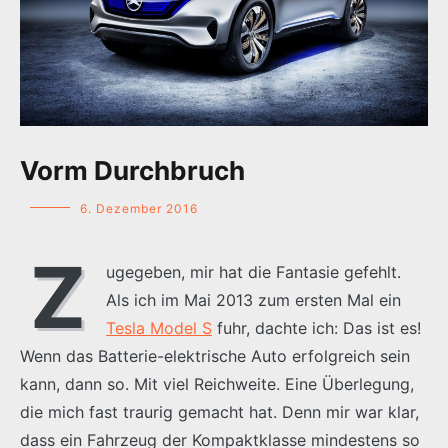
Vorm Durchbruch
6. Dezember 2016
Z
ugegeben, mir hat die Fantasie gefehlt.
Als ich im Mai 2013 zum ersten Mal ein
Tesla Model S
fuhr, dachte ich: Das ist es!
Wenn das Batterie-elektrische Auto erfolgreich sein
kann, dann so. Mit viel Reichweite. Eine Überlegung,
die mich fast traurig gemacht hat. Denn mir war klar,
dass ein Fahrzeug der Kompaktklasse mindestens so