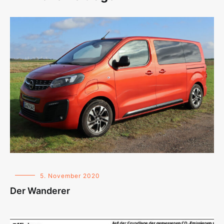
5. November 2020
Der Wanderer