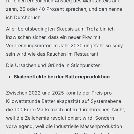
für einen erheblichen Anstieg des Marktanteils auf
zehn, 25 oder 40 Prozent sprechen, und den nenne
ich Durchbruch.
Aller berufsbedingten Skepsis zum Trotz bin ich
inzwischen sicher, dass ein neuer Pkw mit
Verbrennungsmotor im Jahr 2030 ungefähr so sexy
sein wird wie das Rauchen im Restaurant.
Die Ursachen und Gründe in Stichpunkten:
Skaleneffekte bei der Batterieproduktion
Zwischen 2022 und 2025 könnte der Preis pro
Kilowattstunde Batteriekapazität auf Systemebene
die 100 Euro-Marke nach unten durchbrechen. Nicht,
weil die Zellchemie revolutioniert wird. Sondern
vorwiegend, weil die industrielle Massenproduktion