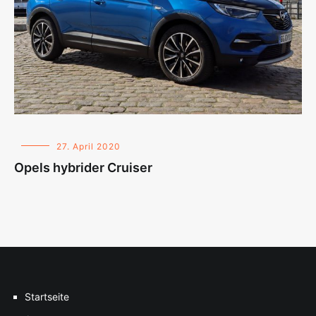
27. April 2020
Opels hybrider Cruiser
Startseite