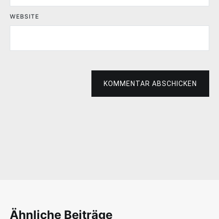
WEBSITE
KOMMENTAR ABSCHICKEN
Ähnliche Beiträge