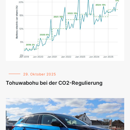
29. Oktober 2025
Tohuwabohu bei der CO2-Regulierung