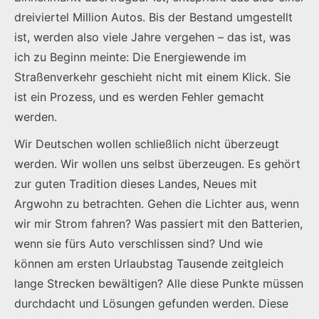
dreiviertel Million Autos. Bis der Bestand umgestellt
ist, werden also viele Jahre vergehen – das ist, was
ich zu Beginn meinte: Die Energiewende im
Straßenverkehr geschieht nicht mit einem Klick. Sie
ist ein Prozess, und es werden Fehler gemacht
werden.
Wir Deutschen wollen schließlich nicht überzeugt
werden. Wir wollen uns selbst überzeugen. Es gehört
zur guten Tradition dieses Landes, Neues mit
Argwohn zu betrachten. Gehen die Lichter aus, wenn
wir mir Strom fahren? Was passiert mit den Batterien,
wenn sie fürs Auto verschlissen sind? Und wie
können am ersten Urlaubstag Tausende zeitgleich
lange Strecken bewältigen? Alle diese Punkte müssen
durchdacht und Lösungen gefunden werden. Diese