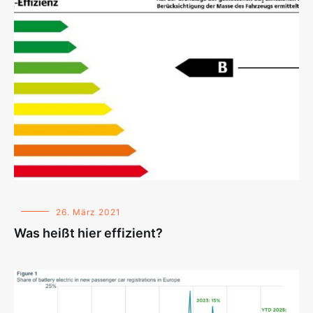
26. März 2021
Was heißt hier effizient?