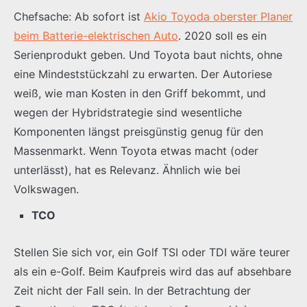
Chefsache: Ab sofort ist
Akio Toyoda oberster Planer
beim Batterie-elektrischen Auto
. 2020 soll es ein
Serienprodukt geben. Und Toyota baut nichts, ohne
eine Mindeststückzahl zu erwarten. Der Autoriese
weiß, wie man Kosten in den Griff bekommt, und
wegen der Hybridstrategie sind wesentliche
Komponenten längst preisgünstig genug für den
Massenmarkt. Wenn Toyota etwas macht (oder
unterlässt), hat es Relevanz. Ähnlich wie bei
Volkswagen.
TCO
Stellen Sie sich vor, ein Golf TSI oder TDI wäre teurer
als ein e-Golf. Beim Kaufpreis wird das auf absehbare
Zeit nicht der Fall sein. In der Betrachtung der