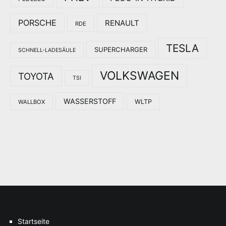
PORSCHE
RENAULT
RDE
TESLA
SUPERCHARGER
SCHNELL-LADESÄULE
VOLKSWAGEN
TOYOTA
TSI
WASSERSTOFF
WLTP
WALLBOX
Startseite