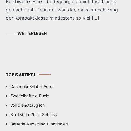
Reichweite. Eine Überlegung, die mich fast traurig
gemacht hat. Denn mir war klar, dass ein Fahrzeug
der Kompaktklasse mindestens so viel […]
WEITERLESEN
TOP 5 ARTIKEL
Das reale 3-Liter-Auto
Zweifelhafte e-Fuels
Voll diensttauglich
Bei 180 km/h ist Schluss
Batterie-Recycling funktioniert