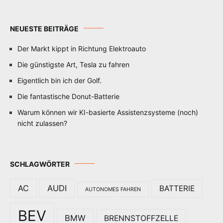
NEUESTE BEITRÄGE
Der Markt kippt in Richtung Elektroauto
Die günstigste Art, Tesla zu fahren
Eigentlich bin ich der Golf.
Die fantastische Donut-Batterie
Warum können wir KI-basierte Assistenzsysteme (noch)
nicht zulassen?
SCHLAGWÖRTER
AC
AUDI
BATTERIE
AUTONOMES FAHREN
BEV
BMW
BRENNSTOFFZELLE