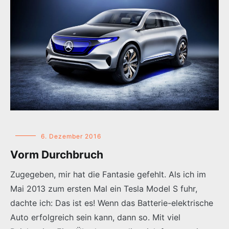
6. Dezember 2016
Vorm Durchbruch
Zugegeben, mir hat die Fantasie gefehlt. Als ich im
Mai 2013 zum ersten Mal ein Tesla Model S fuhr,
dachte ich: Das ist es! Wenn das Batterie-elektrische
Auto erfolgreich sein kann, dann so. Mit viel