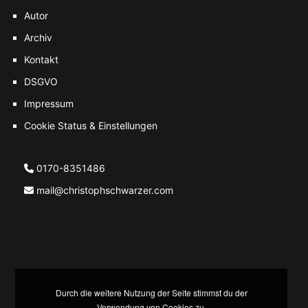
Autor
Archiv
Kontakt
DSGVO
Impressum
Cookie Status & Einstellungen
0170-8351486
mail@christophschwarzer.com
Durch die weitere Nutzung der Seite stimmst du der
Verwendung von Cookies zu.