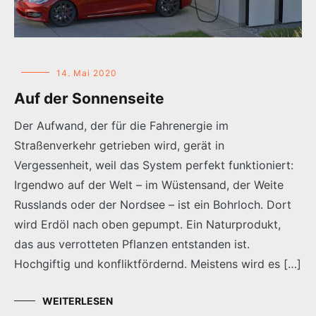
14. Mai 2020
Auf der Sonnenseite
Der Aufwand, der für die Fahrenergie im
Straßenverkehr getrieben wird, gerät in
Vergessenheit, weil das System perfekt funktioniert:
Irgendwo auf der Welt – im Wüstensand, der Weite
Russlands oder der Nordsee – ist ein Bohrloch. Dort
wird Erdöl nach oben gepumpt. Ein Naturprodukt,
das aus verrotteten Pflanzen entstanden ist.
Hochgiftig und konfliktfördernd. Meistens wird es […]
WEITERLESEN