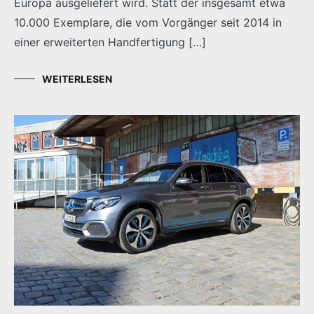
Europa ausgeliefert wird. Statt der insgesamt etwa
10.000 Exemplare, die vom Vorgänger seit 2014 in
einer erweiterten Handfertigung […]
WEITERLESEN