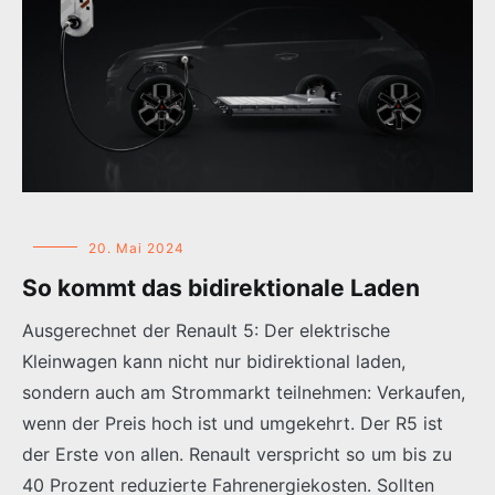
20. Mai 2024
So kommt das bidirektionale Laden
Ausgerechnet der Renault 5: Der elektrische
Kleinwagen kann nicht nur bidirektional laden,
sondern auch am Strommarkt teilnehmen: Verkaufen,
wenn der Preis hoch ist und umgekehrt. Der R5 ist
der Erste von allen. Renault verspricht so um bis zu
40 Prozent reduzierte Fahrenergiekosten. Sollten