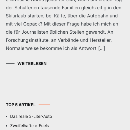
der Schulferien tausende Familien gleichzeitig in den
Skiurlaub starten, bei Kälte, über die Autobahn und
mit viel Gepäck? Mit dieser Frage habe ich mich an
die für Journalisten üblichen Stellen gewandt. An
Forschungsinstitute, an Verbände und Hersteller.
Normalerweise bekomme ich als Antwort […]
WEITERLESEN
TOP 5 ARTIKEL
Das reale 3-Liter-Auto
Zweifelhafte e-Fuels