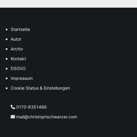
Startseite
Autor
Archiv
Kontakt
DSGVO
Impressum
Cookie Status & Einstellungen
0170-8351486
mail@christophschwarzer.com