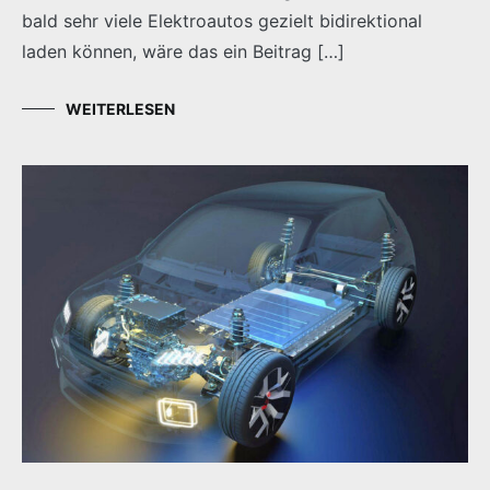
bald sehr viele Elektroautos gezielt bidirektional
laden können, wäre das ein Beitrag […]
WEITERLESEN