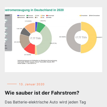
13. Januar 2020
Wie sauber ist der Fahrstrom?
Das Batterie-elektrische Auto wird jeden Tag