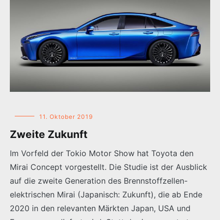
11. Oktober 2019
Zweite Zukunft
Im Vorfeld der Tokio Motor Show hat Toyota den
Mirai Concept vorgestellt. Die Studie ist der Ausblick
auf die zweite Generation des Brennstoffzellen-
elektrischen Mirai (Japanisch: Zukunft), die ab Ende
2020 in den relevanten Märkten Japan, USA und