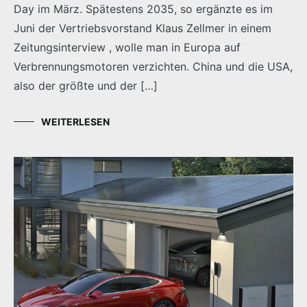
Day im März. Spätestens 2035, so ergänzte es im
Juni der Vertriebsvorstand Klaus Zellmer in einem
Zeitungsinterview , wolle man in Europa auf
Verbrennungsmotoren verzichten. China und die USA,
also der größte und der […]
WEITERLESEN