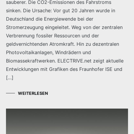
sauberer. Die CO2-Emissionen des Fahrstroms
sinken. Die Ursache: Vor gut 20 Jahren wurde in
Deutschland die Energiewende bei der
Stromerzeugung eingeleitet. Weg von der zentralen
Verbrennung fossiler Ressourcen und der
geldvernichtenden Atromkraft. Hin zu dezentralen
Photovoltaikanlagen, Windrädern und
Biomassekraftwerken. ELECTRIVE.net zeigt aktuelle
Entwicklungen mit Grafiken des Fraunhofer ISE und
[…]
WEITERLESEN