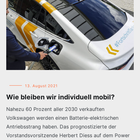
13. August 2021
Wie bleiben wir individuell mobil?
Nahezu 60 Prozent aller 2030 verkauften
Volkswagen werden einen Batterie-elektrischen
Antriebsstrang haben. Das prognostizierte der
Vorstandsvorsitzende Herbert Diess auf dem Power