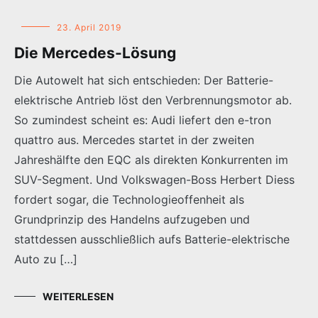
23. April 2019
Die Mercedes-Lösung
Die Autowelt hat sich entschieden: Der Batterie-
elektrische Antrieb löst den Verbrennungsmotor ab.
So zumindest scheint es: Audi liefert den e-tron
quattro aus. Mercedes startet in der zweiten
Jahreshälfte den EQC als direkten Konkurrenten im
SUV-Segment. Und Volkswagen-Boss Herbert Diess
fordert sogar, die Technologieoffenheit als
Grundprinzip des Handelns aufzugeben und
stattdessen ausschließlich aufs Batterie-elektrische
Auto zu […]
WEITERLESEN