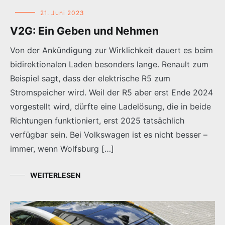
21. Juni 2023
V2G: Ein Geben und Nehmen
Von der Ankündigung zur Wirklichkeit dauert es beim
bidirektionalen Laden besonders lange. Renault zum
Beispiel sagt, dass der elektrische R5 zum
Stromspeicher wird. Weil der R5 aber erst Ende 2024
vorgestellt wird, dürfte eine Ladelösung, die in beide
Richtungen funktioniert, erst 2025 tatsächlich
verfügbar sein. Bei Volkswagen ist es nicht besser –
immer, wenn Wolfsburg […]
WEITERLESEN