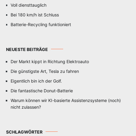
Voll diensttauglich
Bei 180 km/h ist Schluss
Batterie-Recycling funktioniert
NEUESTE BEITRÄGE
Der Markt kippt in Richtung Elektroauto
Die günstigste Art, Tesla zu fahren
Eigentlich bin ich der Golf.
Die fantastische Donut-Batterie
Warum können wir KI-basierte Assistenzsysteme (noch)
nicht zulassen?
SCHLAGWÖRTER