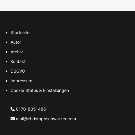
Startseite
Autor
Archiv
Kontakt
DSGVO
Impressum
Cookie Status & Einstellungen
0170-8351486
mail@christophschwarzer.com