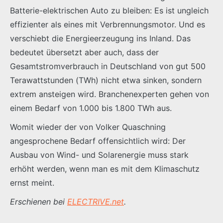
Batterie-elektrischen Auto zu bleiben: Es ist ungleich
effizienter als eines mit Verbrennungsmotor. Und es
verschiebt die Energieerzeugung ins Inland. Das
bedeutet übersetzt aber auch, dass der
Gesamtstromverbrauch in Deutschland von gut 500
Terawattstunden (TWh) nicht etwa sinken, sondern
extrem ansteigen wird. Branchenexperten gehen von
einem Bedarf von 1.000 bis 1.800 TWh aus.
Womit wieder der von Volker Quaschning
angesprochene Bedarf offensichtlich wird: Der
Ausbau von Wind- und Solarenergie muss stark
erhöht werden, wenn man es mit dem Klimaschutz
ernst meint.
Erschienen bei
ELECTRIVE.net
.