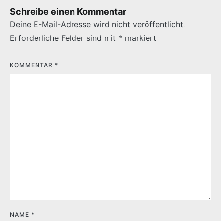
Schreibe einen Kommentar
Deine E-Mail-Adresse wird nicht veröffentlicht.
Erforderliche Felder sind mit
*
markiert
KOMMENTAR
*
NAME
*