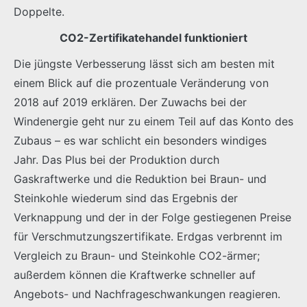
Doppelte.
CO2-Zertifikatehandel funktioniert
Die jüngste Verbesserung lässt sich am besten mit
einem Blick auf die prozentuale Veränderung von
2018 auf 2019 erklären. Der Zuwachs bei der
Windenergie geht nur zu einem Teil auf das Konto des
Zubaus – es war schlicht ein besonders windiges
Jahr. Das Plus bei der Produktion durch
Gaskraftwerke und die Reduktion bei Braun- und
Steinkohle wiederum sind das Ergebnis der
Verknappung und der in der Folge gestiegenen Preise
für Verschmutzungszertifikate. Erdgas verbrennt im
Vergleich zu Braun- und Steinkohle CO2-ärmer;
außerdem können die Kraftwerke schneller auf
Angebots- und Nachfrageschwankungen reagieren.