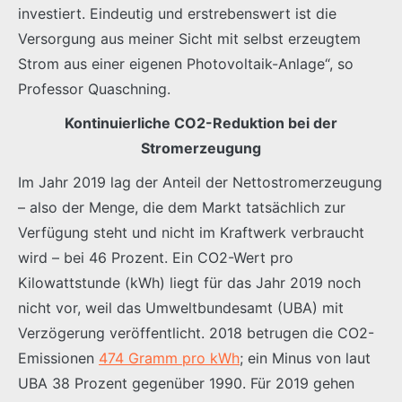
investiert. Eindeutig und erstrebenswert ist die
Versorgung aus meiner Sicht mit selbst erzeugtem
Strom aus einer eigenen Photovoltaik-Anlage“, so
Professor Quaschning.
Kontinuierliche CO2-Reduktion bei der
Stromerzeugung
Im Jahr 2019 lag der Anteil der Nettostromerzeugung
– also der Menge, die dem Markt tatsächlich zur
Verfügung steht und nicht im Kraftwerk verbraucht
wird – bei 46 Prozent. Ein CO2-Wert pro
Kilowattstunde (kWh) liegt für das Jahr 2019 noch
nicht vor, weil das Umweltbundesamt (UBA) mit
Verzögerung veröffentlicht. 2018 betrugen die CO2-
Emissionen
474 Gramm pro kWh
; ein Minus von laut
UBA 38 Prozent gegenüber 1990. Für 2019 gehen