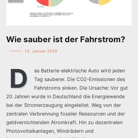
Wie sauber ist der Fahrstrom?
13. Januar 2020
D
as Batterie-elektrische Auto wird jeden
Tag sauberer. Die CO2-Emissionen des
Fahrstroms sinken. Die Ursache: Vor gut
20 Jahren wurde in Deutschland die Energiewende
bei der Stromerzeugung eingeleitet. Weg von der
zentralen Verbrennung fossiler Ressourcen und der
geldvernichtenden Atromkraft. Hin zu dezentralen
Photovoltaikanlagen, Windrädern und