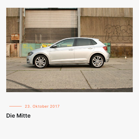
23. Oktober 2017
Die Mitte