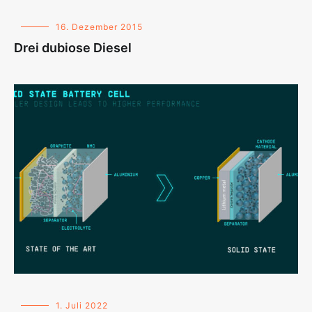
16. Dezember 2015
Drei dubiose Diesel
1. Juli 2022