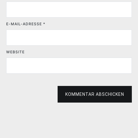
E-MAIL-ADRESSE
*
WEBSITE
KOMMENTAR ABSCHICKEN