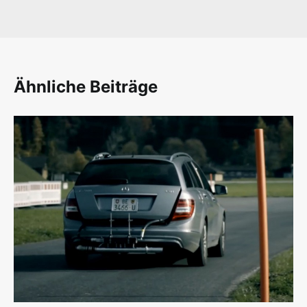
Ähnliche Beiträge