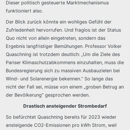
Dieser politisch gesteuerte Marktmechanismus
funktioniert also.
Der Blick zurück könnte ein wohliges Gefühl der
Zufriedenheit hervorrufen. Und fraglos ist der Status
Quo nicht von allein eingetreten, sondern das
Ergebnis langfristiger Bemühungen. Professor Volker
Quaschning ist trotzdem deutlich: „Um die Ziele des
Pariser Klimaschutzabkommens einzuhalten, muss die
Bundesregierung sich zu massiven Ausbauzielen bei
Wind- und Solarenergie bekennen.“ So lange das
nicht der Fall sei, müsse von einem „groben Betrug an
der Bevölkerung“ gesprochen werden.
Drastisch ansteigender Strombedarf
So befürchtet Quaschning bereits für 2023 wieder
ansteigende CO2-Emissionen pro kWh Strom, weil