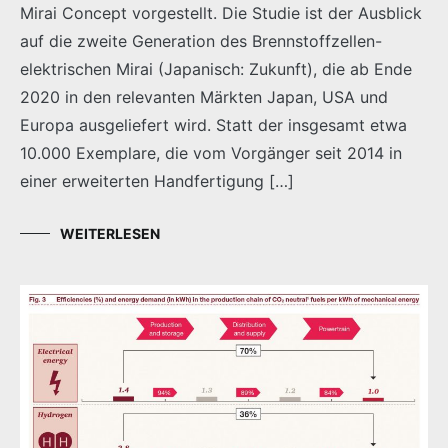
Mirai Concept vorgestellt. Die Studie ist der Ausblick
auf die zweite Generation des Brennstoffzellen-
elektrischen Mirai (Japanisch: Zukunft), die ab Ende
2020 in den relevanten Märkten Japan, USA und
Europa ausgeliefert wird. Statt der insgesamt etwa
10.000 Exemplare, die vom Vorgänger seit 2014 in
einer erweiterten Handfertigung […]
WEITERLESEN