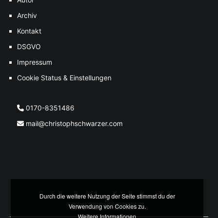
Archiv
Kontakt
DSGVO
Impressum
Cookie Status & Einstellungen
0170-8351486
mail@christophschwarzer.com
Durch die weitere Nutzung der Seite stimmst du der
Verwendung von Cookies zu.
Weitere Informationen