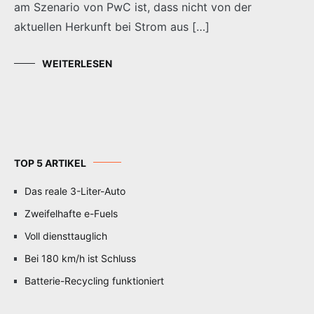
am Szenario von PwC ist, dass nicht von der
aktuellen Herkunft bei Strom aus […]
WEITERLESEN
TOP 5 ARTIKEL
Das reale 3-Liter-Auto
Zweifelhafte e-Fuels
Voll diensttauglich
Bei 180 km/h ist Schluss
Batterie-Recycling funktioniert