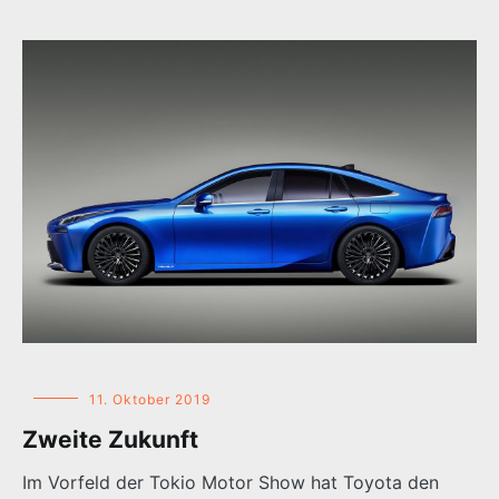
11. Oktober 2019
Zweite Zukunft
Im Vorfeld der Tokio Motor Show hat Toyota den