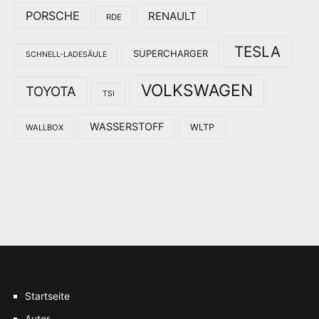
PORSCHE
RENAULT
RDE
TESLA
SUPERCHARGER
SCHNELL-LADESÄULE
VOLKSWAGEN
TOYOTA
TSI
WASSERSTOFF
WLTP
WALLBOX
Startseite
Autor