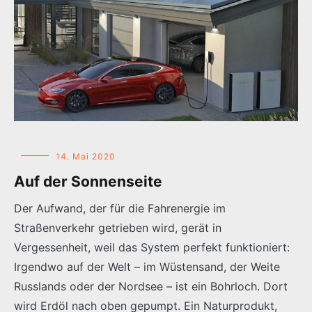
14. Mai 2020
Auf der Sonnenseite
Der Aufwand, der für die Fahrenergie im
Straßenverkehr getrieben wird, gerät in
Vergessenheit, weil das System perfekt funktioniert:
Irgendwo auf der Welt – im Wüstensand, der Weite
Russlands oder der Nordsee – ist ein Bohrloch. Dort
wird Erdöl nach oben gepumpt. Ein Naturprodukt,