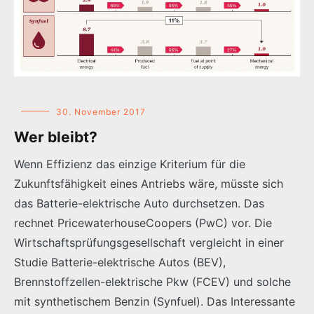
30. November 2017
Wer bleibt?
Wenn Effizienz das einzige Kriterium für die
Zukunftsfähigkeit eines Antriebs wäre, müsste sich
das Batterie-elektrische Auto durchsetzen. Das
rechnet PricewaterhouseCoopers (PwC) vor. Die
Wirtschaftsprüfungsgesellschaft vergleicht in einer
Studie Batterie-elektrische Autos (BEV),
Brennstoffzellen-elektrische Pkw (FCEV) und solche
mit synthetischem Benzin (Synfuel). Das Interessante