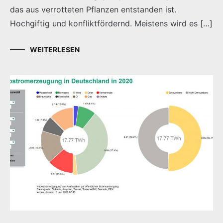
das aus verrotteten Pflanzen entstanden ist.
Hochgiftig und konfliktfördernd. Meistens wird es […]
WEITERLESEN