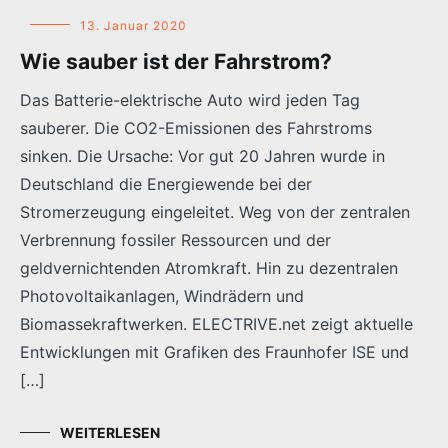
13. Januar 2020
Wie sauber ist der Fahrstrom?
Das Batterie-elektrische Auto wird jeden Tag
sauberer. Die CO2-Emissionen des Fahrstroms
sinken. Die Ursache: Vor gut 20 Jahren wurde in
Deutschland die Energiewende bei der
Stromerzeugung eingeleitet. Weg von der zentralen
Verbrennung fossiler Ressourcen und der
geldvernichtenden Atromkraft. Hin zu dezentralen
Photovoltaikanlagen, Windrädern und
Biomassekraftwerken. ELECTRIVE.net zeigt aktuelle
Entwicklungen mit Grafiken des Fraunhofer ISE und
[…]
WEITERLESEN