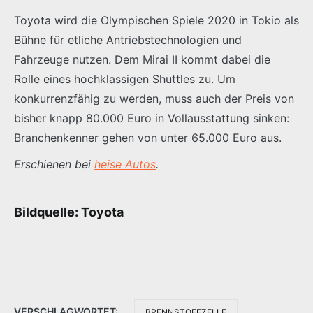
Toyota wird die Olympischen Spiele 2020 in Tokio als
Bühne für etliche Antriebstechnologien und
Fahrzeuge nutzen. Dem Mirai II kommt dabei die
Rolle eines hochklassigen Shuttles zu. Um
konkurrenzfähig zu werden, muss auch der Preis von
bisher knapp 80.000 Euro in Vollausstattung sinken:
Branchenkenner gehen von unter 65.000 Euro aus.
Erschienen bei
heise Autos
.
Bildquelle: Toyota
VERSCHLAGWORTET:
BRENNSTOFFZELLE