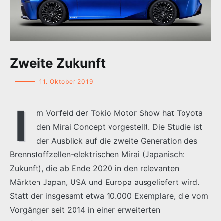
Zweite Zukunft
11. Oktober 2019
I
m Vorfeld der Tokio Motor Show hat Toyota
den Mirai Concept vorgestellt. Die Studie ist
der Ausblick auf die zweite Generation des
Brennstoffzellen-elektrischen Mirai (Japanisch:
Zukunft), die ab Ende 2020 in den relevanten
Märkten Japan, USA und Europa ausgeliefert wird.
Statt der insgesamt etwa 10.000 Exemplare, die vom
Vorgänger seit 2014 in einer erweiterten