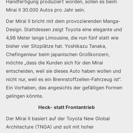
Handfertigung produziert worden, sollen es beim
Mirai II 30.000 Autos pro Jahr sein.
Der Mirai II bricht mit dem provozierenden Manga-
Design. Stattdessen zeigt Toyota eine elegante und
4,98 Meter lange Limousine, die nun fünf statt wie
bisher vier Sitzplätze hat. Yoshikazu Tanaka,
Chefingenieur beim japanischen Großkonzern,
möchte „dass die Kunden sich für den Mirai
entscheiden, weil sie dieses Auto haben wollen und
nicht nur, weil es ein Brennstoffzellen-Fahrzeug ist“.
Ein Vorhaben, das angesichts der gefälligen Formen
gelingen könnte.
Heck- statt Frontantrieb
Der Mirai II basiert auf der Toyota New Global
Architecture (TNGA) und soll mit hoher