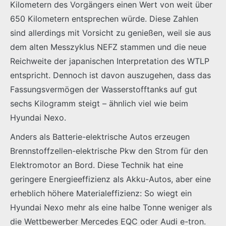
Kilometern des Vorgängers einen Wert von weit über
650 Kilometern entsprechen würde. Diese Zahlen
sind allerdings mit Vorsicht zu genießen, weil sie aus
dem alten Messzyklus NEFZ stammen und die neue
Reichweite der japanischen Interpretation des WTLP
entspricht. Dennoch ist davon auszugehen, dass das
Fassungsvermögen der Wasserstofftanks auf gut
sechs Kilogramm steigt – ähnlich viel wie beim
Hyundai Nexo.
Anders als Batterie-elektrische Autos erzeugen
Brennstoffzellen-elektrische Pkw den Strom für den
Elektromotor an Bord. Diese Technik hat eine
geringere Energieeffizienz als Akku-Autos, aber eine
erheblich höhere Materialeffizienz: So wiegt ein
Hyundai Nexo mehr als eine halbe Tonne weniger als
die Wettbewerber Mercedes EQC oder Audi e-tron.