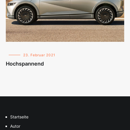
23. Februar 2021
Hochspannend
Startseite
Autor