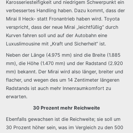
Karosseriesteifigkeit und niedrigem Schwerpunkt ein
verbessertes Handling haben. Dazu kommt, dass der
Mirai II Heck- statt Fronantrieb haben wird. Toyota
verspricht, dass der neue Mirai „leichtfüßig“ durch
Kurven fahren soll und auf der Autobahn eine
Luxuslimousine mit „Kraft und Sicherheit“ ist.
Neben der Länge (4.975 mm) sind die Breite (1.885
mm), die Höhe (1.470 mm) und der Radstand (2.920
mm) bekannt. Der Mirai wird also länger, breiter und
flacher, und wegen des um 14 Zentimeter längeren
Radstands ist auch mehr Innenraumkomfort zu
erwarten.
30 Prozent mehr Reichweite
Ebenfalls gewachsen ist die Reichweite; sie soll um
30 Prozent höher sein, was im Vergleich zu den 500