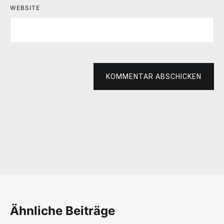
WEBSITE
KOMMENTAR ABSCHICKEN
Ähnliche Beiträge