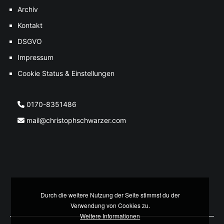
Archiv
Kontakt
DSGVO
Impressum
Cookie Status & Einstellungen
0170-8351486
mail@christophschwarzer.com
Durch die weitere Nutzung der Seite stimmst du der
Verwendung von Cookies zu.
Weitere Informationen