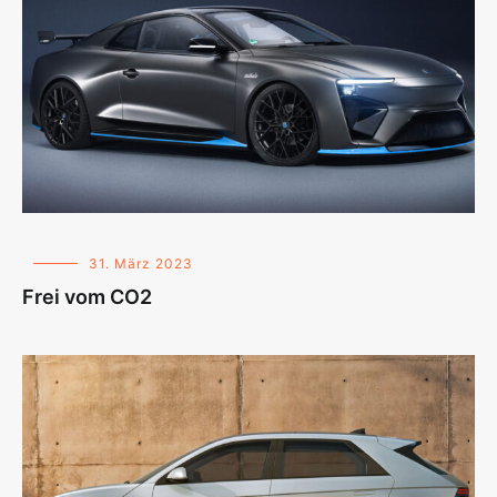
31. März 2023
Frei vom CO2