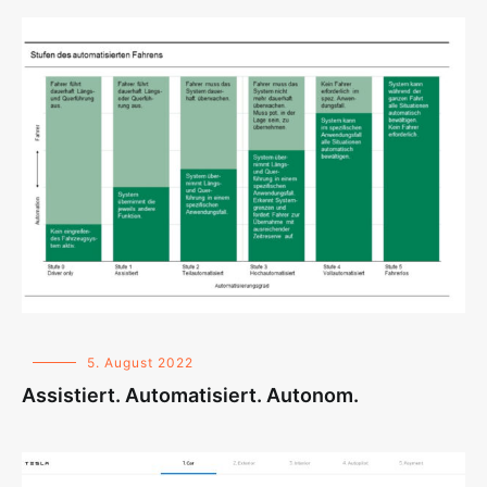
5. August 2022
Assistiert. Automatisiert. Autonom.