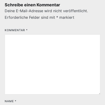
Schreibe einen Kommentar
Deine E-Mail-Adresse wird nicht veröffentlicht.
Erforderliche Felder sind mit
*
markiert
KOMMENTAR
*
NAME
*