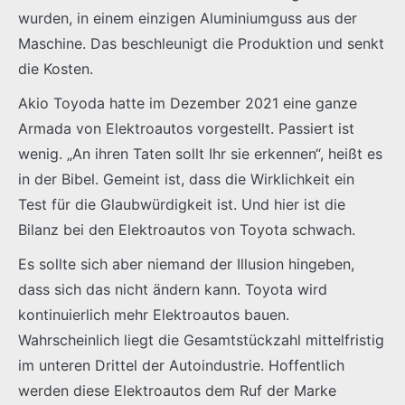
wurden, in einem einzigen Aluminiumguss aus der
Maschine. Das beschleunigt die Produktion und senkt
die Kosten.
Akio Toyoda hatte im Dezember 2021 eine ganze
Armada von Elektroautos vorgestellt. Passiert ist
wenig. „An ihren Taten sollt Ihr sie erkennen“, heißt es
in der Bibel. Gemeint ist, dass die Wirklichkeit ein
Test für die Glaubwürdigkeit ist. Und hier ist die
Bilanz bei den Elektroautos von Toyota schwach.
Es sollte sich aber niemand der Illusion hingeben,
dass sich das nicht ändern kann. Toyota wird
kontinuierlich mehr Elektroautos bauen.
Wahrscheinlich liegt die Gesamtstückzahl mittelfristig
im unteren Drittel der Autoindustrie. Hoffentlich
werden diese Elektroautos dem Ruf der Marke