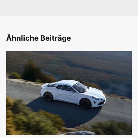
Ähnliche Beiträge