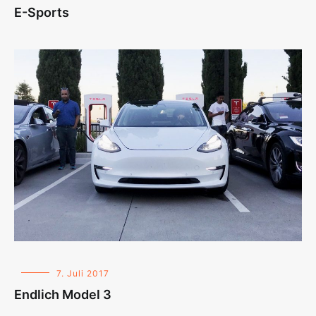
E-Sports
7. Juli 2017
Endlich Model 3