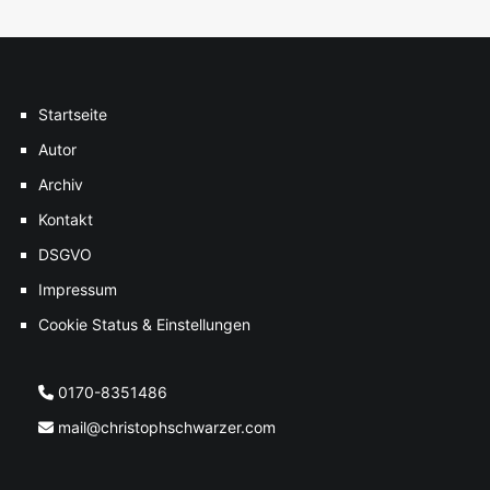
Startseite
Autor
Archiv
Kontakt
DSGVO
Impressum
Cookie Status & Einstellungen
0170-8351486
mail@christophschwarzer.com