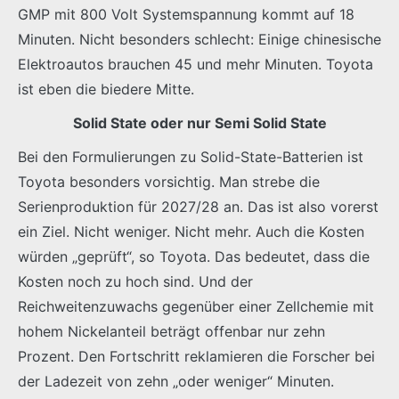
GMP mit 800 Volt Systemspannung kommt auf 18
Minuten. Nicht besonders schlecht: Einige chinesische
Elektroautos brauchen 45 und mehr Minuten. Toyota
ist eben die biedere Mitte.
Solid State oder nur Semi Solid State
Bei den Formulierungen zu Solid-State-Batterien ist
Toyota besonders vorsichtig. Man strebe die
Serienproduktion für 2027/28 an. Das ist also vorerst
ein Ziel. Nicht weniger. Nicht mehr. Auch die Kosten
würden „geprüft“, so Toyota. Das bedeutet, dass die
Kosten noch zu hoch sind. Und der
Reichweitenzuwachs gegenüber einer Zellchemie mit
hohem Nickelanteil beträgt offenbar nur zehn
Prozent. Den Fortschritt reklamieren die Forscher bei
der Ladezeit von zehn „oder weniger“ Minuten.