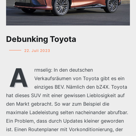
Debunking Toyota
22. Juli 2023
A
rmselig: In den deutschen
Verkaufsräumen von Toyota gibt es ein
einziges BEV. Nämlich den bZ4X. Toyota
hat dieses SUV mit einer gewissen Lieblosigkeit auf
den Markt gebracht. So war zum Beispiel die
maximale Ladeleistung selten nacheinander abrufbar.
Ein Problem, dass durch Updates kleiner geworden
ist. Einen Routenplaner mit Vorkonditionierung, der