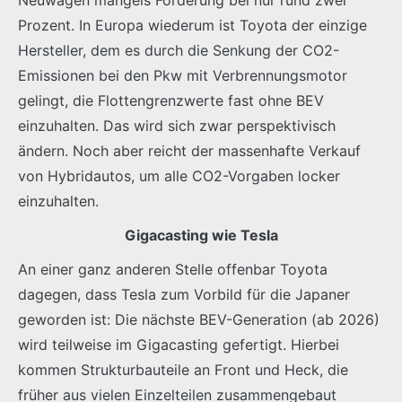
Prozent. In Europa wiederum ist Toyota der einzige
Hersteller, dem es durch die Senkung der CO2-
Emissionen bei den Pkw mit Verbrennungsmotor
gelingt, die Flottengrenzwerte fast ohne BEV
einzuhalten. Das wird sich zwar perspektivisch
ändern. Noch aber reicht der massenhafte Verkauf
von Hybridautos, um alle CO2-Vorgaben locker
einzuhalten.
Gigacasting wie Tesla
An einer ganz anderen Stelle offenbar Toyota
dagegen, dass Tesla zum Vorbild für die Japaner
geworden ist: Die nächste BEV-Generation (ab 2026)
wird teilweise im Gigacasting gefertigt. Hierbei
kommen Strukturbauteile an Front und Heck, die
früher aus vielen Einzelteilen zusammengebaut