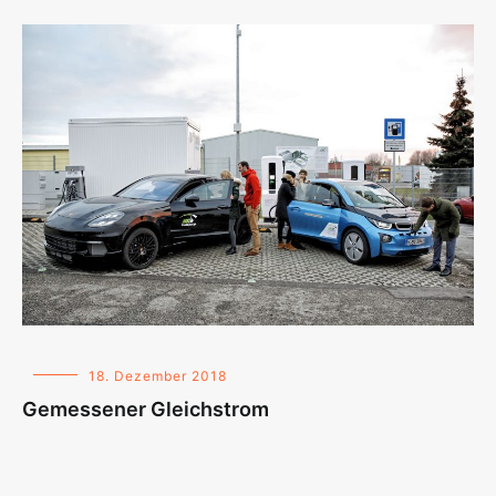
18. Dezember 2018
Gemessener Gleichstrom