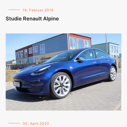
16. Februar 2016
Studie Renault Alpine
30. April 2020