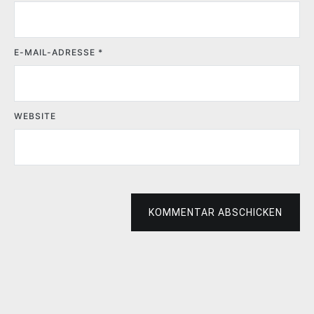
E-MAIL-ADRESSE
*
WEBSITE
KOMMENTAR ABSCHICKEN