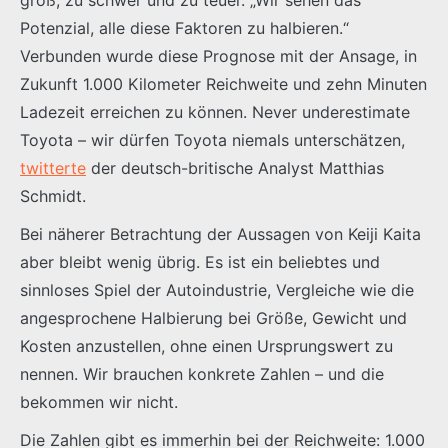
Potenzial, alle diese Faktoren zu halbieren.“
Verbunden wurde diese Prognose mit der Ansage, in
Zukunft 1.000 Kilometer Reichweite und zehn Minuten
Ladezeit erreichen zu können. Never underestimate
Toyota – wir dürfen Toyota niemals unterschätzen,
twitterte
der deutsch-britische Analyst Matthias
Schmidt.
Bei näherer Betrachtung der Aussagen von Keiji Kaita
aber bleibt wenig übrig. Es ist ein beliebtes und
sinnloses Spiel der Autoindustrie, Vergleiche wie die
angesprochene Halbierung bei Größe, Gewicht und
Kosten anzustellen, ohne einen Ursprungswert zu
nennen. Wir brauchen konkrete Zahlen – und die
bekommen wir nicht.
Die Zahlen gibt es immerhin bei der Reichweite: 1.000