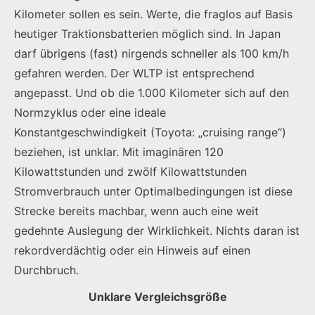
Kilometer sollen es sein. Werte, die fraglos auf Basis
heutiger Traktionsbatterien möglich sind. In Japan
darf übrigens (fast) nirgends schneller als 100 km/h
gefahren werden. Der WLTP ist entsprechend
angepasst. Und ob die 1.000 Kilometer sich auf den
Normzyklus oder eine ideale
Konstantgeschwindigkeit (Toyota: „cruising range“)
beziehen, ist unklar. Mit imaginären 120
Kilowattstunden und zwölf Kilowattstunden
Stromverbrauch unter Optimalbedingungen ist diese
Strecke bereits machbar, wenn auch eine weit
gedehnte Auslegung der Wirklichkeit. Nichts daran ist
rekordverdächtig oder ein Hinweis auf einen
Durchbruch.
Unklare Vergleichsgröße