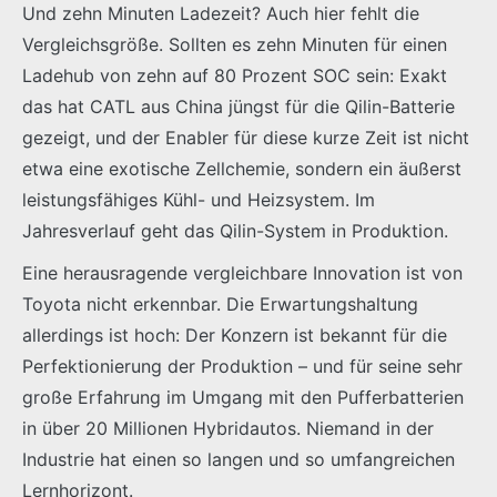
Und zehn Minuten Ladezeit? Auch hier fehlt die
Vergleichsgröße. Sollten es zehn Minuten für einen
Ladehub von zehn auf 80 Prozent SOC sein: Exakt
das hat CATL aus China jüngst für die Qilin-Batterie
gezeigt, und der Enabler für diese kurze Zeit ist nicht
etwa eine exotische Zellchemie, sondern ein äußerst
leistungsfähiges Kühl- und Heizsystem. Im
Jahresverlauf geht das Qilin-System in Produktion.
Eine herausragende vergleichbare Innovation ist von
Toyota nicht erkennbar. Die Erwartungshaltung
allerdings ist hoch: Der Konzern ist bekannt für die
Perfektionierung der Produktion – und für seine sehr
große Erfahrung im Umgang mit den Pufferbatterien
in über 20 Millionen Hybridautos. Niemand in der
Industrie hat einen so langen und so umfangreichen
Lernhorizont.