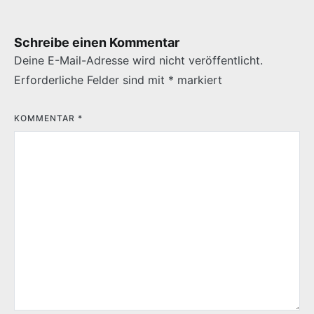
Schreibe einen Kommentar
Deine E-Mail-Adresse wird nicht veröffentlicht.
Erforderliche Felder sind mit
*
markiert
KOMMENTAR
*