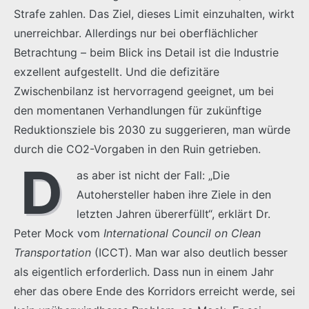
Strafe zahlen. Das Ziel, dieses Limit einzuhalten, wirkt
unerreichbar. Allerdings nur bei oberflächlicher
Betrachtung – beim Blick ins Detail ist die Industrie
exzellent aufgestellt. Und die defizitäre
Zwischenbilanz ist hervorragend geeignet, um bei
den momentanen Verhandlungen für zukünftige
Reduktionsziele bis 2030 zu suggerieren, man würde
durch die CO2-Vorgaben in den Ruin getrieben.
D
as aber ist nicht der Fall: „Die
Autohersteller haben ihre Ziele in den
letzten Jahren übererfüllt“, erklärt Dr.
Peter Mock vom
International Council on Clean
Transportation
(ICCT). Man war also deutlich besser
als eigentlich erforderlich. Dass nun in einem Jahr
eher das obere Ende des Korridors erreicht werde, sei