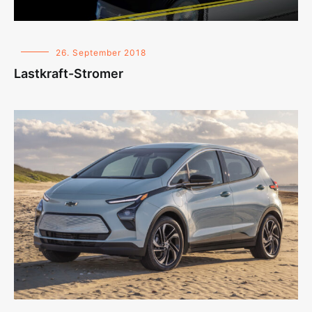
26. September 2018
Lastkraft-Stromer