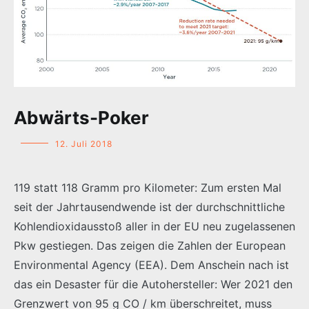
Abwärts-Poker
12. Juli 2018
119 statt 118 Gramm pro Kilometer: Zum ersten Mal
seit der Jahrtausendwende ist der durchschnittliche
Kohlendioxidausstoß aller in der EU neu zugelassenen
Pkw gestiegen. Das zeigen die Zahlen der European
Environmental Agency (EEA). Dem Anschein nach ist
das ein Desaster für die Autohersteller: Wer 2021 den
Grenzwert von 95 g CO / km überschreitet, muss