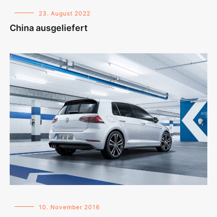
23. August 2022
China ausgeliefert
10. November 2016