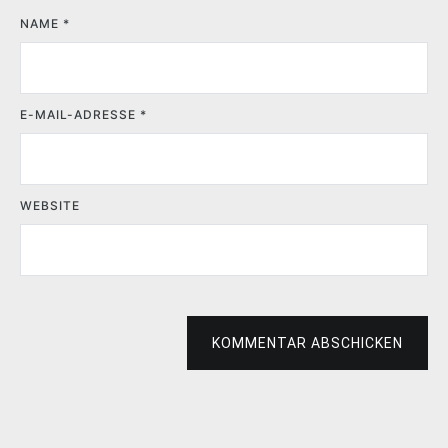
NAME
*
E-MAIL-ADRESSE
*
WEBSITE
KOMMENTAR ABSCHICKEN