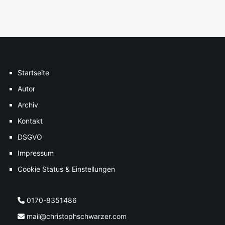
Startseite
Autor
Archiv
Kontakt
DSGVO
Impressum
Cookie Status & Einstellungen
0170-8351486
mail@christophschwarzer.com