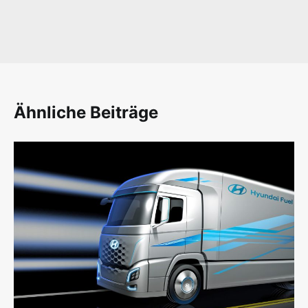
Ähnliche Beiträge