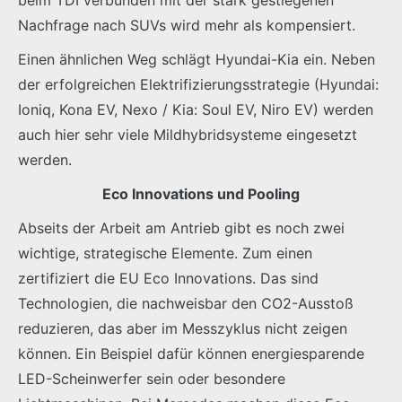
Nachfrage nach SUVs wird mehr als kompensiert.
Einen ähnlichen Weg schlägt Hyundai-Kia ein. Neben
der erfolgreichen Elektrifizierungsstrategie (Hyundai:
Ioniq, Kona EV, Nexo / Kia: Soul EV, Niro EV) werden
auch hier sehr viele Mildhybridsysteme eingesetzt
werden.
Eco Innovations und Pooling
Abseits der Arbeit am Antrieb gibt es noch zwei
wichtige, strategische Elemente. Zum einen
zertifiziert die EU Eco Innovations. Das sind
Technologien, die nachweisbar den CO2-Ausstoß
reduzieren, das aber im Messzyklus nicht zeigen
können. Ein Beispiel dafür können energiesparende
LED-Scheinwerfer sein oder besondere