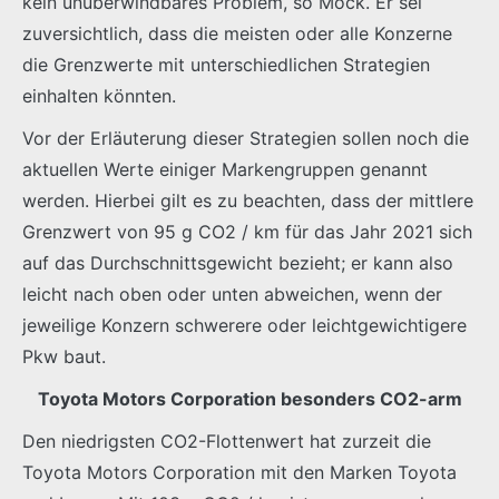
kein unüberwindbares Problem, so Mock. Er sei
zuversichtlich, dass die meisten oder alle Konzerne
die Grenzwerte mit unterschiedlichen Strategien
einhalten könnten.
Vor der Erläuterung dieser Strategien sollen noch die
aktuellen Werte einiger Markengruppen genannt
werden. Hierbei gilt es zu beachten, dass der mittlere
Grenzwert von 95 g CO2 / km für das Jahr 2021 sich
auf das Durchschnittsgewicht bezieht; er kann also
leicht nach oben oder unten abweichen, wenn der
jeweilige Konzern schwerere oder leichtgewichtigere
Pkw baut.
Toyota Motors Corporation besonders CO2-arm
Den niedrigsten CO2-Flottenwert hat zurzeit die
Toyota Motors Corporation mit den Marken Toyota