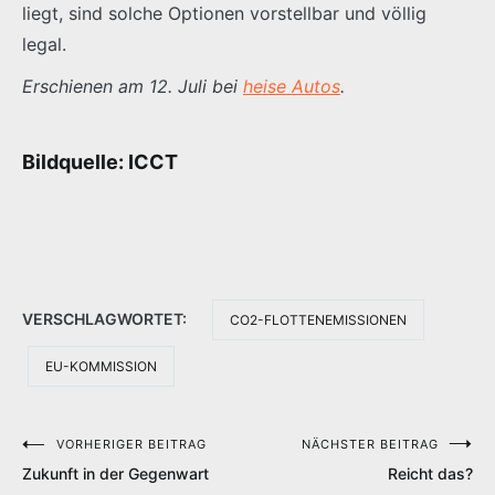
liegt, sind solche Optionen vorstellbar und völlig
legal.
Erschienen am 12. Juli bei
heise Autos
.
Bildquelle: ICCT
VERSCHLAGWORTET:
CO2-FLOTTENEMISSIONEN
EU-KOMMISSION
VORHERIGER BEITRAG
NÄCHSTER BEITRAG
Beitragsnavigation
Zukunft in der Gegenwart
Reicht das?