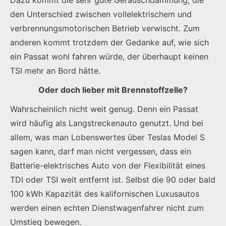
den Unterschied zwischen vollelektrischem und
verbrennungsmotorischen Betrieb verwischt. Zum
anderen kommt trotzdem der Gedanke auf, wie sich
ein Passat wohl fahren würde, der überhaupt keinen
TSI mehr an Bord hätte.
Oder doch lieber mit Brennstoffzelle?
Wahrscheinlich nicht weit genug. Denn ein Passat
wird häufig als Langstreckenauto genutzt. Und bei
allem, was man Lobenswertes über Teslas Model S
sagen kann, darf man nicht vergessen, dass ein
Batterie-elektrisches Auto von der Flexibilität eines
TDI oder TSI weit entfernt ist. Selbst die 90 oder bald
100 kWh Kapazität des kalifornischen Luxusautos
werden einen echten Dienstwagenfahrer nicht zum
Umstieg bewegen.