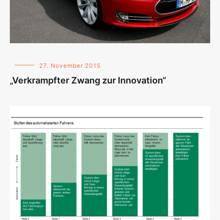
27. November 2015
„Verkrampfter Zwang zur Innovation“