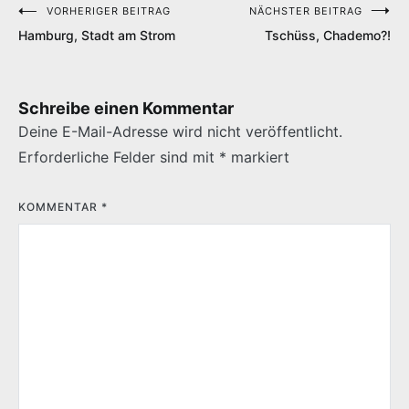
VORHERIGER BEITRAG
NÄCHSTER BEITRAG
Beitragsnavigation
Hamburg, Stadt am Strom
Tschüss, Chademo?!
Schreibe einen Kommentar
Deine E-Mail-Adresse wird nicht veröffentlicht.
Erforderliche Felder sind mit
*
markiert
KOMMENTAR
*