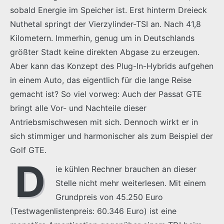
sobald Energie im Speicher ist. Erst hinterm Dreieck
Nuthetal springt der Vierzylinder-TSI an. Nach 41,8
Kilometern. Immerhin, genug um in Deutschlands
größter Stadt keine direkten Abgase zu erzeugen.
Aber kann das Konzept des Plug-In-Hybrids aufgehen
in einem Auto, das eigentlich für die lange Reise
gemacht ist? So viel vorweg: Auch der Passat GTE
bringt alle Vor- und Nachteile dieser
Antriebsmischwesen mit sich. Dennoch wirkt er in
sich stimmiger und harmonischer als zum Beispiel der
Golf GTE.
D
ie kühlen Rechner brauchen an dieser
Stelle nicht mehr weiterlesen. Mit einem
Grundpreis von 45.250 Euro
(Testwagenlistenpreis: 60.346 Euro) ist eine