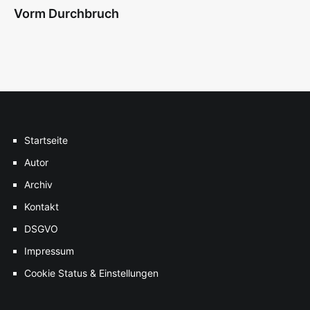
Vorm Durchbruch
Startseite
Autor
Archiv
Kontakt
DSGVO
Impressum
Cookie Status & Einstellungen