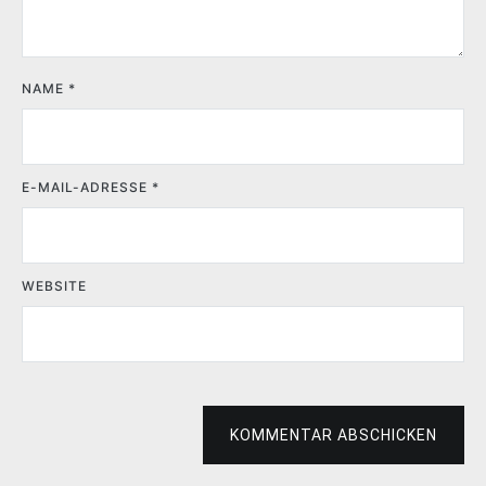
NAME
*
E-MAIL-ADRESSE
*
WEBSITE
KOMMENTAR ABSCHICKEN