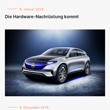
8. Januar 2019
Die Hardware-Nachrüstung kommt
6. Dezember 2016