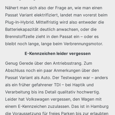
Nähert man sich also der Frage an, wie man einen
Passat Variant elektrifiziert, landet man vorerst beim
Plug-In-Hybrid. Mittelfristig wird also entweder die
Batteriekapazität deutlich anwachsen, oder die
Brennstoffzelle zieht in den Passat ein – oder es
bleibt noch lange, lange beim Verbrennungsmotor.
E-Kennzeichen leider vergessen
Genug Gerede über den Antriebsstrang. Zum
Abschluss noch ein paar Anmerkungen über den
Passat Variant als Auto. Der Testwagen war – anders
als ein früher gefahrener TDI – bei Haptik und
Verarbeitung bis ins Detail qualitativ hochwertig.
Leider hat Volkswagen vergessen, den Wagen mit
einem E-Kennzeichen zuzulassen. Das ist in Hamburg
die Voraussetzung für freies Parken bis zur erlaubten