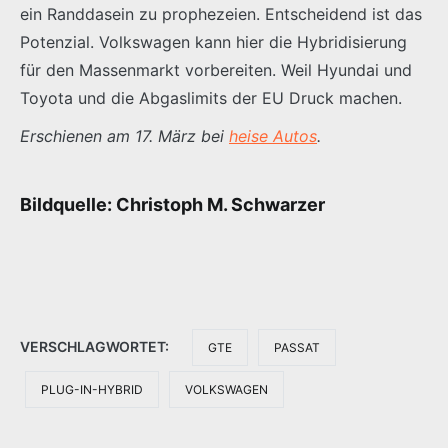
ein Randdasein zu prophezeien. Entscheidend ist das
Potenzial. Volkswagen kann hier die Hybridisierung
für den Massenmarkt vorbereiten. Weil Hyundai und
Toyota und die Abgaslimits der EU Druck machen.
Erschienen am 17. März bei
heise Autos
.
Bildquelle: Christoph M. Schwarzer
VERSCHLAGWORTET:
GTE
PASSAT
PLUG-IN-HYBRID
VOLKSWAGEN