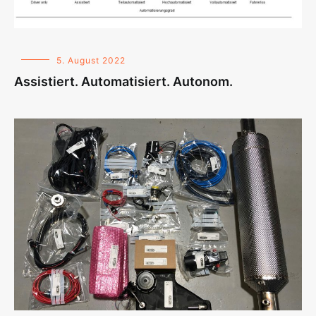
5. August 2022
Assistiert. Automatisiert. Autonom.