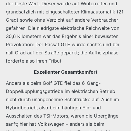
der beste Wert. Dieser wurde auf Winterreifen und
grundsätzlich mit eingeschalteter Klimaautomatik (21
Grad) sowie ohne Verzicht auf andere Verbraucher
gefahren. Die niedrigste elektrische Reichweite von
30,6 Kilometern war das Ergebnis einer bewussten
Provokation: Der Passat GTE wurde nachts und bei
null Grad auf der Straße geparkt; die Aufheizphase
forderte also ihren Tribut.
Exzellenter Gesamtkomfort
Anders als beim Golf GTE fiel das 6-Gang-
Doppelkupplungsgetriebe im elektrischen Betrieb
nicht durch unangenehme Schaltrucke auf. Auch im
Hybridbetrieb, also beim häufigen Ein- und
Ausschalten des TSI-Motors, waren die Übergänge
sanft; hier hat Volkswagen – anders als beim