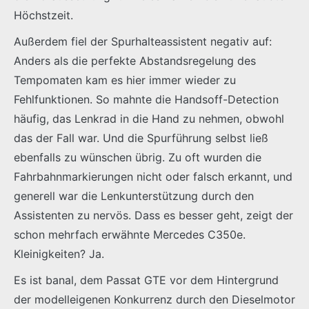
Höchstzeit.
Außerdem fiel der Spurhalteassistent negativ auf:
Anders als die perfekte Abstandsregelung des
Tempomaten kam es hier immer wieder zu
Fehlfunktionen. So mahnte die Handsoff-Detection
häufig, das Lenkrad in die Hand zu nehmen, obwohl
das der Fall war. Und die Spurführung selbst ließ
ebenfalls zu wünschen übrig. Zu oft wurden die
Fahrbahnmarkierungen nicht oder falsch erkannt, und
generell war die Lenkunterstützung durch den
Assistenten zu nervös. Dass es besser geht, zeigt der
schon mehrfach erwähnte Mercedes C350e.
Kleinigkeiten? Ja.
Es ist banal, dem Passat GTE vor dem Hintergrund
der modelleigenen Konkurrenz durch den Dieselmotor