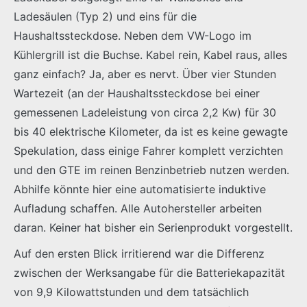
Ladesäulen (Typ 2) und eins für die
Haushaltssteckdose. Neben dem VW-Logo im
Kühlergrill ist die Buchse. Kabel rein, Kabel raus, alles
ganz einfach? Ja, aber es nervt. Über vier Stunden
Wartezeit (an der Haushaltssteckdose bei einer
gemessenen Ladeleistung von circa 2,2 Kw) für 30
bis 40 elektrische Kilometer, da ist es keine gewagte
Spekulation, dass einige Fahrer komplett verzichten
und den GTE im reinen Benzinbetrieb nutzen werden.
Abhilfe könnte hier eine automatisierte induktive
Aufladung schaffen. Alle Autohersteller arbeiten
daran. Keiner hat bisher ein Serienprodukt vorgestellt.
Auf den ersten Blick irritierend war die Differenz
zwischen der Werksangabe für die Batteriekapazität
von 9,9 Kilowattstunden und dem tatsächlich