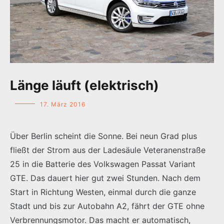
Länge läuft (elektrisch)
17. März 2016
Über Berlin scheint die Sonne. Bei neun Grad plus
fließt der Strom aus der Ladesäule Veteranenstraße
25 in die Batterie des Volkswagen Passat Variant
GTE. Das dauert hier gut zwei Stunden. Nach dem
Start in Richtung Westen, einmal durch die ganze
Stadt und bis zur Autobahn A2, fährt der GTE ohne
Verbrennungsmotor. Das macht er automatisch,