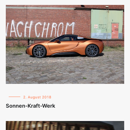
2. August 2018
Sonnen-Kraft-Werk