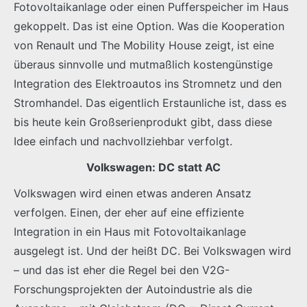
Fotovoltaikanlage oder einen Pufferspeicher im Haus
gekoppelt. Das ist eine Option. Was die Kooperation
von Renault und The Mobility House zeigt, ist eine
überaus sinnvolle und mutmaßlich kostengünstige
Integration des Elektroautos ins Stromnetz und den
Stromhandel. Das eigentlich Erstaunliche ist, dass es
bis heute kein Großserienprodukt gibt, dass diese
Idee einfach und nachvollziehbar verfolgt.
Volkswagen: DC statt AC
Volkswagen wird einen etwas anderen Ansatz
verfolgen. Einen, der eher auf eine effiziente
Integration in ein Haus mit Fotovoltaikanlage
ausgelegt ist. Und der heißt DC. Bei Volkswagen wird
– und das ist eher die Regel bei den V2G-
Forschungsprojekten der Autoindustrie als die