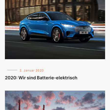
2. Januar 2020
2020: Wir sind Batterie-elektrisch