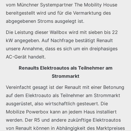
vom Münchner Systempartner The Mobility House
bereitgestellt wird und für die Vermarktung des
abgegebenen Stroms ausgelegt ist.
Die Leistung dieser Wallbox wird mit sieben bis 22
kW angegeben. Auf Nachfrage bestätigt Renault
unsere Annahme, dass es sich um ein dreiphasiges
AC-Gerät handelt.
Renaults Elektroautos als Teilnehmer am
Strommarkt
Vereinfacht gesagt ist der Renault mit einer Betonung
auf dem Elektroauto als Teilnehmer am Strommarkt
ausgerüstet, also wirtschaftlich gesteuert. Die
Mobilize Powerbox kann an jedem Haus installiert
werden. Der R5 und andere zukünftige Elektroautos
von Renault können in Abhängigkeit des Marktpreises