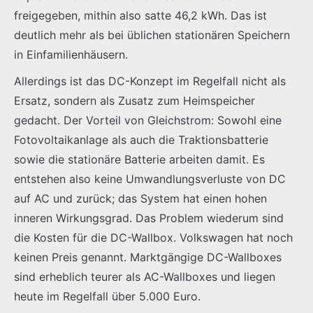
freigegeben, mithin also satte 46,2 kWh. Das ist
deutlich mehr als bei üblichen stationären Speichern
in Einfamilienhäusern.
Allerdings ist das DC-Konzept im Regelfall nicht als
Ersatz, sondern als Zusatz zum Heimspeicher
gedacht. Der Vorteil von Gleichstrom: Sowohl eine
Fotovoltaikanlage als auch die Traktionsbatterie
sowie die stationäre Batterie arbeiten damit. Es
entstehen also keine Umwandlungsverluste von DC
auf AC und zurück; das System hat einen hohen
inneren Wirkungsgrad. Das Problem wiederum sind
die Kosten für die DC-Wallbox. Volkswagen hat noch
keinen Preis genannt. Marktgängige DC-Wallboxes
sind erheblich teurer als AC-Wallboxes und liegen
heute im Regelfall über 5.000 Euro.