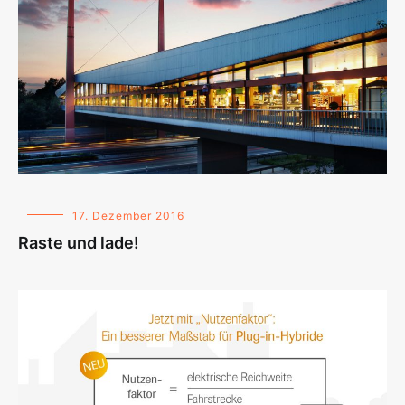
17. Dezember 2016
Raste und lade!