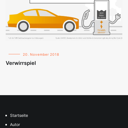
20. November 2018
Verwirrspiel
Startseite
Autor