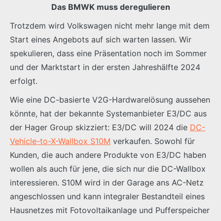
Das BMWK muss deregulieren
Trotzdem wird Volkswagen nicht mehr lange mit dem
Start eines Angebots auf sich warten lassen. Wir
spekulieren, dass eine Präsentation noch im Sommer
und der Marktstart in der ersten Jahreshälfte 2024
erfolgt.
Wie eine DC-basierte V2G-Hardwarelösung aussehen
könnte, hat der bekannte Systemanbieter E3/DC aus
der Hager Group skizziert: E3/DC will 2024 die
DC-
Vehicle-to-X-Wallbox S10M
verkaufen. Sowohl für
Kunden, die auch andere Produkte von E3/DC haben
wollen als auch für jene, die sich nur die DC-Wallbox
interessieren. S10M wird in der Garage ans AC-Netz
angeschlossen und kann integraler Bestandteil eines
Hausnetzes mit Fotovoltaikanlage und Pufferspeicher