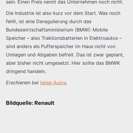
sein. Einen Preis nennt das Unternehmen noch nicht.
Die Industrie ist also kurz vor dem Start. Was noch
fehlt, ist eine Deregulierung durch das
Bundeswirtschaftsministerium (BMW): Mobile
Speicher – also Traktionsbatterien in Elektroautos –
sind anders als Pufferspeicher im Haus nicht von
Umlagen und Abgaben befreit. Das ist zwar geplant,
aber bisher nicht umgesetzt. Hier sollte das BMWK
dringend handeln.
Erschienen bei
heise Autos
.
Bildquelle: Renault