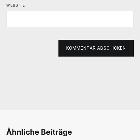
WEBSITE
KOMMENTAR ABSCHICKEN
Ähnliche Beiträge