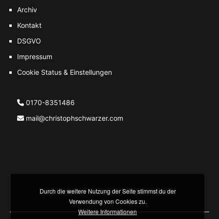
Archiv
Kontakt
DSGVO
Impressum
Cookie Status & Einstellungen
0170-8351486
mail@christophschwarzer.com
Durch die weitere Nutzung der Seite stimmst du der
Verwendung von Cookies zu.
Weitere Informationen