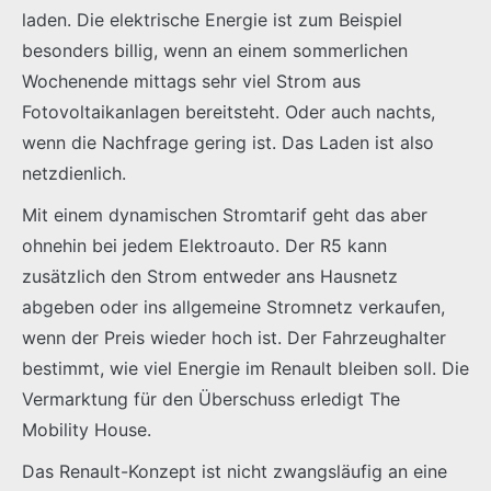
laden. Die elektrische Energie ist zum Beispiel
besonders billig, wenn an einem sommerlichen
Wochenende mittags sehr viel Strom aus
Fotovoltaikanlagen bereitsteht. Oder auch nachts,
wenn die Nachfrage gering ist. Das Laden ist also
netzdienlich.
Mit einem dynamischen Stromtarif geht das aber
ohnehin bei jedem Elektroauto. Der R5 kann
zusätzlich den Strom entweder ans Hausnetz
abgeben oder ins allgemeine Stromnetz verkaufen,
wenn der Preis wieder hoch ist. Der Fahrzeughalter
bestimmt, wie viel Energie im Renault bleiben soll. Die
Vermarktung für den Überschuss erledigt The
Mobility House.
Das Renault-Konzept ist nicht zwangsläufig an eine