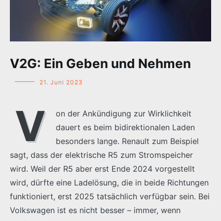
V2G: Ein Geben und Nehmen
21. Juni 2023
V
on der Ankündigung zur Wirklichkeit
dauert es beim bidirektionalen Laden
besonders lange. Renault zum Beispiel
sagt, dass der elektrische R5 zum Stromspeicher
wird. Weil der R5 aber erst Ende 2024 vorgestellt
wird, dürfte eine Ladelösung, die in beide Richtungen
funktioniert, erst 2025 tatsächlich verfügbar sein. Bei
Volkswagen ist es nicht besser – immer, wenn