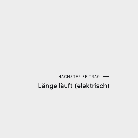
NÄCHSTER BEITRAG
Länge läuft (elektrisch)