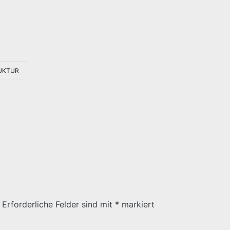
UKTUR
Erforderliche Felder sind mit
*
markiert