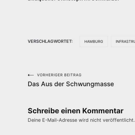
VERSCHLAGWORTET:
HAMBURG
INFRASTR
VORHERIGER BEITRAG
Beitragsnavigation
Das Aus der Schwungmasse
Schreibe einen Kommentar
Deine E-Mail-Adresse wird nicht veröffentlicht.