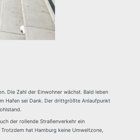
ion. Die Zahl der Einwohner wächst. Bald leben
m Hafen sei Dank. Der drittgrößte Anlaufpunkt
ohlstand.
auch der rollende Straßenverkehr ein
h. Trotzdem hat Hamburg keine Umweltzone,