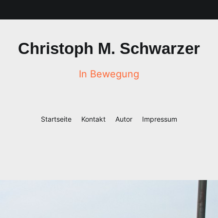
Christoph M. Schwarzer
In Bewegung
Startseite
Kontakt
Autor
Impressum