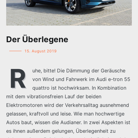
Der Überlegene
15. August 2019
R
uhe, bitte! Die Dämmung der Geräusche
von Wind und Fahrwerk im Audi e-tron 55
quattro ist hochwirksam. In Kombination
mit dem vibrationsfreien Lauf der beiden
Elektromotoren wird der Verkehrsalltag ausnehmend
gelassen, kraftvoll und leise. Wie man hochwertige
Autos baut, wissen die Audianer. In zwei Aspekten ist
es ihnen außerdem gelungen, Überlegenheit zu