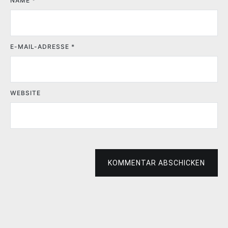
NAME
*
E-MAIL-ADRESSE
*
WEBSITE
KOMMENTAR ABSCHICKEN