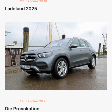
27. Februar 2018
Ladeland 2025
12. Februar 2020
Die Provokation