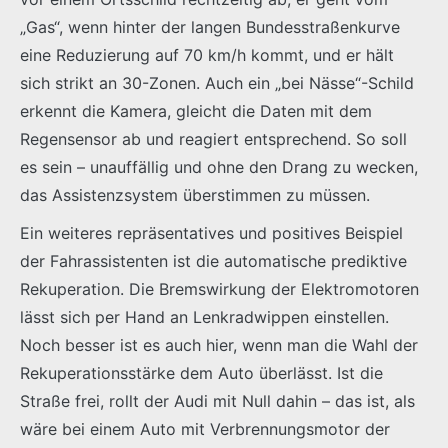
„Gas“, wenn hinter der langen Bundesstraßenkurve
eine Reduzierung auf 70 km/h kommt, und er hält
sich strikt an 30-Zonen. Auch ein „bei Nässe“-Schild
erkennt die Kamera, gleicht die Daten mit dem
Regensensor ab und reagiert entsprechend. So soll
es sein – unauffällig und ohne den Drang zu wecken,
das Assistenzsystem überstimmen zu müssen.
Ein weiteres repräsentatives und positives Beispiel
der Fahrassistenten ist die automatische prediktive
Rekuperation. Die Bremswirkung der Elektromotoren
lässt sich per Hand an Lenkradwippen einstellen.
Noch besser ist es auch hier, wenn man die Wahl der
Rekuperationsstärke dem Auto überlässt. Ist die
Straße frei, rollt der Audi mit Null dahin – das ist, als
wäre bei einem Auto mit Verbrennungsmotor der