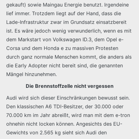
gekauft) sowie Maingau Energie benutzt. Irgendeine
lief immer. Trotzdem liegt auf der Hand, dass die
Lade-Infrastruktur zwar im Grundsatz einsatzbereit
ist. Es wäre jedoch wenig verwunderlich, wenn es mit
dem Markstart von Volkswagen ID.3, dem Opel e-
Corsa und dem Honda e zu massiven Protesten
durch ganz normale Menschen kommt, die anders als
die Early Adopter nicht bereit sind, die genannten
Mängel hinzunehmen.
Die Brennstoffzelle nicht vergessen
Audi wird sich dieser Einschränkungen bewusst sein.
Den klassischen A6 TDI-Besitzer, der 30.000 oder
70.000 km im Jahr abreißt, wird man mit dem e-tron
ohnehin nicht locken können. Angesichts des EU-
Gewichts von 2.565 kg sieht sich Audi den