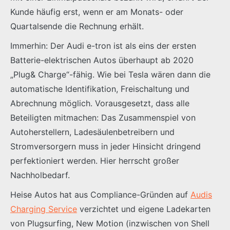
Kunde häufig erst, wenn er am Monats- oder
Quartalsende die Rechnung erhält.
Immerhin: Der Audi e-tron ist als eins der ersten
Batterie-elektrischen Autos überhaupt ab 2020
„Plug& Charge“-fähig. Wie bei Tesla wären dann die
automatische Identifikation, Freischaltung und
Abrechnung möglich. Vorausgesetzt, dass alle
Beteiligten mitmachen: Das Zusammenspiel von
Autoherstellern, Ladesäulenbetreibern und
Stromversorgern muss in jeder Hinsicht dringend
perfektioniert werden. Hier herrscht großer
Nachholbedarf.
Heise Autos hat aus Compliance-Gründen auf
Audis
Charging Service
verzichtet und eigene Ladekarten
von Plugsurfing, New Motion (inzwischen von Shell