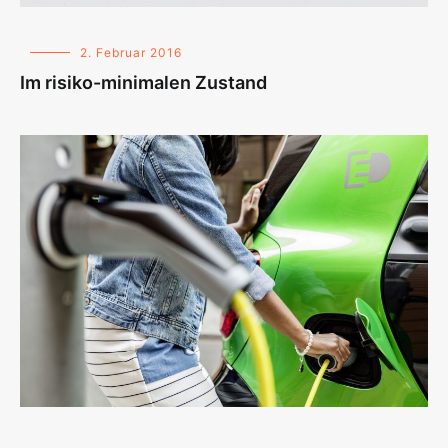
2. Februar 2016
Im risiko-minimalen Zustand