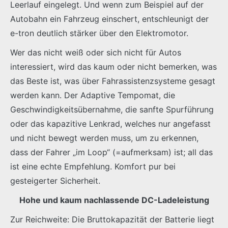
Leerlauf eingelegt. Und wenn zum Beispiel auf der
Autobahn ein Fahrzeug einschert, entschleunigt der
e-tron deutlich stärker über den Elektromotor.
Wer das nicht weiß oder sich nicht für Autos
interessiert, wird das kaum oder nicht bemerken, was
das Beste ist, was über Fahrassistenzsysteme gesagt
werden kann. Der Adaptive Tempomat, die
Geschwindigkeitsübernahme, die sanfte Spurführung
oder das kapazitive Lenkrad, welches nur angefasst
und nicht bewegt werden muss, um zu erkennen,
dass der Fahrer „im Loop“ (=aufmerksam) ist; all das
ist eine echte Empfehlung. Komfort pur bei
gesteigerter Sicherheit.
Hohe und kaum nachlassende DC-Ladeleistung
Zur Reichweite: Die Bruttokapazität der Batterie liegt