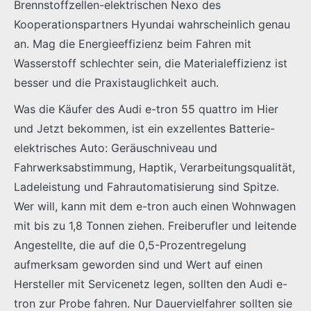
Brennstoffzellen-elektrischen Nexo des
Kooperationspartners Hyundai wahrscheinlich genau
an. Mag die Energieeffizienz beim Fahren mit
Wasserstoff schlechter sein, die Materialeffizienz ist
besser und die Praxistauglichkeit auch.
Was die Käufer des Audi e-tron 55 quattro im Hier
und Jetzt bekommen, ist ein exzellentes Batterie-
elektrisches Auto: Geräuschniveau und
Fahrwerksabstimmung, Haptik, Verarbeitungsqualität,
Ladeleistung und Fahrautomatisierung sind Spitze.
Wer will, kann mit dem e-tron auch einen Wohnwagen
mit bis zu 1,8 Tonnen ziehen. Freiberufler und leitende
Angestellte, die auf die 0,5-Prozentregelung
aufmerksam geworden sind und Wert auf einen
Hersteller mit Servicenetz legen, sollten den Audi e-
tron zur Probe fahren. Nur Dauervielfahrer sollten sie