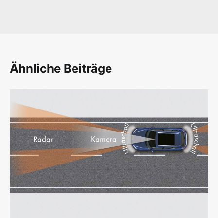
Ähnliche Beiträge