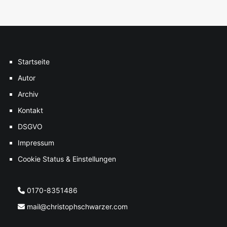
Startseite
Autor
Archiv
Kontakt
DSGVO
Impressum
Cookie Status & Einstellungen
0170-8351486
mail@christophschwarzer.com