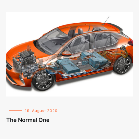
19. August 2020
The Normal One