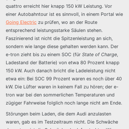
quattro erreicht hier knapp 150 kW Leistung. Vor
einer Autobahntour ist es sinnvoll, in einem Portal wie
Going Electric
zu prüfen, wo an der Route
entsprechend leistungsstarke Säulen stehen.
Faszinierend ist nicht die Spitzenleistung an sich,
sondern wie lange diese gehalten werden kann. Der
e-tron zieht bis zu einem SOC (für
State of Charge
,
Ladestand der Batterie) von etwa 80 Prozent knapp
150 kW. Auch danach bricht die Ladeleistung nicht
etwa ein: Bei SOC 99 Prozent waren es noch über 40
kW. Die Lüfter waren in keinem Fall zu hören; der e-
tron war bei den sommerlichen Temperaturen und
zügiger Fahrweise folglich noch lange nicht am Ende.
Störungen beim Laden, die dem Audi anzulasten
waren, gab es im Testzeitraum nicht. Die Schwäche