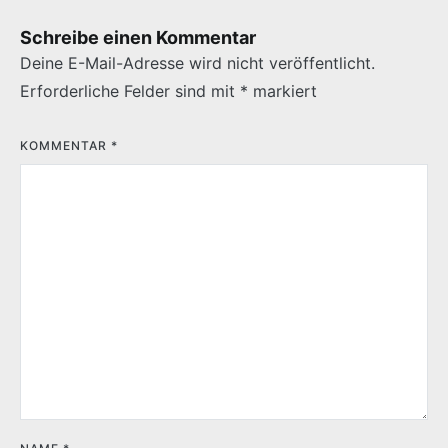
Schreibe einen Kommentar
Deine E-Mail-Adresse wird nicht veröffentlicht.
Erforderliche Felder sind mit
*
markiert
KOMMENTAR
*