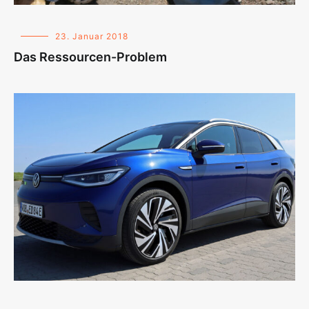
23. Januar 2018
Das Ressourcen-Problem