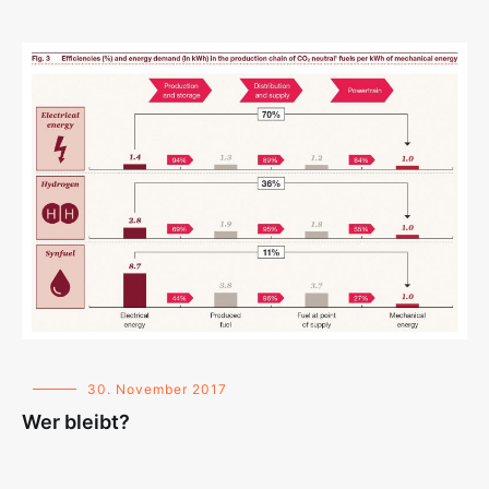
30. November 2017
Wer bleibt?