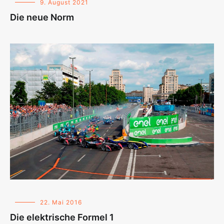
9. August 2021
Die neue Norm
22. Mai 2016
Die elektrische Formel 1