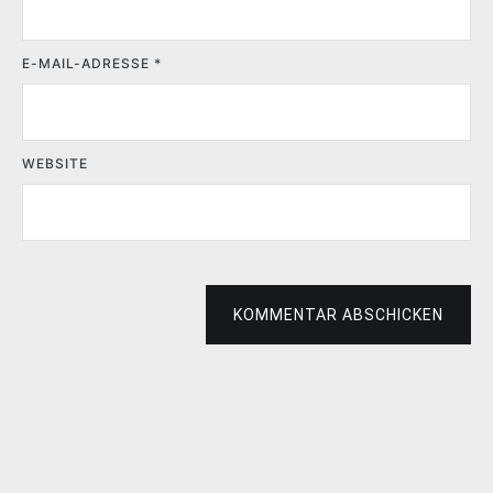
E-MAIL-ADRESSE
*
WEBSITE
KOMMENTAR ABSCHICKEN