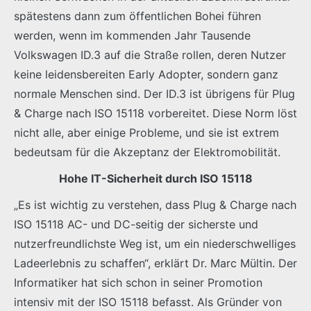
spätestens dann zum öffentlichen Bohei führen
werden, wenn im kommenden Jahr Tausende
Volkswagen ID.3 auf die Straße rollen, deren Nutzer
keine leidensbereiten Early Adopter, sondern ganz
normale Menschen sind. Der ID.3 ist übrigens für Plug
& Charge nach ISO 15118 vorbereitet. Diese Norm löst
nicht alle, aber einige Probleme, und sie ist extrem
bedeutsam für die Akzeptanz der Elektromobilität.
Hohe IT-Sicherheit durch ISO 15118
„Es ist wichtig zu verstehen, dass Plug & Charge nach
ISO 15118 AC- und DC-seitig der sicherste und
nutzerfreundlichste Weg ist, um ein niederschwelliges
Ladeerlebnis zu schaffen“, erklärt Dr. Marc Mültin. Der
Informatiker hat sich schon in seiner Promotion
intensiv mit der ISO 15118 befasst. Als Gründer von