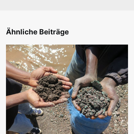
Ähnliche Beiträge