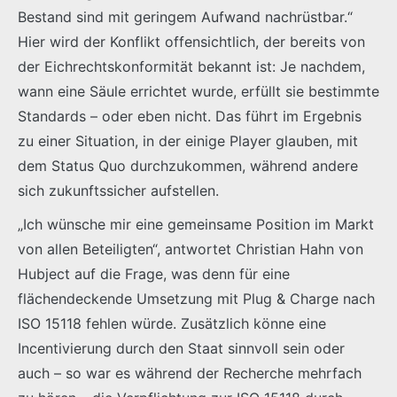
Bestand sind mit geringem Aufwand nachrüstbar.“
Hier wird der Konflikt offensichtlich, der bereits von
der Eichrechtskonformität bekannt ist: Je nachdem,
wann eine Säule errichtet wurde, erfüllt sie bestimmte
Standards – oder eben nicht. Das führt im Ergebnis
zu einer Situation, in der einige Player glauben, mit
dem Status Quo durchzukommen, während andere
sich zukunftssicher aufstellen.
„Ich wünsche mir eine gemeinsame Position im Markt
von allen Beteiligten“, antwortet Christian Hahn von
Hubject auf die Frage, was denn für eine
flächendeckende Umsetzung mit Plug & Charge nach
ISO 15118 fehlen würde. Zusätzlich könne eine
Incentivierung durch den Staat sinnvoll sein oder
auch – so war es während der Recherche mehrfach