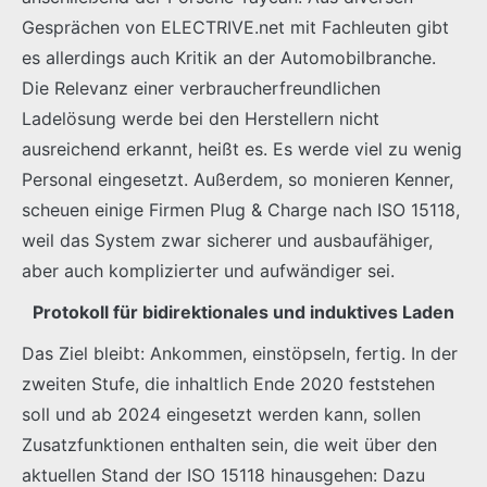
Gesprächen von ELECTRIVE.net mit Fachleuten gibt
es allerdings auch Kritik an der Automobilbranche.
Die Relevanz einer verbraucherfreundlichen
Ladelösung werde bei den Herstellern nicht
ausreichend erkannt, heißt es. Es werde viel zu wenig
Personal eingesetzt. Außerdem, so monieren Kenner,
scheuen einige Firmen Plug & Charge nach ISO 15118,
weil das System zwar sicherer und ausbaufähiger,
aber auch komplizierter und aufwändiger sei.
Protokoll für bidirektionales und induktives Laden
Das Ziel bleibt: Ankommen, einstöpseln, fertig. In der
zweiten Stufe, die inhaltlich Ende 2020 feststehen
soll und ab 2024 eingesetzt werden kann, sollen
Zusatzfunktionen enthalten sein, die weit über den
aktuellen Stand der ISO 15118 hinausgehen: Dazu