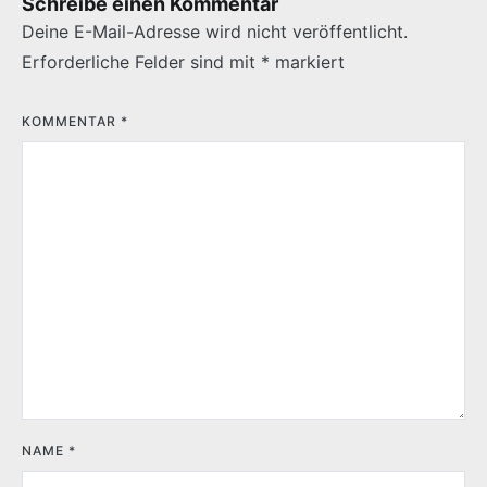
Schreibe einen Kommentar
Deine E-Mail-Adresse wird nicht veröffentlicht.
Erforderliche Felder sind mit
*
markiert
KOMMENTAR
*
NAME
*