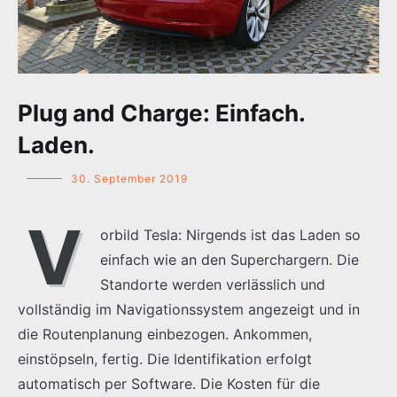
Plug and Charge: Einfach.
Laden.
30. September 2019
V
orbild Tesla: Nirgends ist das Laden so
einfach wie an den Superchargern. Die
Standorte werden verlässlich und
vollständig im Navigationssystem angezeigt und in
die Routenplanung einbezogen. Ankommen,
einstöpseln, fertig. Die Identifikation erfolgt
automatisch per Software. Die Kosten für die