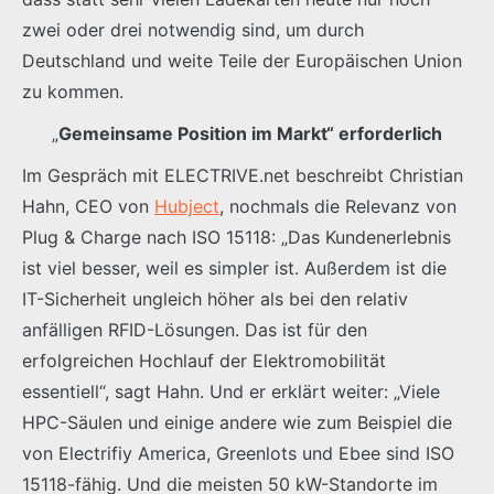
zwei oder drei notwendig sind, um durch
Deutschland und weite Teile der Europäischen Union
zu kommen.
„
Gemeinsame Position im Markt“ erforderlich
Im Gespräch mit ELECTRIVE.net beschreibt Christian
Hahn, CEO von
Hubject
, nochmals die Relevanz von
Plug & Charge nach ISO 15118: „Das Kundenerlebnis
ist viel besser, weil es simpler ist. Außerdem ist die
IT-Sicherheit ungleich höher als bei den relativ
anfälligen RFID-Lösungen. Das ist für den
erfolgreichen Hochlauf der Elektromobilität
essentiell“, sagt Hahn. Und er erklärt weiter: „Viele
HPC-Säulen und einige andere wie zum Beispiel die
von Electrifiy America, Greenlots und Ebee sind ISO
15118-fähig. Und die meisten 50 kW-Standorte im