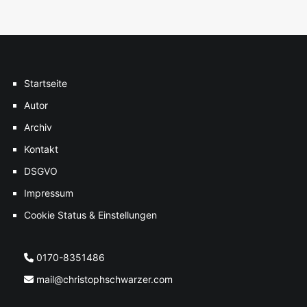
Startseite
Autor
Archiv
Kontakt
DSGVO
Impressum
Cookie Status & Einstellungen
0170-8351486
mail@christophschwarzer.com