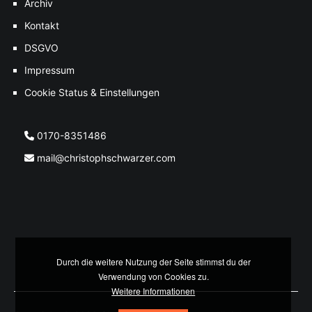
Archiv
Kontakt
DSGVO
Impressum
Cookie Status & Einstellungen
0170-8351486
mail@christophschwarzer.com
Durch die weitere Nutzung der Seite stimmst du der
Verwendung von Cookies zu.
Weitere Informationen