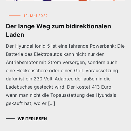
12. Mai 2022
Der lange Weg zum bidirektionalen
Laden
Der Hyundai Ioniq 5 ist eine fahrende Powerbank: Die
Batterie des Elektroautos kann nicht nur den
Antriebsmotor mit Strom versorgen, sondern auch
eine Heckenschere oder einen Grill. Voraussetzung
dafür ist ein 230 Volt-Adapter, der außen in die
Ladebuchse gesteckt wird. Der kostet 413 Euro,
wenn man nicht die Topausstattung des Hyundais
gekauft hat, wo er […]
WEITERLESEN