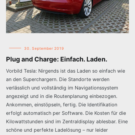
30. September 2019
Plug and Charge: Einfach. Laden.
Vorbild Tesla: Nirgends ist das Laden so einfach wie
an den Superchargern. Die Standorte werden
verlässlich und vollständig im Navigationssystem
angezeigt und in die Routenplanung einbezogen.
Ankommen, einstöpseln, fertig. Die Identifikation
erfolgt automatisch per Software. Die Kosten für die
Kilowattstunden sind im Zentraldisplay ablesbar. Eine
schöne und perfekte Ladelösung – nur leider