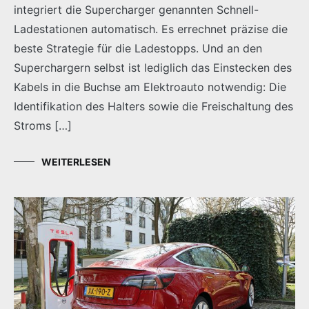
integriert die Supercharger genannten Schnell-
Ladestationen automatisch. Es errechnet präzise die
beste Strategie für die Ladestopps. Und an den
Superchargern selbst ist lediglich das Einstecken des
Kabels in die Buchse am Elektroauto notwendig: Die
Identifikation des Halters sowie die Freischaltung des
Stroms […]
WEITERLESEN