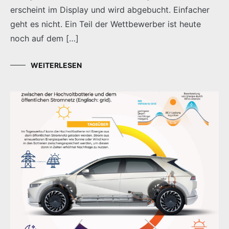
erscheint im Display und wird abgebucht. Einfacher
geht es nicht. Ein Teil der Wettbewerber ist heute
noch auf dem […]
WEITERLESEN