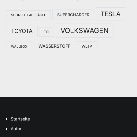
TESLA
SUPERCHARGER
SCHNELL-LADESÄULE
VOLKSWAGEN
TOYOTA
TSI
WASSERSTOFF
WLTP
WALLBOX
Startseite
Autor