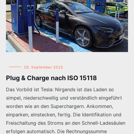
29. September 2022
Plug & Charge nach ISO 15118
Das Vorbild ist Tesla: Nirgends ist das Laden so
simpel, niederschwellig und verständlich eingeführt
worden wie an den Superchargern. Ankommen,
einparken, einstecken, fertig. Die Identifikation und
Freischaltung des Stroms an den Schnell-Ladesäulen
erfolgen automatisch. Die Rechnungssumme