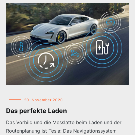
20. November 2020
Das perfekte Laden
Das Vorbild und die Messlatte beim Laden und der
Routenplanung ist Tesla: Das Navigationssystem