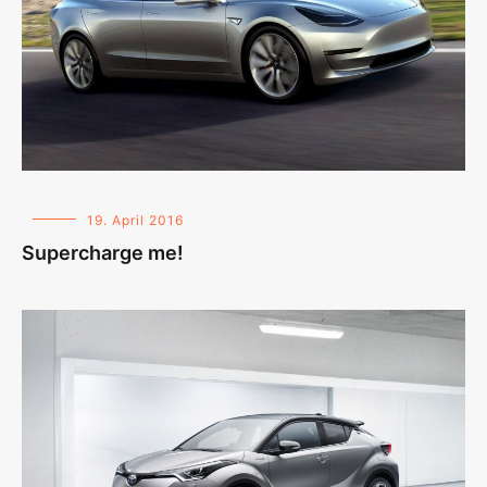
19. April 2016
Supercharge me!