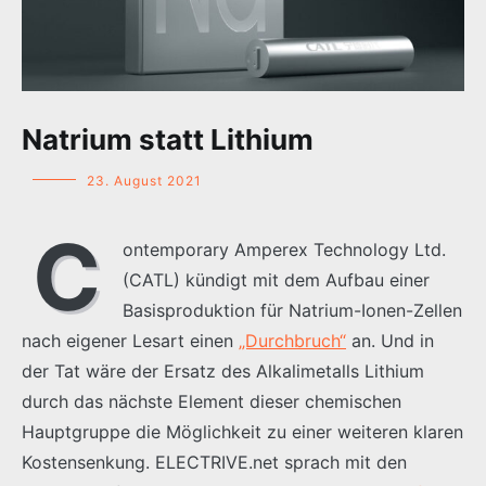
Natrium statt Lithium
23. August 2021
C
ontemporary Amperex Technology Ltd.
(CATL) kündigt mit dem Aufbau einer
Basisproduktion für Natrium-Ionen-Zellen
nach eigener Lesart einen
„Durchbruch“
an. Und in
der Tat wäre der Ersatz des Alkalimetalls Lithium
durch das nächste Element dieser chemischen
Hauptgruppe die Möglichkeit zu einer weiteren klaren
Kostensenkung. ELECTRIVE.net sprach mit den