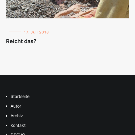
17. Juli 2018
Reicht das?
Startseite
Autor
Archiv
Kontakt
DSGVO