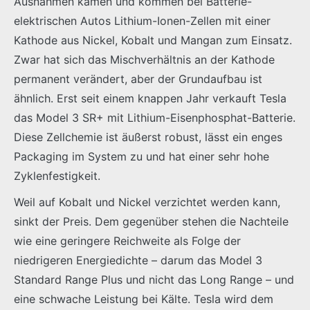
Ausnahmen kamen und kommen bei Batterie-
elektrischen Autos Lithium-Ionen-Zellen mit einer
Kathode aus Nickel, Kobalt und Mangan zum Einsatz.
Zwar hat sich das Mischverhältnis an der Kathode
permanent verändert, aber der Grundaufbau ist
ähnlich. Erst seit einem knappen Jahr verkauft Tesla
das Model 3 SR+ mit Lithium-Eisenphosphat-Batterie.
Diese Zellchemie ist äußerst robust, lässt ein enges
Packaging im System zu und hat einer sehr hohe
Zyklenfestigkeit.
Weil auf Kobalt und Nickel verzichtet werden kann,
sinkt der Preis. Dem gegenüber stehen die Nachteile
wie eine geringere Reichweite als Folge der
niedrigeren Energiedichte – darum das Model 3
Standard Range Plus und nicht das Long Range – und
eine schwache Leistung bei Kälte. Tesla wird dem