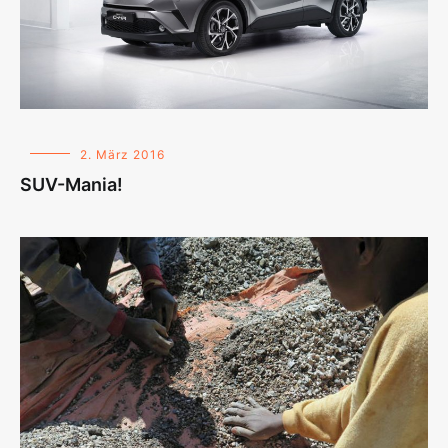
2. März 2016
SUV-Mania!