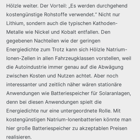
Hölzle weiter. Der Vorteil: „Es werden durchgehend
kostengünstige Rohstoffe verwendet.“ Nicht nur
Lithium, sondern auch die typischen Kathoden-
Metalle wie Nickel und Kobalt entfallen. Den
gegebenen Nachteilen wie der geringen
Energiedichte zum Trotz kann sich Hölzle Natrium-
Ionen-Zellen in allen Fahrzeugklassen vorstellen, weil
die Autoindustrie immer genau auf die Abwägung
zwischen Kosten und Nutzen achtet. Aber noch
interessanter und zeitlich näher wären stationäre
Anwendungen wie Batteriespeicher für Solaranlagen,
denn bei diesen Anwendungen spielt die
Energiedichte nur eine untergeordnete Rolle. Mit
kostengünstigen Natrium-Ionenbatterien könnte man
hier große Batteriespeicher zu akzeptablen Preisen
realisieren.