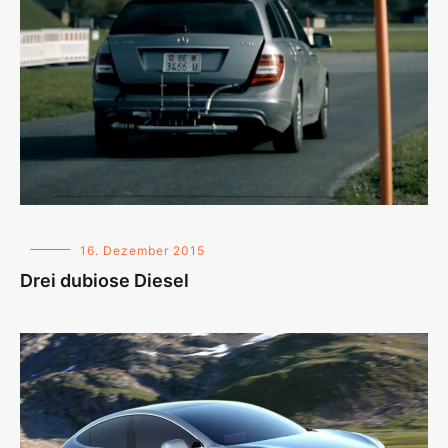
16. Dezember 2015
Drei dubiose Diesel