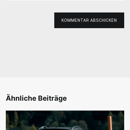
KOMMENTAR ABSCHICKEN
Ähnliche Beiträge