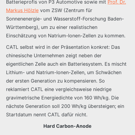
Batterieprofis von P3 Automotive sowie mit
Prof. Dr.
Markus Hölzle
vom ZSW (Zentrum für
Sonnenenergie- und Wasserstoff-Forschung Baden-
Württemberg), um zu einer realistischen
Einschätzung von Natrium-Ionen-Zellen zu kommen.
CATL selbst wird in der Präsentation konkret: Das
chinesische Unternehmen zeigt neben der
eigentlichen Zelle auch ein Batteriesystem. Es mischt
Lithium- und Natrium-Ionen-Zellen, um Schwächen
der ersten Generation zu kompensieren. So
reklamiert CATL eine vergleichsweise niedrige
gravimetrische Energiedichte von 160 Wh/kg. Die
nächste Generation soll 200 Wh/kg übersteigen; ein
Startdatum nennt CATL dafür nicht.
Hard Carbon-Anode