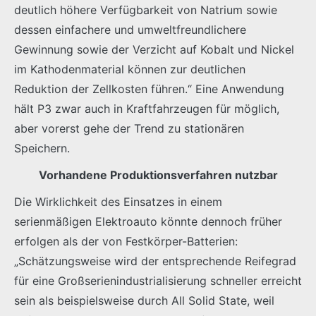
deutlich höhere Verfügbarkeit von Natrium sowie
dessen einfachere und umweltfreundlichere
Gewinnung sowie der Verzicht auf Kobalt und Nickel
im Kathodenmaterial können zur deutlichen
Reduktion der Zellkosten führen.“ Eine Anwendung
hält P3 zwar auch in Kraftfahrzeugen für möglich,
aber vorerst gehe der Trend zu stationären
Speichern.
Vorhandene Produktionsverfahren nutzbar
Die Wirklichkeit des Einsatzes in einem
serienmäßigen Elektroauto könnte dennoch früher
erfolgen als der von Festkörper-Batterien:
„Schätzungsweise wird der entsprechende Reifegrad
für eine Großserienindustrialisierung schneller erreicht
sein als beispielsweise durch All Solid State, weil