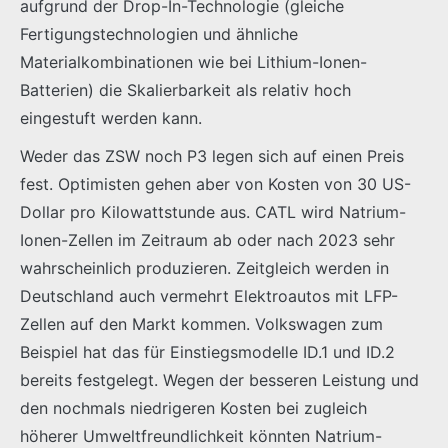
aufgrund der Drop-In-Technologie (gleiche
Fertigungstechnologien und ähnliche
Materialkombinationen wie bei Lithium-Ionen-
Batterien) die Skalierbarkeit als relativ hoch
eingestuft werden kann.
Weder das ZSW noch P3 legen sich auf einen Preis
fest. Optimisten gehen aber von Kosten von 30 US-
Dollar pro Kilowattstunde aus. CATL wird Natrium-
Ionen-Zellen im Zeitraum ab oder nach 2023 sehr
wahrscheinlich produzieren. Zeitgleich werden in
Deutschland auch vermehrt Elektroautos mit LFP-
Zellen auf den Markt kommen. Volkswagen zum
Beispiel hat das für Einstiegsmodelle ID.1 und ID.2
bereits festgelegt. Wegen der besseren Leistung und
den nochmals niedrigeren Kosten bei zugleich
höherer Umweltfreundlichkeit könnten Natrium-