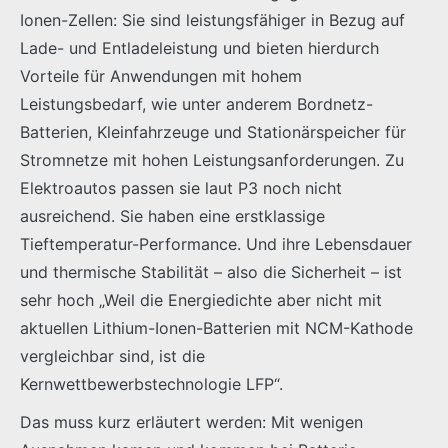
Ionen-Zellen: Sie sind leistungsfähiger in Bezug auf
Lade- und Entladeleistung und bieten hierdurch
Vorteile für Anwendungen mit hohem
Leistungsbedarf, wie unter anderem Bordnetz-
Batterien, Kleinfahrzeuge und Stationärspeicher für
Stromnetze mit hohen Leistungsanforderungen. Zu
Elektroautos passen sie laut P3 noch nicht
ausreichend. Sie haben eine erstklassige
Tieftemperatur-Performance. Und ihre Lebensdauer
und thermische Stabilität – also die Sicherheit – ist
sehr hoch „Weil die Energiedichte aber nicht mit
aktuellen Lithium-Ionen-Batterien mit NCM-Kathode
vergleichbar sind, ist die
Kernwettbewerbstechnologie LFP“.
Das muss kurz erläutert werden: Mit wenigen