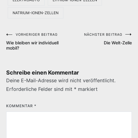
NATRIUM-IONEN-ZELLEN
VORHERIGER BEITRAG
NÄCHSTER BEITRAG
Beitragsnavigation
Wie bleiben wir individuell
Die Welt-Zelle
mobil?
Schreibe einen Kommentar
Deine E-Mail-Adresse wird nicht veröffentlicht.
Erforderliche Felder sind mit
*
markiert
KOMMENTAR
*