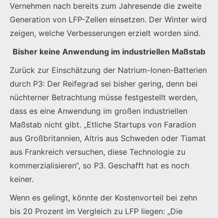
Vernehmen nach bereits zum Jahresende die zweite
Generation von LFP-Zellen einsetzen. Der Winter wird
zeigen, welche Verbesserungen erzielt worden sind.
Bisher keine Anwendung im industriellen Maßstab
Zurück zur Einschätzung der Natrium-Ionen-Batterien
durch P3: Der Reifegrad sei bisher gering, denn bei
nüchterner Betrachtung müsse festgestellt werden,
dass es eine Anwendung im großen industriellen
Maßstab nicht gibt. „Etliche Startups von Faradion
aus Großbritannien, Altris aus Schweden oder Tiamat
aus Frankreich versuchen, diese Technologie zu
kommerzialisieren“, so P3. Geschafft hat es noch
keiner.
Wenn es gelingt, könnte der Kostenvorteil bei zehn
bis 20 Prozent im Vergleich zu LFP liegen: „Die