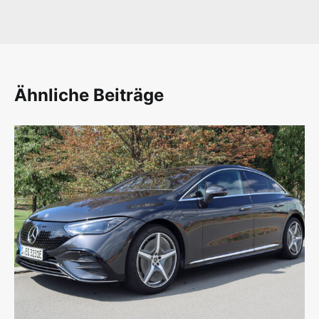
Ähnliche Beiträge