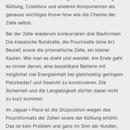
Kühlung, Crashbox und anderen Komponenten als
genauso wichtiges Know-how wie die Chemie der
Zelle selbst.
Bei der Zelle wiederum konkurrieren drei Bauformen:
Die klassische Rundzelle, die Pouchzelle (eine Art
Beutel) sowie die prismatische Zelle, ein kleiner
Kasten. Wie man es dreht und wendet: Am Ende geht
es immer darum, eine bezahlbare Batterie mit
möglichst viel Energieinhalt bei gleichzeitig geringem
Platzbedarf und Gewicht zu konstruieren. Die
Sicherheit und die Langlebigkeit dürfen dabei nicht
zu kurz kommen.
Im Jaguar i-Pace ist die Sitzposition wegen des
Pouchformats der Zellen sowie der Kühlung erhöht.
Das ist kein Problem und ganz im Sinn der Kunden,