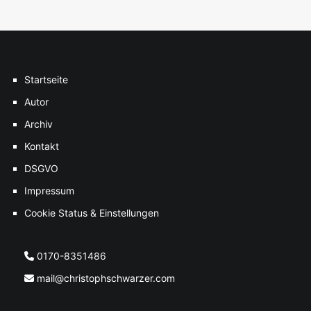
Startseite
Autor
Archiv
Kontakt
DSGVO
Impressum
Cookie Status & Einstellungen
0170-8351486
mail@christophschwarzer.com