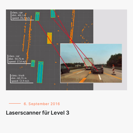
6. September 2016
Laserscanner für Level 3