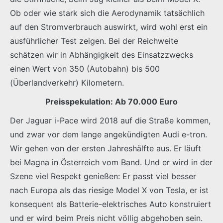
Ob oder wie stark sich die Aerodynamik tatsächlich
auf den Stromverbrauch auswirkt, wird wohl erst ein
ausführlicher Test zeigen. Bei der Reichweite
schätzen wir in Abhängigkeit des Einsatzzwecks
einen Wert von 350 (Autobahn) bis 500
(Überlandverkehr) Kilometern.
Preisspekulation: Ab 70.000 Euro
Der Jaguar i-Pace wird 2018 auf die Straße kommen,
und zwar vor dem lange angekündigten Audi e-tron.
Wir gehen von der ersten Jahreshälfte aus. Er läuft
bei Magna in Österreich vom Band. Und er wird in der
Szene viel Respekt genießen: Er passt viel besser
nach Europa als das riesige Model X von Tesla, er ist
konsequent als Batterie-elektrisches Auto konstruiert
und er wird beim Preis nicht völlig abgehoben sein.