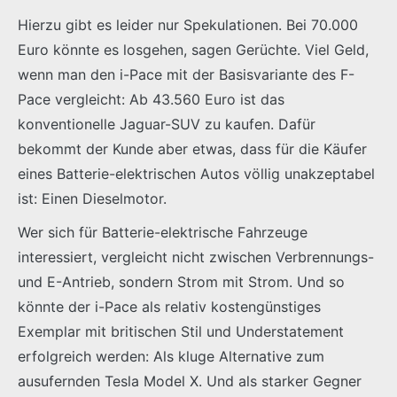
Hierzu gibt es leider nur Spekulationen. Bei 70.000
Euro könnte es losgehen, sagen Gerüchte. Viel Geld,
wenn man den i-Pace mit der Basisvariante des F-
Pace vergleicht: Ab 43.560 Euro ist das
konventionelle Jaguar-SUV zu kaufen. Dafür
bekommt der Kunde aber etwas, dass für die Käufer
eines Batterie-elektrischen Autos völlig unakzeptabel
ist: Einen Dieselmotor.
Wer sich für Batterie-elektrische Fahrzeuge
interessiert, vergleicht nicht zwischen Verbrennungs-
und E-Antrieb, sondern Strom mit Strom. Und so
könnte der i-Pace als relativ kostengünstiges
Exemplar mit britischen Stil und Understatement
erfolgreich werden: Als kluge Alternative zum
ausufernden Tesla Model X. Und als starker Gegner