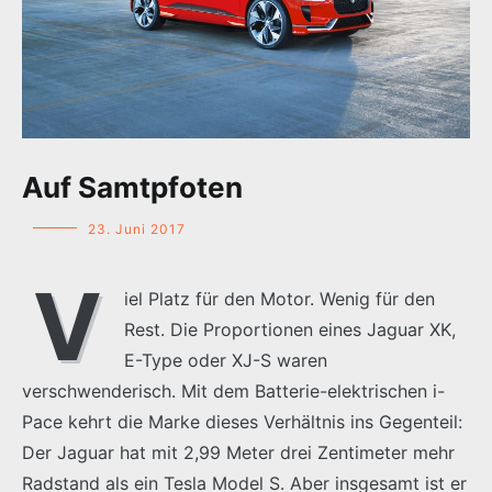
Auf Samtpfoten
23. Juni 2017
V
iel Platz für den Motor. Wenig für den
Rest. Die Proportionen eines Jaguar XK,
E-Type oder XJ-S waren
verschwenderisch. Mit dem Batterie-elektrischen i-
Pace kehrt die Marke dieses Verhältnis ins Gegenteil:
Der Jaguar hat mit 2,99 Meter drei Zentimeter mehr
Radstand als ein Tesla Model S. Aber insgesamt ist er