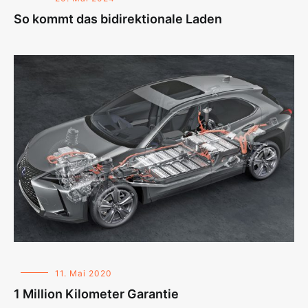
So kommt das bidirektionale Laden
11. Mai 2020
1 Million Kilometer Garantie