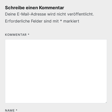
Schreibe einen Kommentar
Deine E-Mail-Adresse wird nicht veröffentlicht.
Erforderliche Felder sind mit
*
markiert
KOMMENTAR
*
NAME
*