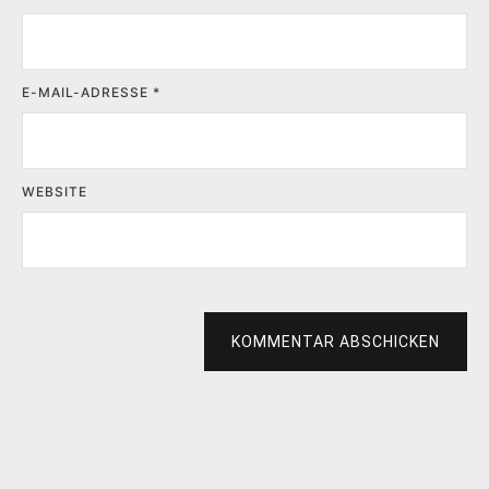
E-MAIL-ADRESSE
*
WEBSITE
KOMMENTAR ABSCHICKEN