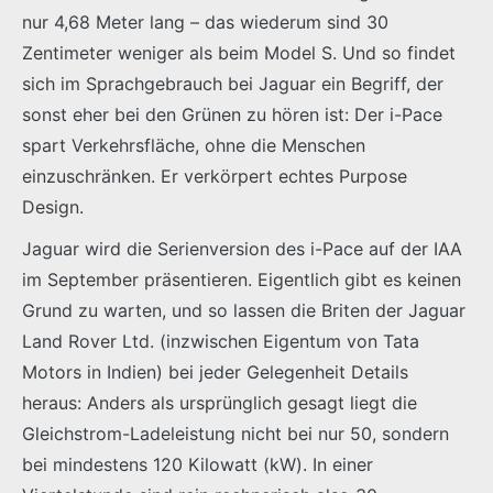
nur 4,68 Meter lang – das wiederum sind 30
Zentimeter weniger als beim Model S. Und so findet
sich im Sprachgebrauch bei Jaguar ein Begriff, der
sonst eher bei den Grünen zu hören ist: Der i-Pace
spart Verkehrsfläche, ohne die Menschen
einzuschränken. Er verkörpert echtes Purpose
Design.
Jaguar wird die Serienversion des i-Pace auf der IAA
im September präsentieren. Eigentlich gibt es keinen
Grund zu warten, und so lassen die Briten der Jaguar
Land Rover Ltd. (inzwischen Eigentum von Tata
Motors in Indien) bei jeder Gelegenheit Details
heraus: Anders als ursprünglich gesagt liegt die
Gleichstrom-Ladeleistung nicht bei nur 50, sondern
bei mindestens 120 Kilowatt (kW). In einer