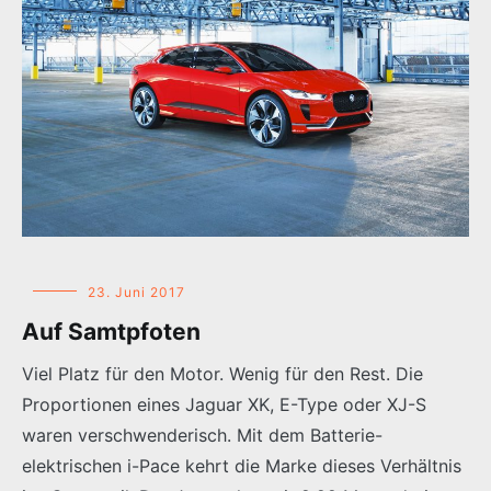
23. Juni 2017
Auf Samtpfoten
Viel Platz für den Motor. Wenig für den Rest. Die
Proportionen eines Jaguar XK, E-Type oder XJ-S
waren verschwenderisch. Mit dem Batterie-
elektrischen i-Pace kehrt die Marke dieses Verhältnis