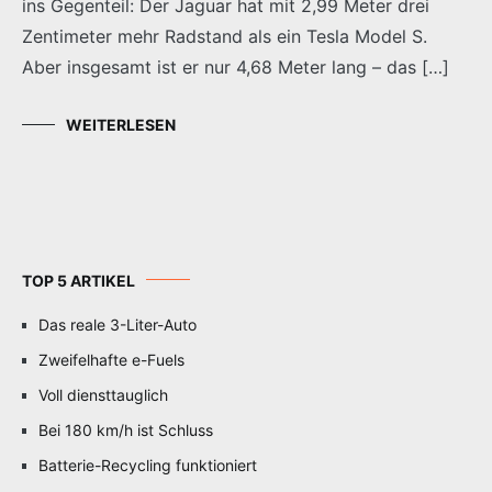
ins Gegenteil: Der Jaguar hat mit 2,99 Meter drei
Zentimeter mehr Radstand als ein Tesla Model S.
Aber insgesamt ist er nur 4,68 Meter lang – das […]
WEITERLESEN
TOP 5 ARTIKEL
Das reale 3-Liter-Auto
Zweifelhafte e-Fuels
Voll diensttauglich
Bei 180 km/h ist Schluss
Batterie-Recycling funktioniert