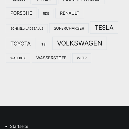
PORSCHE
RENAULT
RDE
TESLA
SUPERCHARGER
SCHNELL-LADESÄULE
VOLKSWAGEN
TOYOTA
TSI
WASSERSTOFF
WLTP
WALLBOX
Startseite