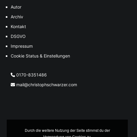
Autor
Archiv
Kontakt
DSGVO
Impressum
Cookie Status & Einstellungen
0170-8351486
mail@christophschwarzer.com
Durch die weitere Nutzung der Seite stimmst du der
Verwendung von Cookies zu.