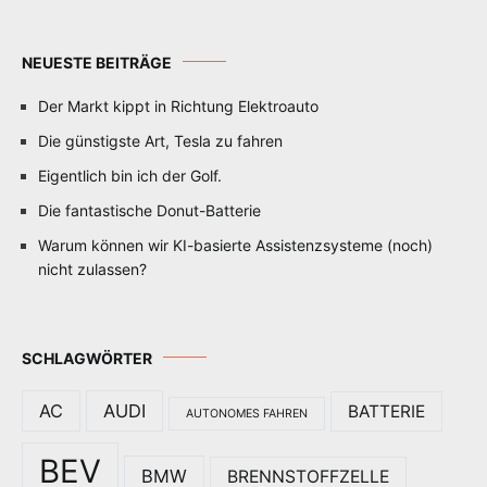
NEUESTE BEITRÄGE
Der Markt kippt in Richtung Elektroauto
Die günstigste Art, Tesla zu fahren
Eigentlich bin ich der Golf.
Die fantastische Donut-Batterie
Warum können wir KI-basierte Assistenzsysteme (noch)
nicht zulassen?
SCHLAGWÖRTER
AC
AUDI
BATTERIE
AUTONOMES FAHREN
BEV
BMW
BRENNSTOFFZELLE