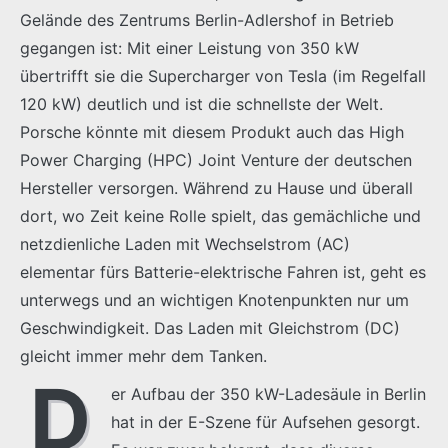
Gelände des Zentrums Berlin-Adlershof in Betrieb
gegangen ist: Mit einer Leistung von 350 kW
übertrifft sie die Supercharger von Tesla (im Regelfall
120 kW) deutlich und ist die schnellste der Welt.
Porsche könnte mit diesem Produkt auch das High
Power Charging (HPC) Joint Venture der deutschen
Hersteller versorgen. Während zu Hause und überall
dort, wo Zeit keine Rolle spielt, das gemächliche und
netzdienliche Laden mit Wechselstrom (AC)
elementar fürs Batterie-elektrische Fahren ist, geht es
unterwegs und an wichtigen Knotenpunkten nur um
Geschwindigkeit. Das Laden mit Gleichstrom (DC)
gleicht immer mehr dem Tanken.
D
er Aufbau der 350 kW-Ladesäule in Berlin
hat in der E-Szene für Aufsehen gesorgt.