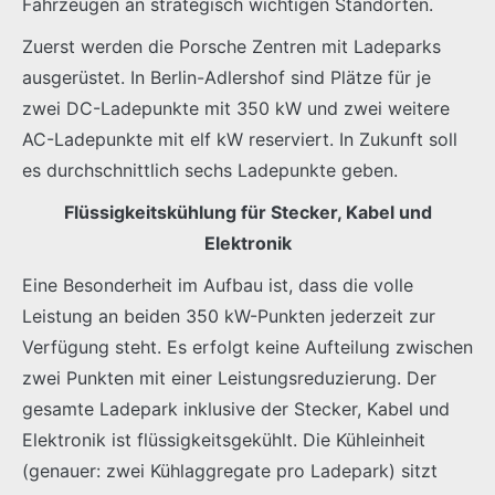
Fahrzeugen an strategisch wichtigen Standorten.
Zuerst werden die Porsche Zentren mit Ladeparks
ausgerüstet. In Berlin-Adlershof sind Plätze für je
zwei DC-Ladepunkte mit 350 kW und zwei weitere
AC-Ladepunkte mit elf kW reserviert. In Zukunft soll
es durchschnittlich sechs Ladepunkte geben.
Flüssigkeitskühlung für Stecker, Kabel und
Elektronik
Eine Besonderheit im Aufbau ist, dass die volle
Leistung an beiden 350 kW-Punkten jederzeit zur
Verfügung steht. Es erfolgt keine Aufteilung zwischen
zwei Punkten mit einer Leistungsreduzierung. Der
gesamte Ladepark inklusive der Stecker, Kabel und
Elektronik ist flüssigkeitsgekühlt. Die Kühleinheit
(genauer: zwei Kühlaggregate pro Ladepark) sitzt