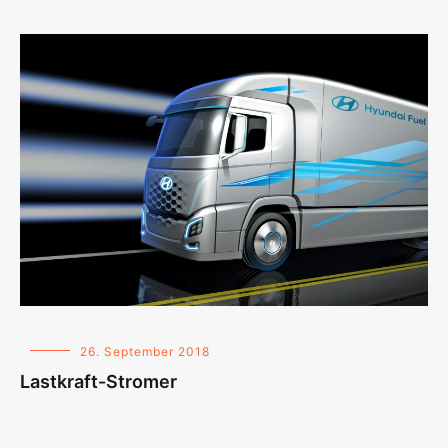
26. September 2018
Lastkraft-Stromer