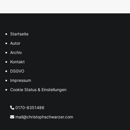
Startseite
Autor
Archiv
Kontakt
DSGVO
Impressum
Cookie Status & Einstellungen
0170-8351486
mail@christophschwarzer.com