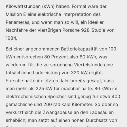
Kilowattstunden (kWh) haben. Formal wäre der
Mission E eine elektrische Interpretation des
Panameras, und wenn man so will, ein ideeller
Nachfahre der viertürigen Porsche 928-Studie von
1984.
Bei einer angenommenen Batteriekapazität von 100
kWh entsprechen 80 Prozent also 80 kWh, was
wiederum für die versprochene Viertelstunde eine
tatsächliche Ladeleistung von 320 kW ergibt.
Porsche hatte im letzten Jahr bereits gesagt, dass
man mehr als 225 kW für machbar halte. 80 kWh im
elektrochemischen Speicher sind genug für etwa 400
gemächliche und 200 radikale Kilometer. So oder so
verkürzt sich die Zwangspause an den Ladesäulen
erheblich; man setzt auf einen hohen Durchsatz von