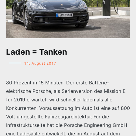
Laden = Tanken
14. August 2017
80 Prozent in 15 Minuten. Der erste Batterie-
elektrische Porsche, als Serienversion des Mission E
für 2019 erwartet, wird schneller laden als alle
Konkurrenten. Voraussetzung im Auto ist eine auf 800
Volt umgestellte Fahrzeugarchitektur. Für die
Infrastrukturseite hat die Porsche Engineering GmbH
eine Ladesäule entwickelt, die im August auf dem