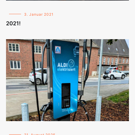
3. Januar 2021
2021!
21. August 2025