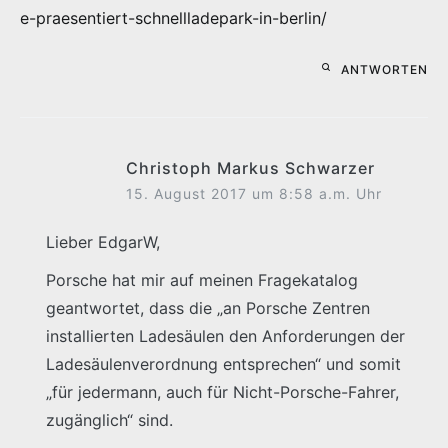
e-praesentiert-schnellladepark-in-berlin/
ANTWORTEN
Christoph Markus Schwarzer
15. August 2017 um 8:58 a.m. Uhr
Lieber EdgarW,
Porsche hat mir auf meinen Fragekatalog
geantwortet, dass die „an Porsche Zentren
installierten Ladesäulen den Anforderungen der
Ladesäulenverordnung entsprechen“ und somit
„für jedermann, auch für Nicht-Porsche-Fahrer,
zugänglich“ sind.