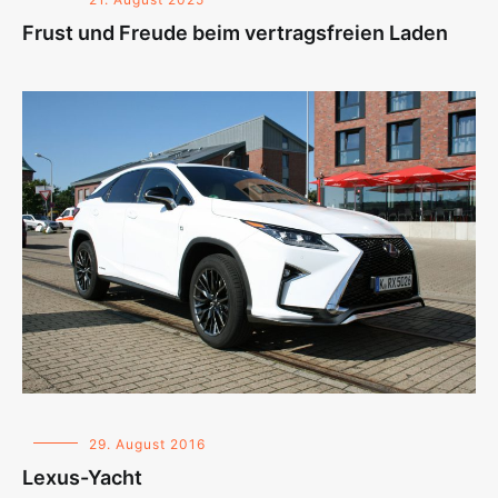
Frust und Freude beim vertragsfreien Laden
29. August 2016
Lexus-Yacht