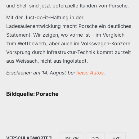
und Shell sind jetzt potenzielle Kunden von Porsche.
Mit der Just-do-it-Haltung in der
Ladesäulenentwicklung macht Porsche ein deutliches
Statement. Wir zeigen, wo vorne ist – im Vergleich
zum Wettbewerb, aber auch im Volkswagen-Konzern.
Vorsprung durch Infrastruktur-Technik kommt zurzeit
aus Weissach, nicht aus Ingolstadt.
Erschienen am 14. August bei
heise Autos
.
Bildquelle: Porsche
VERSCHLAGWORTET:
350 KW
CCS
HPC