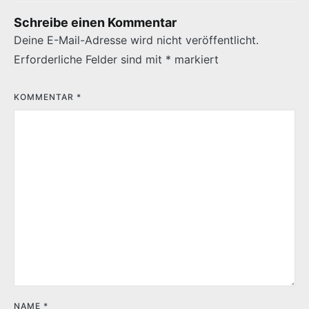
Schreibe einen Kommentar
Deine E-Mail-Adresse wird nicht veröffentlicht.
Erforderliche Felder sind mit
*
markiert
KOMMENTAR
*
NAME
*