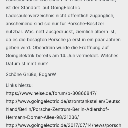
ist der Standort laut GoingElectric
Ladesäulenverzeichnis nicht öffentlich zugänglich,
anscheinend sind sie nur für Porsche-Besitzer
nutzbar. Was, nett ausgedrückt, ziemlich albern ist,
da es die besagten Porsche ja erst in ein paar Jahren
geben wird. Obendrein wurde die Eröffnung auf
Goingelektrik bereits am 14. Juli vermeldet. Welches
Datum stimmt nun?
Schöne Grüße, EdgarW
Links hierzu:
https://www.heise.de/forum/p-30866847/
http://www.goingelectric.de/stromtankstellen/Deutsc
hland/Berlin/Porsche-Zentrum-Berlin-Adlershof-
Hermann-Dorner-Allee-98/21236/
http://www.goingelectric.de/2017/07/14/news/porsch