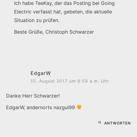
Ich habe TeeKay, der das Posting bei Going
Electric verfasst hat, gebeten, die aktuelle
Situation zu prüfen.
Beste Grüße, Christoph Schwarzer
EdgarW
15. August 2017 um 9:59 a.m. Uhr
Danke Herr Schwarzer!
EdgarW, andernorts nazgul99
ANTWORTEN