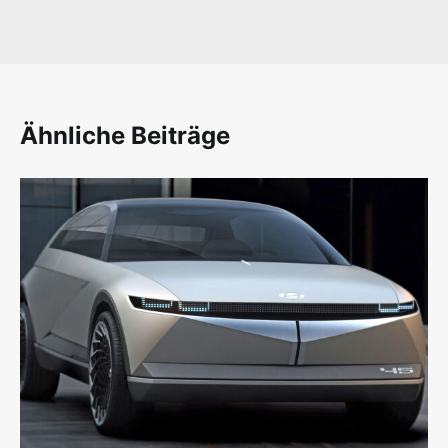
Ähnliche Beiträge