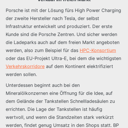
Porsche ist mit der Lösung fürs High Power Charging
der zweite Hersteller nach Tesla, der selbst
Infrastruktur entwickelt und produziert. Der erste
Kunde sind die Porsche Zentren. Und sicher werden
die Ladeparks auch auf dem freien Markt angeboten
werden, also zum Beispiel für das
HPC-Konsortium
oder das EU-Projekt Ultra-E, bei dem die wichtigsten
Verkehrskorridore
auf dem Kontinent elektrifiziert
werden sollen.
Unterdessen beginnt auch bei den
Mineralölkonzernen eine Öffnung für die Idee, auf
dem Gelände der Tankstellen Schnellladesäulen zu
errichten. Die Lage der Tankstellen ist häufig
wertvoll, und wenn die Standzeiten stark verkürzt
werden, findet genug Umsatz in den Shops statt. BP