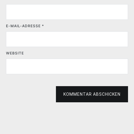
E-MAIL-ADRESSE
*
WEBSITE
KOMMENTAR ABSCHICKEN