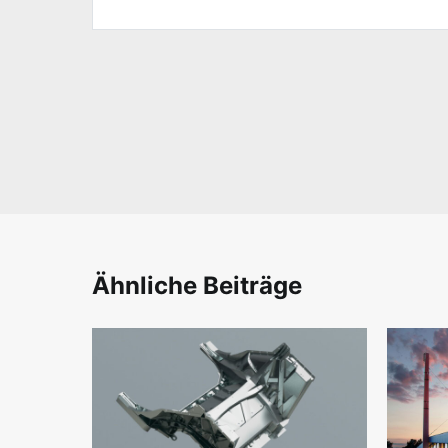
Ähnliche Beiträge