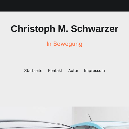
Christoph M. Schwarzer
In Bewegung
Startseite
Kontakt
Autor
Impressum