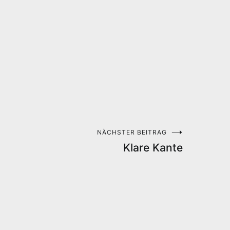
NÄCHSTER BEITRAG
Klare Kante