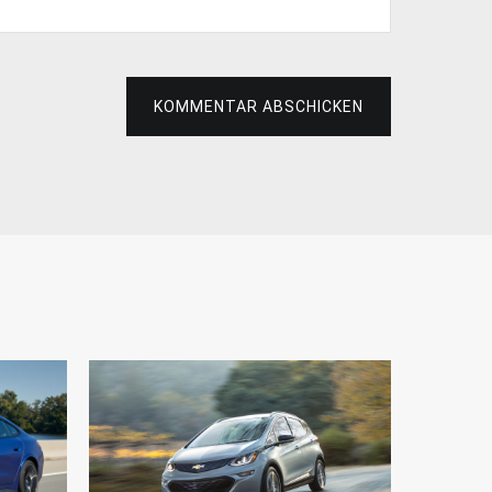
KOMMENTAR ABSCHICKEN