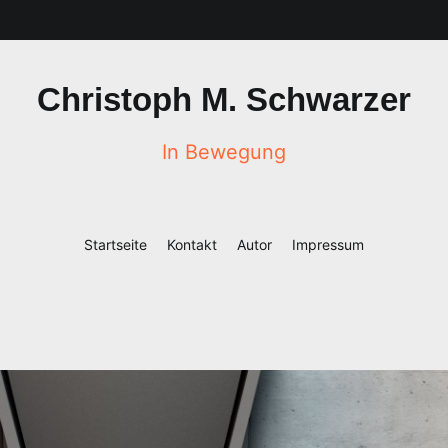
Christoph M. Schwarzer
In Bewegung
Startseite
Kontakt
Autor
Impressum