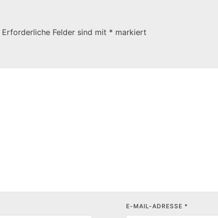
Erforderliche Felder sind mit
*
markiert
E-MAIL-ADRESSE
*