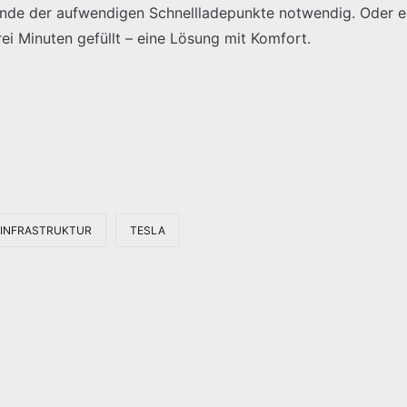
nde der aufwendigen Schnellladepunkte notwendig. Oder es
rei Minuten gefüllt – eine Lösung mit Komfort.
-INFRASTRUKTUR
TESLA