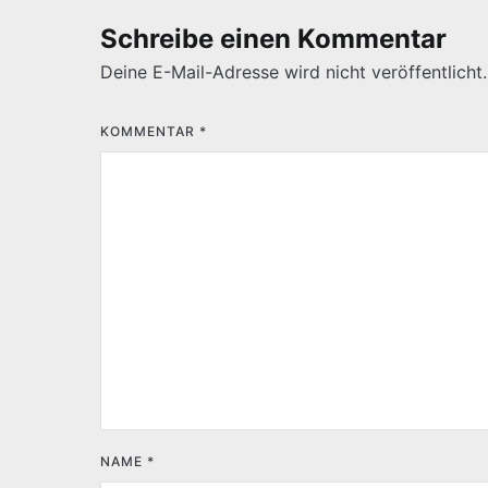
Schreibe einen Kommentar
Deine E-Mail-Adresse wird nicht veröffentlicht.
KOMMENTAR
*
NAME
*