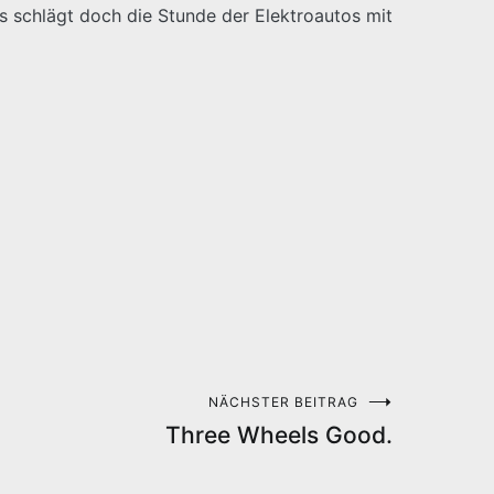
 schlägt doch die Stunde der Elektroautos mit
NÄCHSTER BEITRAG
Three Wheels Good.