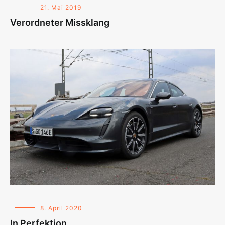
21. Mai 2019
Verordneter Missklang
8. April 2020
In Perfektion