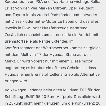
Kooperation von PSA und Toyota eine wichtige Rolle:
Er ist von den vier Marken Citroen, Opel, Peugeot
und Toyota in bis zu drei Radständen und entweder
mit Diesel- oder mit E-Motor zu haben und das alles
jeweils in Pkw- oder Nutzfahrzeugausstattung.
Zusätzlich erscheint zum Jahresende ein Antrieb mit
Brennstoffzelle als Range Extender. Im
Komfortsegment der Wettbewerber kommt zeitgleich
mit dem Multivan T7 der Hyundai Staria auf den
Markt. Er wird vorerst nur mit einem Dieselmotor
angeboten; es ist aber ein offenes Geheimnis, dass
Hyundai einen Brennstoffzellenantrieb als Alternative
bringen wird.
Volkswagen verlangt beim alten Multivan T6.1 für den
Schriftzug „Bulli“ 95,20 Euro Aufpreis. Das allein wird
in Zukunft nicht mehr genügen, um die Konkurrenz zu