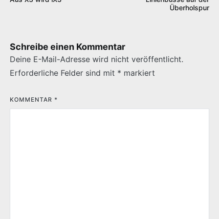
Überholspur
Schreibe einen Kommentar
Deine E-Mail-Adresse wird nicht veröffentlicht.
Erforderliche Felder sind mit
*
markiert
KOMMENTAR
*