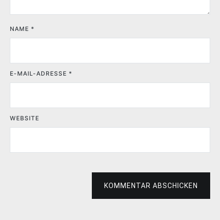
NAME
*
E-MAIL-ADRESSE
*
WEBSITE
KOMMENTAR ABSCHICKEN