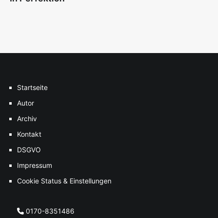
Startseite
Autor
Archiv
Kontakt
DSGVO
Impressum
Cookie Status & Einstellungen
0170-8351486