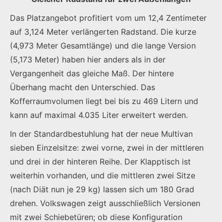
Das Platzangebot profitiert vom um 12,4 Zentimeter
auf 3,124 Meter verlängerten Radstand. Die kurze
(4,973 Meter Gesamtlänge) und die lange Version
(5,173 Meter) haben hier anders als in der
Vergangenheit das gleiche Maß. Der hintere
Überhang macht den Unterschied. Das
Kofferraumvolumen liegt bei bis zu 469 Litern und
kann auf maximal 4.035 Liter erweitert werden.
In der Standardbestuhlung hat der neue Multivan
sieben Einzelsitze: zwei vorne, zwei in der mittleren
und drei in der hinteren Reihe. Der Klapptisch ist
weiterhin vorhanden, und die mittleren zwei Sitze
(nach Diät nun je 29 kg) lassen sich um 180 Grad
drehen. Volkswagen zeigt ausschließlich Versionen
mit zwei Schiebetüren; ob diese Konfiguration