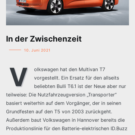
In der Zwischenzeit
10. Juni 2021
V
olkswagen hat den Multivan T7
vorgestellt. Ein Ersatz für den allseits
beliebten Bulli T6.1 ist der Neue aber nur
teilweise: Die Nutzfahrzeugversion „Transporter“
basiert weiterhin auf dem Vorgänger, der in seinen
Grundfesten auf den T5 von 2003 zurückgeht.
Außerdem baut Volkswagen in Hannover bereits die
Produktionslinie für den Batterie-elektrischen ID.Buzz