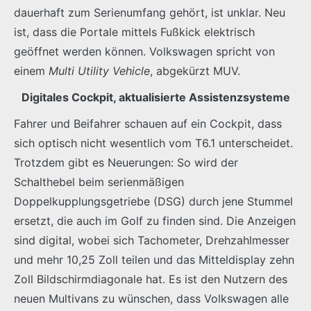
dauerhaft zum Serienumfang gehört, ist unklar. Neu
ist, dass die Portale mittels Fußkick elektrisch
geöffnet werden können. Volkswagen spricht von
einem
Multi Utility Vehicle
, abgekürzt MUV.
Digitales Cockpit, aktualisierte Assistenzsysteme
Fahrer und Beifahrer schauen auf ein Cockpit, dass
sich optisch nicht wesentlich vom T6.1 unterscheidet.
Trotzdem gibt es Neuerungen: So wird der
Schalthebel beim serienmäßigen
Doppelkupplungsgetriebe (DSG) durch jene Stummel
ersetzt, die auch im Golf zu finden sind. Die Anzeigen
sind digital, wobei sich Tachometer, Drehzahlmesser
und mehr 10,25 Zoll teilen und das Mitteldisplay zehn
Zoll Bildschirmdiagonale hat. Es ist den Nutzern des
neuen Multivans zu wünschen, dass Volkswagen alle