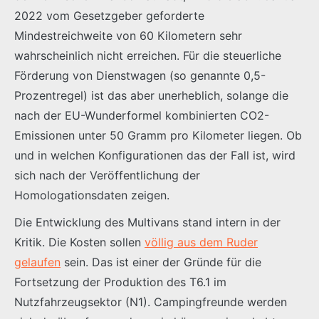
2022 vom Gesetzgeber geforderte
Mindestreichweite von 60 Kilometern sehr
wahrscheinlich nicht erreichen. Für die steuerliche
Förderung von Dienstwagen (so genannte 0,5-
Prozentregel) ist das aber unerheblich, solange die
nach der EU-Wunderformel kombinierten CO2-
Emissionen unter 50 Gramm pro Kilometer liegen. Ob
und in welchen Konfigurationen das der Fall ist, wird
sich nach der Veröffentlichung der
Homologationsdaten zeigen.
Die Entwicklung des Multivans stand intern in der
Kritik. Die Kosten sollen
völlig aus dem Ruder
gelaufen
sein. Das ist einer der Gründe für die
Fortsetzung der Produktion des T6.1 im
Nutzfahrzeugsektor (N1). Campingfreunde werden