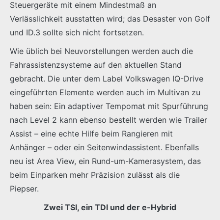
Steuergeräte mit einem Mindestmaß an
Verlässlichkeit ausstatten wird; das Desaster von Golf
und ID.3 sollte sich nicht fortsetzen.
Wie üblich bei Neuvorstellungen werden auch die
Fahrassistenzsysteme auf den aktuellen Stand
gebracht. Die unter dem Label Volkswagen IQ-Drive
eingeführten Elemente werden auch im Multivan zu
haben sein: Ein adaptiver Tempomat mit Spurführung
nach Level 2 kann ebenso bestellt werden wie Trailer
Assist – eine echte Hilfe beim Rangieren mit
Anhänger – oder ein Seitenwindassistent. Ebenfalls
neu ist Area View, ein Rund-um-Kamerasystem, das
beim Einparken mehr Präzision zulässt als die
Piepser.
Zwei TSI, ein TDI und der e-Hybrid