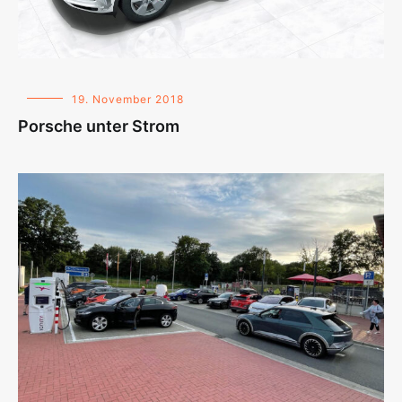
19. November 2018
Porsche unter Strom