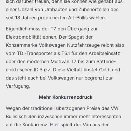
sich darüber freuen, denn sie können wie gehabt aus
einer Unzahl von Umbauten und Zubehörteilen des
seit 18 Jahren produzierten Alt-Bullis wählen.
Eigentlich muss der T7 den Übergang zur
Elektromobilität ebnen. Der Spagat der
Konzernmarke Volkswagen Nutzfahrzeuge reicht also
vom TDI-Transporter als T6.1 für den Arbeitseinsatz
über den modernen Multivan T7 bis zum Batterie-
elektrischen ID.Buzz. Diese Vielfalt kostet Geld, und
das steht auch bei Volkswagen nur begrenzt zur
Verfügung.
Mehr Konkurrenzdruck
Wegen der traditionell überzogenen Preise des VW
Bullis schielen inzwischen immer mehr Interessenten
auf die Konkurrenz. Hier spielt der Van aus der