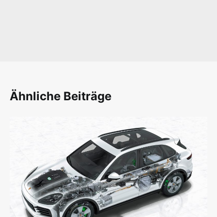
Ähnliche Beiträge