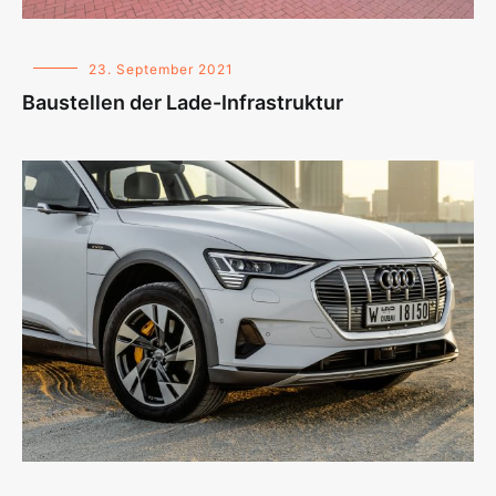
23. September 2021
Baustellen der Lade-Infrastruktur