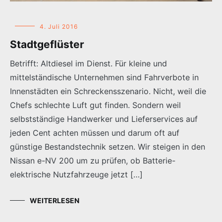
4. Juli 2016
Stadtgeflüster
Betrifft: Altdiesel im Dienst. Für kleine und
mittelständische Unternehmen sind Fahrverbote in
Innenstädten ein Schreckensszenario. Nicht, weil die
Chefs schlechte Luft gut finden. Sondern weil
selbstständige Handwerker und Lieferservices auf
jeden Cent achten müssen und darum oft auf
günstige Bestandstechnik setzen. Wir steigen in den
Nissan e-NV 200 um zu prüfen, ob Batterie-
elektrische Nutzfahrzeuge jetzt […]
WEITERLESEN