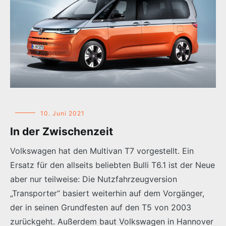
10. Juni 2021
In der Zwischenzeit
Volkswagen hat den Multivan T7 vorgestellt. Ein
Ersatz für den allseits beliebten Bulli T6.1 ist der Neue
aber nur teilweise: Die Nutzfahrzeugversion
„Transporter“ basiert weiterhin auf dem Vorgänger,
der in seinen Grundfesten auf den T5 von 2003
zurückgeht. Außerdem baut Volkswagen in Hannover