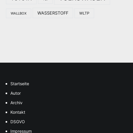
WASSERSTOFF
WLTP
WALLBOX
Startseite
Autor
Archiv
Kontakt
DSGVO
Impressum