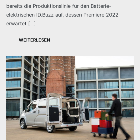
bereits die Produktionslinie für den Batterie-
elektrischen ID.Buzz auf, dessen Premiere 2022
erwartet […]
WEITERLESEN