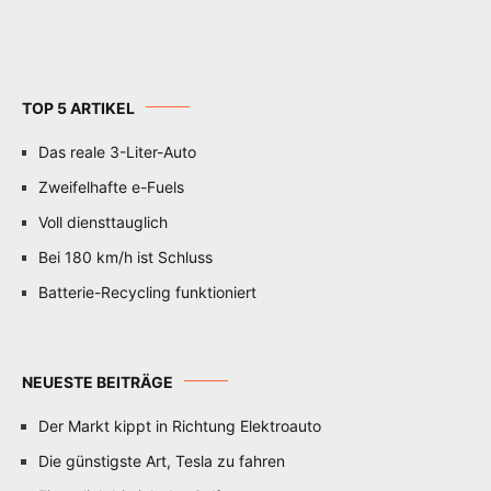
TOP 5 ARTIKEL
Das reale 3-Liter-Auto
Zweifelhafte e-Fuels
Voll diensttauglich
Bei 180 km/h ist Schluss
Batterie-Recycling funktioniert
NEUESTE BEITRÄGE
Der Markt kippt in Richtung Elektroauto
Die günstigste Art, Tesla zu fahren