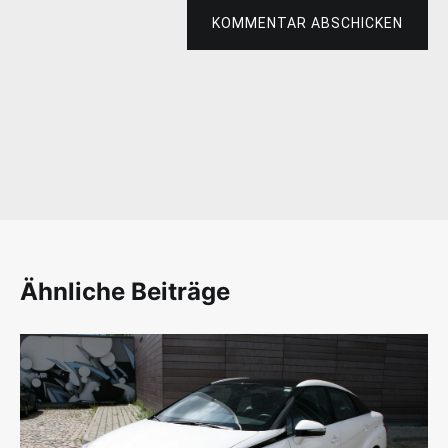
KOMMENTAR ABSCHICKEN
Ähnliche Beiträge