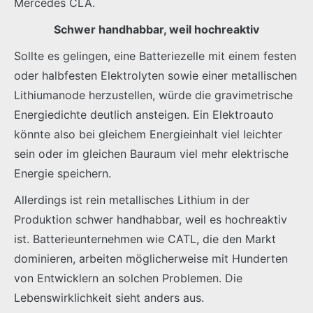
Mercedes CLA.
Schwer handhabbar, weil hochreaktiv
Sollte es gelingen, eine Batteriezelle mit einem festen
oder halbfesten Elektrolyten sowie einer metallischen
Lithiumanode herzustellen, würde die gravimetrische
Energiedichte deutlich ansteigen. Ein Elektroauto
könnte also bei gleichem Energieinhalt viel leichter
sein oder im gleichen Bauraum viel mehr elektrische
Energie speichern.
Allerdings ist rein metallisches Lithium in der
Produktion schwer handhabbar, weil es hochreaktiv
ist. Batterieunternehmen wie CATL, die den Markt
dominieren, arbeiten möglicherweise mit Hunderten
von Entwicklern an solchen Problemen. Die
Lebenswirklichkeit sieht anders aus.