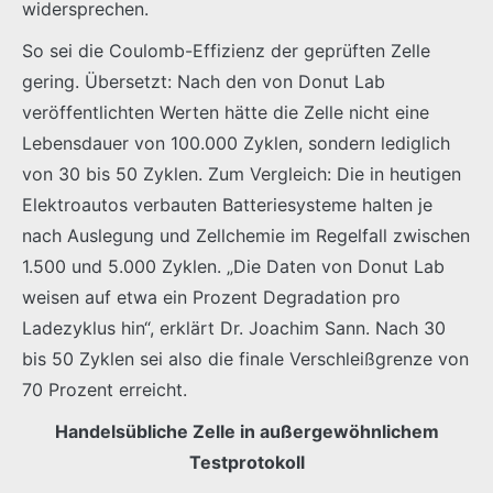
widersprechen.
So sei die Coulomb-Effizienz der geprüften Zelle
gering. Übersetzt: Nach den von Donut Lab
veröffentlichten Werten hätte die Zelle nicht eine
Lebensdauer von 100.000 Zyklen, sondern lediglich
von 30 bis 50 Zyklen. Zum Vergleich: Die in heutigen
Elektroautos verbauten Batteriesysteme halten je
nach Auslegung und Zellchemie im Regelfall zwischen
1.500 und 5.000 Zyklen. „Die Daten von Donut Lab
weisen auf etwa ein Prozent Degradation pro
Ladezyklus hin“, erklärt Dr. Joachim Sann. Nach 30
bis 50 Zyklen sei also die finale Verschleißgrenze von
70 Prozent erreicht.
Handelsübliche Zelle in außergewöhnlichem
Testprotokoll