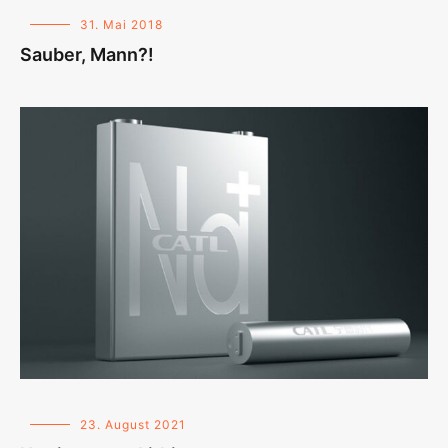
31. Mai 2018
Sauber, Mann?!
23. August 2021