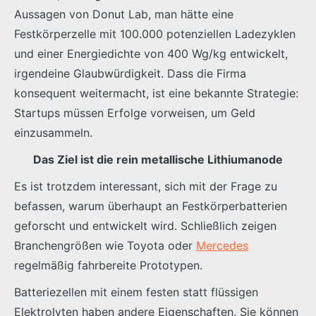
Aussagen von Donut Lab, man hätte eine
Festkörperzelle mit 100.000 potenziellen Ladezyklen
und einer Energiedichte von 400 Wg/kg entwickelt,
irgendeine Glaubwürdigkeit. Dass die Firma
konsequent weitermacht, ist eine bekannte Strategie:
Startups müssen Erfolge vorweisen, um Geld
einzusammeln.
Das Ziel ist die rein metallische Lithiumanode
Es ist trotzdem interessant, sich mit der Frage zu
befassen, warum überhaupt an Festkörperbatterien
geforscht und entwickelt wird. Schließlich zeigen
Branchengrößen wie Toyota oder
Mercedes
regelmäßig fahrbereite Prototypen.
Batteriezellen mit einem festen statt flüssigen
Elektrolyten haben andere Eigenschaften. Sie können