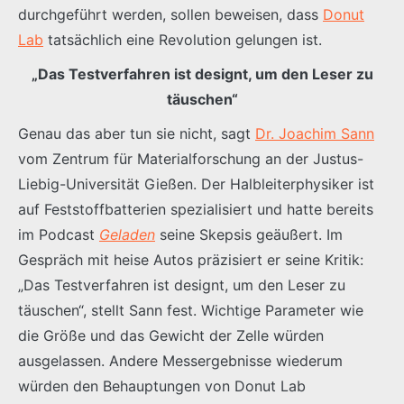
durchgeführt werden, sollen beweisen, dass
Donut
Lab
tatsächlich eine Revolution gelungen ist.
„Das Testverfahren ist designt, um den Leser zu
täuschen“
Genau das aber tun sie nicht, sagt
Dr. Joachim Sann
vom Zentrum für Materialforschung an der Justus-
Liebig-Universität Gießen. Der Halbleiterphysiker ist
auf Feststoffbatterien spezialisiert und hatte bereits
im Podcast
Geladen
seine Skepsis geäußert. Im
Gespräch mit heise Autos präzisiert er seine Kritik:
„Das Testverfahren ist designt, um den Leser zu
täuschen“, stellt Sann fest. Wichtige Parameter wie
die Größe und das Gewicht der Zelle würden
ausgelassen. Andere Messergebnisse wiederum
würden den Behauptungen von Donut Lab