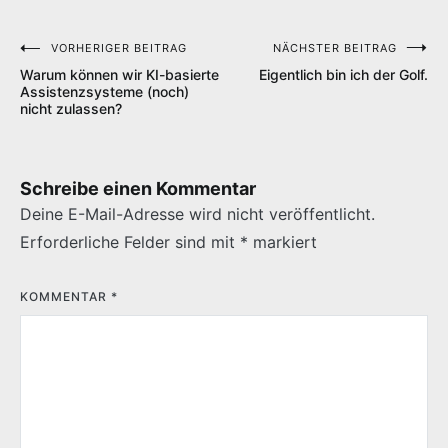
VORHERIGER BEITRAG
NÄCHSTER BEITRAG
Beitragsnavigation
Warum können wir KI-basierte
Eigentlich bin ich der Golf.
Assistenzsysteme (noch)
nicht zulassen?
Schreibe einen Kommentar
Deine E-Mail-Adresse wird nicht veröffentlicht.
Erforderliche Felder sind mit
*
markiert
KOMMENTAR
*