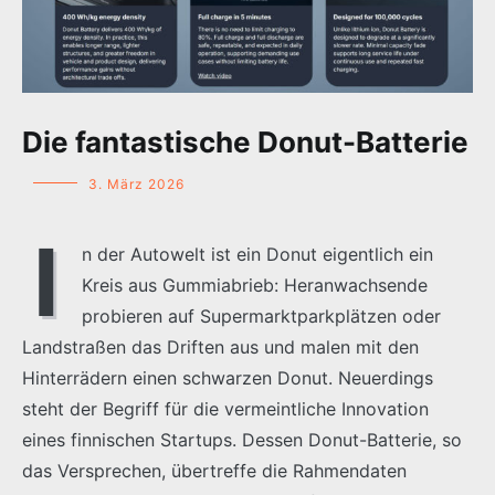
Die fantastische Donut-Batterie
3. März 2026
I
n der Autowelt ist ein Donut eigentlich ein
Kreis aus Gummiabrieb: Heranwachsende
probieren auf Supermarktparkplätzen oder
Landstraßen das Driften aus und malen mit den
Hinterrädern einen schwarzen Donut. Neuerdings
steht der Begriff für die vermeintliche Innovation
eines finnischen Startups. Dessen Donut-Batterie, so
das Versprechen, übertreffe die Rahmendaten