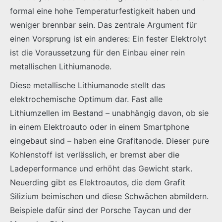
formal eine hohe Temperaturfestigkeit haben und
weniger brennbar sein. Das zentrale Argument für
einen Vorsprung ist ein anderes: Ein fester Elektrolyt
ist die Voraussetzung für den Einbau einer rein
metallischen Lithiumanode.
Diese metallische Lithiumanode stellt das
elektrochemische Optimum dar. Fast alle
Lithiumzellen im Bestand – unabhängig davon, ob sie
in einem Elektroauto oder in einem Smartphone
eingebaut sind – haben eine Grafitanode. Dieser pure
Kohlenstoff ist verlässlich, er bremst aber die
Ladeperformance und erhöht das Gewicht stark.
Neuerding gibt es Elektroautos, die dem Grafit
Silizium beimischen und diese Schwächen abmildern.
Beispiele dafür sind der Porsche Taycan und der