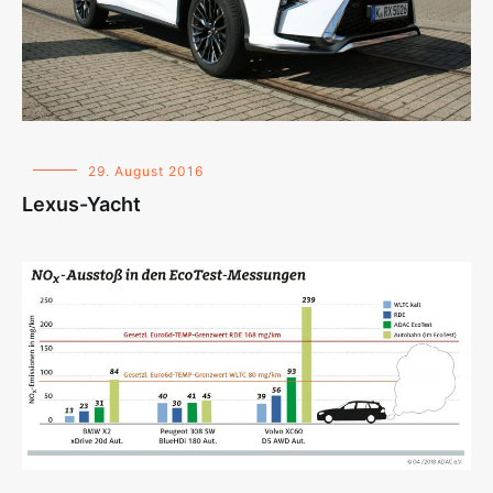
29. August 2016
Lexus-Yacht