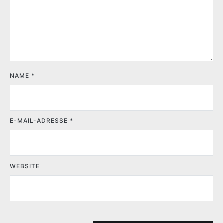
NAME
*
E-MAIL-ADRESSE
*
WEBSITE