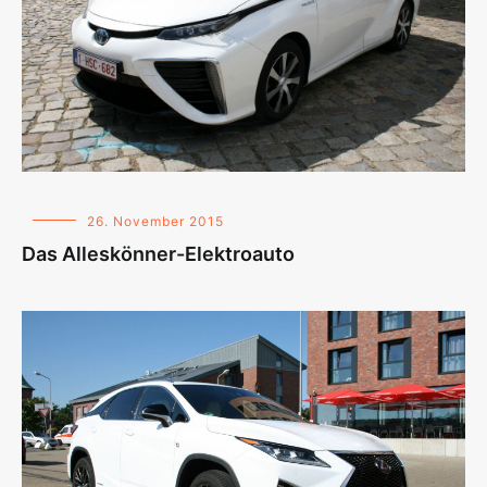
26. November 2015
Das Alleskönner-Elektroauto