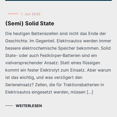
1. Juli 2022
(Semi) Solid State
Die heutigen Batteriezellen sind nicht das Ende der
Geschichte. Im Gegenteil. Elektroautos werden immer
bessere elektrochemische Speicher bekommen. Solid
State- oder auch Festkörper-Batterien sind ein
vielversprechender Ansatz: Statt eines flüssigen
kommt ein fester Elektrolyt zum Einsatz. Aber warum
ist das wichtig, und was verzögert den
Serieneinsatz? Zellen, die für Traktionsbatterien in
Elektroautos eingesetzt werden, müssen […]
WEITERLESEN