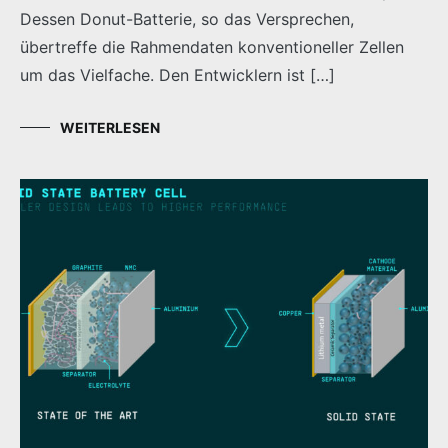
Dessen Donut-Batterie, so das Versprechen,
übertreffe die Rahmendaten konventioneller Zellen
um das Vielfache. Den Entwicklern ist […]
WEITERLESEN