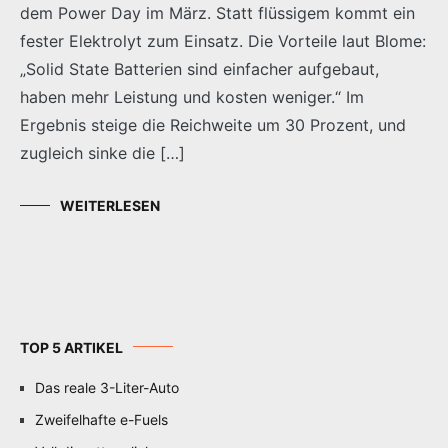
dem Power Day im März. Statt flüssigem kommt ein
fester Elektrolyt zum Einsatz. Die Vorteile laut Blome:
„Solid State Batterien sind einfacher aufgebaut,
haben mehr Leistung und kosten weniger.“ Im
Ergebnis steige die Reichweite um 30 Prozent, und
zugleich sinke die […]
WEITERLESEN
TOP 5 ARTIKEL
Das reale 3-Liter-Auto
Zweifelhafte e-Fuels