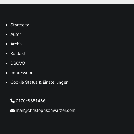
Startseite
Autor
Archiv
Kontakt
DSGVO
Impressum
Cookie Status & Einstellungen
0170-8351486
mail@christophschwarzer.com