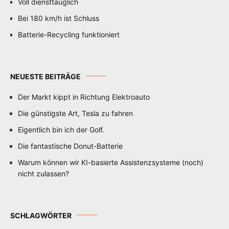
Voll diensttauglich
Bei 180 km/h ist Schluss
Batterie-Recycling funktioniert
NEUESTE BEITRÄGE
Der Markt kippt in Richtung Elektroauto
Die günstigste Art, Tesla zu fahren
Eigentlich bin ich der Golf.
Die fantastische Donut-Batterie
Warum können wir KI-basierte Assistenzsysteme (noch)
nicht zulassen?
SCHLAGWÖRTER