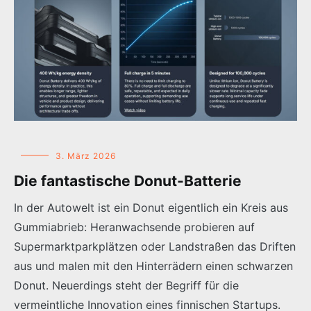
3. März 2026
Die fantastische Donut-Batterie
In der Autowelt ist ein Donut eigentlich ein Kreis aus
Gummiabrieb: Heranwachsende probieren auf
Supermarktparkplätzen oder Landstraßen das Driften
aus und malen mit den Hinterrädern einen schwarzen
Donut. Neuerdings steht der Begriff für die
vermeintliche Innovation eines finnischen Startups.