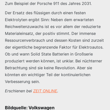
Zum Beispiel der Porsche 911 des Jahres 2031.
Der Ersatz des flüssigen durch einen festen
Elektrolyten ergibt Sinn: Neben dem erwarteten
Reichweitenzuwachs ist es vor allem der reduzierte
Materialeinsatz, der positiv stimmt. Der immense
Ressourcenverbrauch und dessen Kosten sind zurzeit
der eigentliche begrenzende Faktor für Elektroautos.
Ob und wann Solid State Batterien in Großserie
produziert werden können, ist unklar. Bei nüchterner
Betrachtung sind sie keine Revolution. Aber sie
könnten ein wichtiger Teil der kontinuierlichen
Verbesserung sein.
Erschienen bei
ZEIT ONLINE
.
Bildquelle: Volkswagen