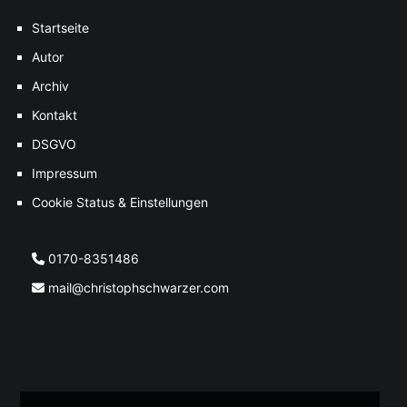
Startseite
Autor
Archiv
Kontakt
DSGVO
Impressum
Cookie Status & Einstellungen
0170-8351486
mail@christophschwarzer.com