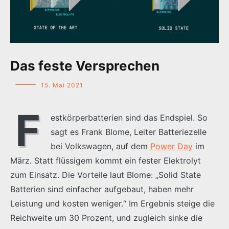
Das feste Versprechen
15. Mai 2021
F
estkörperbatterien sind das Endspiel. So
sagt es Frank Blome, Leiter Batteriezelle
bei Volkswagen, auf dem
Power Day
im
März. Statt flüssigem kommt ein fester Elektrolyt
zum Einsatz. Die Vorteile laut Blome: „Solid State
Batterien sind einfacher aufgebaut, haben mehr
Leistung und kosten weniger.“ Im Ergebnis steige die
Reichweite um 30 Prozent, und zugleich sinke die