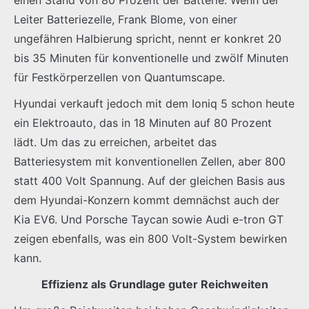
Leiter Batteriezelle, Frank Blome, von einer
ungefähren Halbierung spricht, nennt er konkret 20
bis 35 Minuten für konventionelle und zwölf Minuten
für Festkörperzellen von Quantumscape.
Hyundai verkauft jedoch mit dem Ioniq 5 schon heute
ein Elektroauto, das in 18 Minuten auf 80 Prozent
lädt. Um das zu erreichen, arbeitet das
Batteriesystem mit konventionellen Zellen, aber 800
statt 400 Volt Spannung. Auf der gleichen Basis aus
dem Hyundai-Konzern kommt demnächst auch der
Kia EV6. Und Porsche Taycan sowie Audi e-tron GT
zeigen ebenfalls, was ein 800 Volt-System bewirken
kann.
Effizienz als Grundlage guter Reichweiten