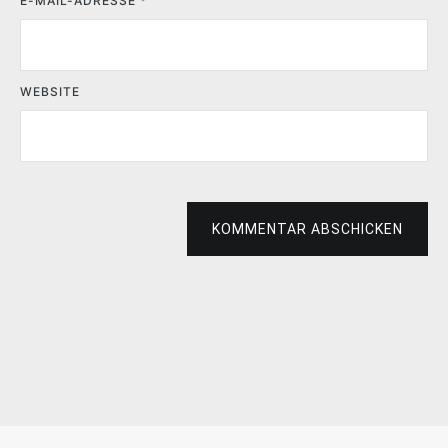
E-MAIL-ADRESSE
*
WEBSITE
KOMMENTAR ABSCHICKEN