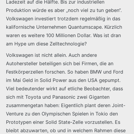
Ladezeit auf die Hälfte. Bis zur industriellen
Produktion würde es aber „noch viel zu tun geben“.
Volkswagen investiert trotzdem regelmäßig in das
kalifornische Unternehmen Quantumscape. Kürzlich
waren es weitere 100 Millionen Dollar. Was ist dran
am Hype um diese Zelltechnologie?
Volkswagen ist nicht allein. Auch andere
Autohersteller beteiligen sich bei Firmen, die an
Festkörperzellen forschen. So haben BMW und Ford
im Mai Geld in Solid Power aus den USA gepumpt.
Viel bedeutender wirkt auf etliche Beobachter, dass
sich mit Toyota und Panasonic zwei Giganten
zusammengetan haben: Eigentlich plant deren Joint-
Venture zu den Olympischen Spielen in Tokio den
Prototypen einer Solid State-Zelle vorzustellen. Es
bleibt abzuwarten, ob und in welchem Rahmen diese