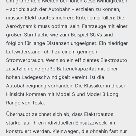
Um große Reichweiten bei hohen Geschwindigkeiten
– sprich: auch der Autobahn – erzielen zu können,
müssen Elektroautos mehrere Kriterien erfüllen: Die
Aerodynamik muss optimal sein. Fahrzeuge mit einer
großen Stirnfläche wie zum Beispiel SUVs sind
folglich für lange Distanzen ungeeignet. Ein niedriger
Luftwiderstand führt zu einem geringen
Stromverbrauch. Wenn so ein effizientes Elektroauto
zusätzlich eine große Batteriekapazität mit einer
hohen Ladegeschwindigkeit vereint, ist die
Autobahneignung vorhanden. Die Klassiker in dieser
Hinsicht kommen mit Model S und Model 3 Long
Range von Tesla.
Überhaupt zeichnet sich ab, dass Elektroautos
stärker auf ihren individuellen Einsatzzweck hin
konstruiert werden. Kleinwagen, die ohnehin fast nur