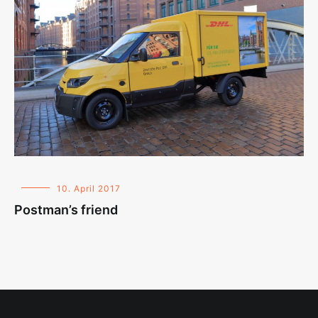
10. April 2017
Postman’s friend