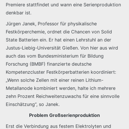
Premiere stattfindet und wann eine Serienproduktion
denkbar ist.
Jürgen Janek, Professor für physikalische
Festkörperchemie, ordnet die Chancen von Solid
State Batterien ein. Er hat einen Lehrstuhl an der
Justus-Liebig-Universität Gießen. Von hier aus wird
auch das vom Bundesministerium für Bildung
Forschung (BMBF) finanzierte deutsche
Kompetenzcluster Festkörperbatterien koordiniert:
„Wenn solche Zellen mit einer reinen Lithium-
Metallanode kombiniert werden, halte ich mehrere
zehn Prozent Reichweitenzuwachs für eine sinnvolle
Einschätzung“, so Janek.
Problem Großserienproduktion
Erst die Verbindung aus festem Elektrolyten und