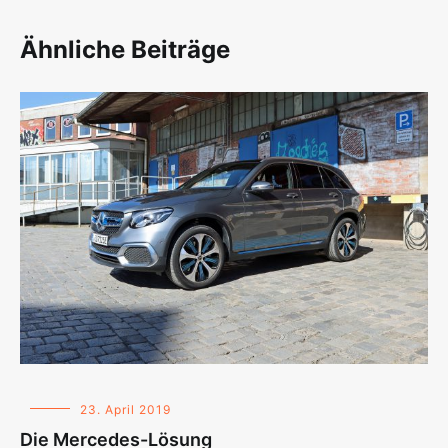
Ähnliche Beiträge
23. April 2019
Die Mercedes-Lösung