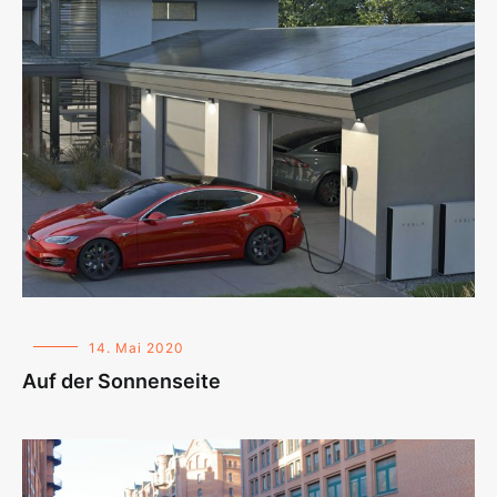
14. Mai 2020
Auf der Sonnenseite