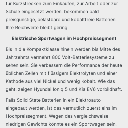
für Kurzstrecken zum Einkaufen, zur Arbeit oder zur
Schule eingesetzt werden, bekommen bald
preisgünstige, belastbare und kobaltfreie Batterien.
Ihre Reichweite bleibt gering.
Elektrische Sportwagen im Hochpreissegment
Bis in die Kompaktklasse hinein werden bis Mitte des
Jahrzehnts vermehrt 800 Volt-Batteriesysteme zu
sehen sein. Sie verbessern die Performance der heute
üblichen Zellen mit flüssigem Elektrolyten und einer
Kathode aus viel Nickel und wenig Kobalt. Wie das
geht, zeigen Hyundai Ioniq 5 und Kia EV6 vorbildhaft.
Falls Solid State Batterien in ein Elektroauto
eingebaut werden, ist das vermutlich zuerst eins im
Hochpreissegment. Wegen des vergleichsweise
niedrigen Gewichts könnte es ein Sportwagen sein.