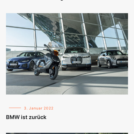
3. Januar 2022
BMW ist zurück