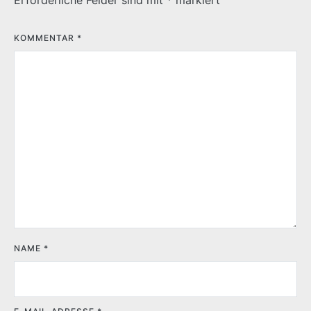
KOMMENTAR
*
NAME
*